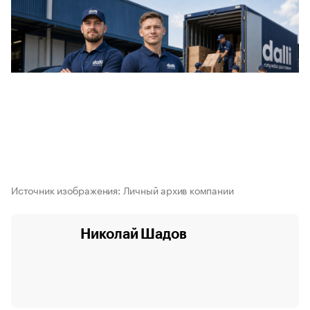
Источник изображения: Личный архив компании
Николай Шадов