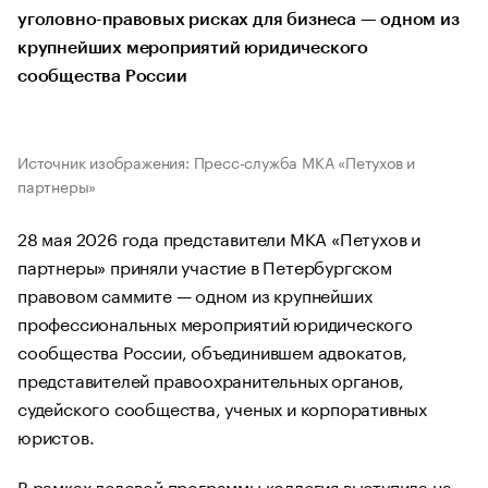
уголовно-правовых рисках для бизнеса — одном из
крупнейших мероприятий юридического
сообщества России
Источник изображения: Пресс-служба МКА «Петухов и
партнеры»
28 мая 2026 года представители МКА «Петухов и
партнеры» приняли участие в Петербургском
правовом саммите — одном из крупнейших
профессиональных мероприятий юридического
сообщества России, объединившем адвокатов,
представителей правоохранительных органов,
судейского сообщества, ученых и корпоративных
юристов.
В рамках деловой программы коллегия выступила на