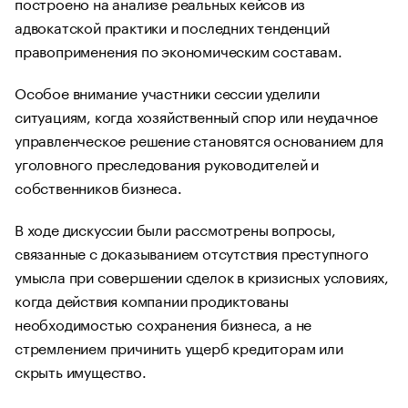
построено на анализе реальных кейсов из
адвокатской практики и последних тенденций
правоприменения по экономическим составам.
Особое внимание участники сессии уделили
ситуациям, когда хозяйственный спор или неудачное
управленческое решение становятся основанием для
уголовного преследования руководителей и
собственников бизнеса.
В ходе дискуссии были рассмотрены вопросы,
связанные с доказыванием отсутствия преступного
умысла при совершении сделок в кризисных условиях,
когда действия компании продиктованы
необходимостью сохранения бизнеса, а не
стремлением причинить ущерб кредиторам или
скрыть имущество.