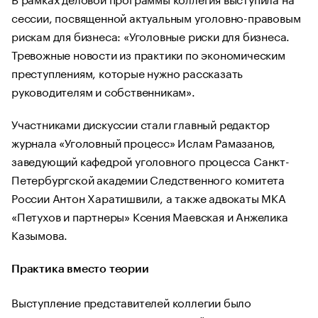
сессии, посвященной актуальным уголовно-правовым
рискам для бизнеса: «Уголовные риски для бизнеса.
Тревожные новости из практики по экономическим
преступлениям, которые нужно рассказать
руководителям и собственникам».
Участниками дискуссии стали главный редактор
журнала «Уголовный процесс» Ислам Рамазанов,
заведующий кафедрой уголовного процесса Санкт-
Петербургской академии Следственного комитета
России Антон Харатишвили, а также адвокаты МКА
«Петухов и партнеры» Ксения Маевская и Анжелика
Казымова.
Практика вместо теории
Выступление представителей коллегии было