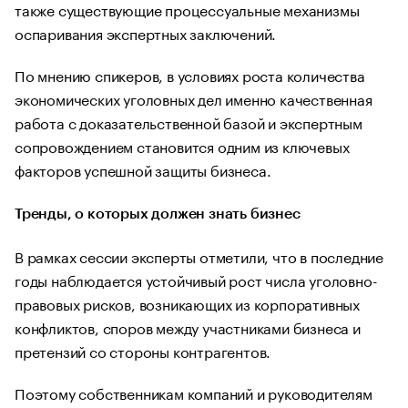
также существующие процессуальные механизмы
оспаривания экспертных заключений.
По мнению спикеров, в условиях роста количества
экономических уголовных дел именно качественная
работа с доказательственной базой и экспертным
сопровождением становится одним из ключевых
факторов успешной защиты бизнеса.
Тренды, о которых должен знать бизнес
В рамках сессии эксперты отметили, что в последние
годы наблюдается устойчивый рост числа уголовно-
правовых рисков, возникающих из корпоративных
конфликтов, споров между участниками бизнеса и
претензий со стороны контрагентов.
Поэтому собственникам компаний и руководителям