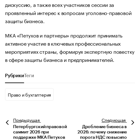
дискуссию, а также всех участников сессии за
проявленный интерес к вопросам уголовно-правовой
защиты бизнеса.
МКА «Петухов и партнеры» продолжит принимать
активное участие в ключевых профессиональных
мероприятиях страны, формируя экспертную повестку
в сфере защиты бизнеса и предпринимателей.
Рубрики
Теги
Право и бухгалтерия
Предыдущая
Следующая
Петербургский правовой
Дробление бизнеса в
саммит 2026 при
2026: почему снижение
поддержке МКА Петухов
порога НДС повысило