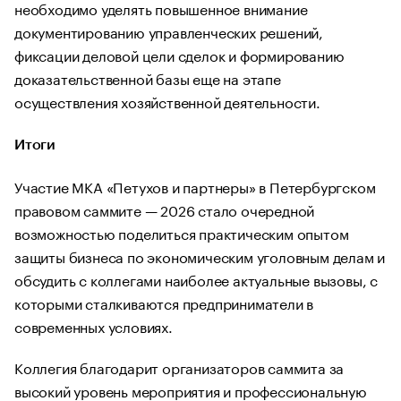
необходимо уделять повышенное внимание
документированию управленческих решений,
фиксации деловой цели сделок и формированию
доказательственной базы еще на этапе
осуществления хозяйственной деятельности.
Итоги
Участие МКА «Петухов и партнеры» в Петербургском
правовом саммите — 2026 стало очередной
возможностью поделиться практическим опытом
защиты бизнеса по экономическим уголовным делам и
обсудить с коллегами наиболее актуальные вызовы, с
которыми сталкиваются предприниматели в
современных условиях.
Коллегия благодарит организаторов саммита за
высокий уровень мероприятия и профессиональную