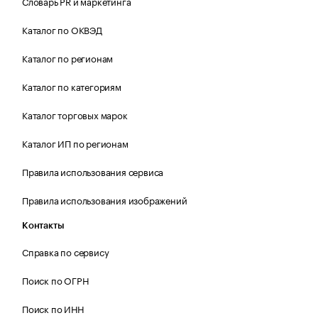
Словарь PR и маркетинга
Каталог по ОКВЭД
Каталог по регионам
Каталог по категориям
Каталог торговых марок
Каталог ИП по регионам
Правила использования сервиса
Правила использования изображений
Контакты
Справка по сервису
Поиск по ОГРН
Поиск по ИНН