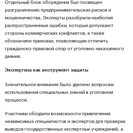
Отдельный блок обсуждения был посвящен
разграничению предпринимательских рисков и
мошенничества. Эксперты разобрали наиболее
распространенные ошибки, которые допускают
стороны коммерческих конфликтов, а также
обозначили признаки, позволяющие отличить
гражданско-правовой спор от уголовно наказуемого
деяния.
Экспертиза как инструмент защиты
Значительное внимание было уделено вопросам
использования специальных знаний в уголовном
процессе.
Участники обсудили возможности привлечения
независимых специалистов и экспертов для проверки
выводов государственных экспертных учреждений, а