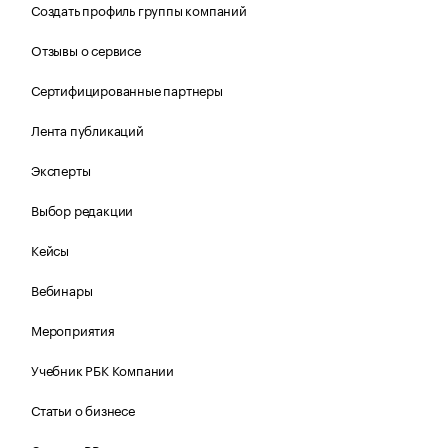
Создать профиль группы компаний
Отзывы о сервисе
Сертифицированные партнеры
Лента публикаций
Эксперты
Выбор редакции
Кейсы
Вебинары
Мероприятия
Учебник РБК Компании
Статьи о бизнесе