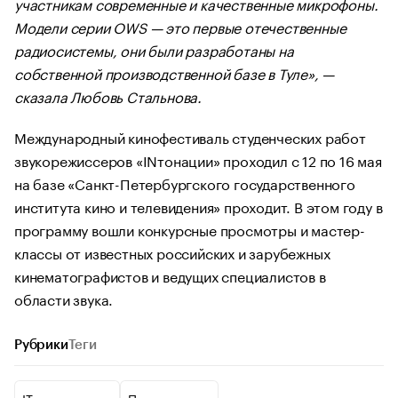
участникам современные и качественные микрофоны.
Модели серии OWS — это первые отечественные
радиосистемы, они были разработаны на
собственной производственной базе в Туле», —
сказала Любовь Стальнова.
Международный кинофестиваль студенческих работ
звукорежиссеров «INтонации» проходил с 12 по 16 мая
на базе «Санкт-Петербургского государственного
института кино и телевидения» проходит. В этом году в
программу вошли конкурсные просмотры и мастер-
классы от известных российских и зарубежных
кинематографистов и ведущих специалистов в
области звука.
Рубрики
Теги