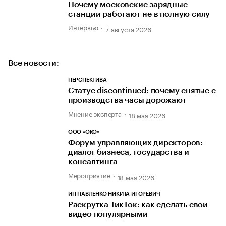
Почему московские зарядные
станции работают не в полную силу
Интервью
7 августа 2026
Все новости:
ПЕРСПЕКТИВА
Статус discontinued: почему снятые с
производства часы дорожают
Мнение эксперта
18 мая 2026
ООО «ОКО»
Форум управляющих директоров:
диалог бизнеса, государства и
консалтинга
Мероприятие
18 мая 2026
ИП ПАВЛЕНКО НИКИТА ИГОРЕВИЧ
Раскрутка ТикТок: как сделать свои
видео популярными