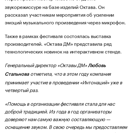
звукорежиссуре на базе изделий Октава. Он
рассказал участникам мероприятия об усилении
эмоций музыкального произведения через микрофон.
Также в рамках фестиваля состоялась выставка
производителей. «Октава ДМ» представила ряд
технологических новинок на интерактивном стенде.
Генеральный директор «Октавы ДМ»
Любовь
отметила, что в этом году компания
Стальнова
принимает участие в проведении «Интонаций» уже в
четвертый раз.
«Помощь в организации фестиваля стала для нас
доброй традицией. Из года в год организаторы
доверяют нам самую важную составляющую —
оснащение звуком. В свою очередь мы предоставляем