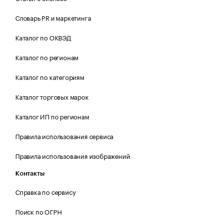
Словарь PR и маркетинга
Каталог по ОКВЭД
Каталог по регионам
Каталог по категориям
Каталог торговых марок
Каталог ИП по регионам
Правила использования сервиса
Правила использования изображений
Контакты
Справка по сервису
Поиск по ОГРН