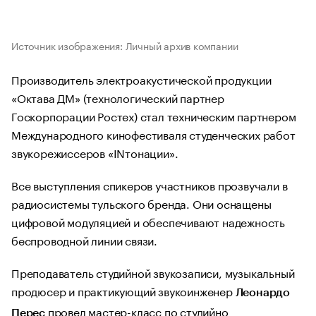
Источник изображения: Личный архив компании
Производитель электроакустической продукции
«Октава ДМ» (технологический партнер
Госкорпорации Ростех) стал техническим партнером
Международного кинофестиваля студенческих работ
звукорежиссеров «INтонации».
Все выступления спикеров участников прозвучали в
радиосистемы тульского бренда. Они оснащены
цифровой модуляцией и обеспечивают надежность
беспроводной линии связи.
Преподаватель студийной звукозаписи, музыкальный
продюсер и практикующий звукоинженер
Леонардо
провел мастер-класс по студийно
Перес