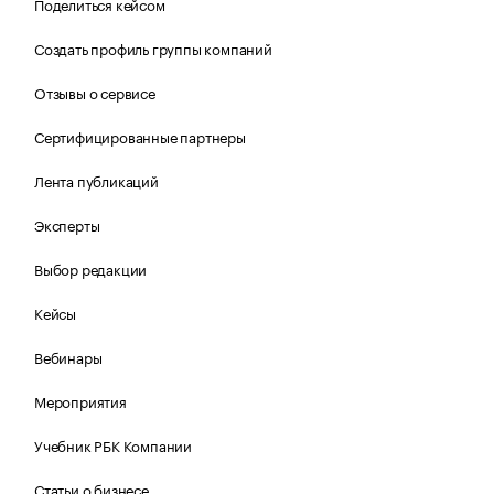
Поделиться кейсом
Создать профиль группы компаний
Отзывы о сервисе
Сертифицированные партнеры
Лента публикаций
Эксперты
Выбор редакции
Кейсы
Вебинары
Мероприятия
Учебник РБК Компании
Статьи о бизнесе