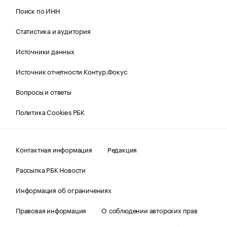
Поиск по ИНН
Статистика и аудитория
Источники данных
Источник отчетности Контур.Фокус
Вопросы и ответы
Политика Cookies РБК
Контактная информация
Редакция
Рассылка РБК Новости
Информация об ограничениях
Правовая информация
О соблюдении авторских прав