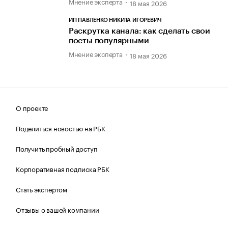
Мнение эксперта
18 мая 2026
ИП ПАВЛЕНКО НИКИТА ИГОРЕВИЧ
Раскрутка канала: как сделать свои
посты популярными
Мнение эксперта
18 мая 2026
О проекте
Поделиться новостью на РБК
Получить пробный доступ
Корпоративная подписка РБК
Стать экспертом
Отзывы о вашей компании