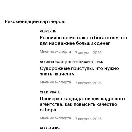
Рекомендации партнеров:
VESPERFIN
Россияне не мечтают о богатстве: что
для нас важнее больших денег
Мнение эксперта
7 августа 2026
АО «ДЕЛОВОЙ ЦЕНТР НЕЙРОХИРУРГИИ»
Судорожные приступы: что нужно
знать пациенту
Мнение эксперта
7 августа 2026
СПЕКТРДАТА
Проверка кандидатов для кадрового
агентства: как повысить качество
отбора
Мнение эксперта
7 августа 2026
АНО «АИПР»