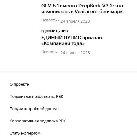
GLM 5.1 вместо DeepSeek V3.2: что
изменилось в Veai агент бенчмарк
Новость
24 апреля 2026
ЕДИНЫЙ ЦУПИС
ЕДИНЫЙ ЦУПИС признан
«Компанией года»
Новость
24 апреля 2026
О проекте
Поделиться новостью на РБК
Получить пробный доступ
Корпоративная подписка РБК
Стать экспертом