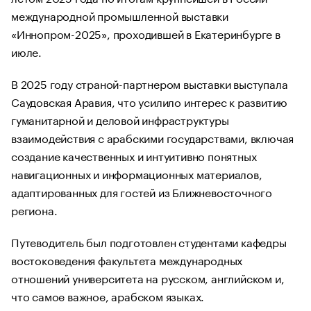
международной промышленной выставки
«Иннопром-2025», проходившей в Екатеринбурге в
июле.
В 2025 году страной-партнером выставки выступала
Саудовская Аравия, что усилило интерес к развитию
гуманитарной и деловой инфраструктуры
взаимодействия с арабскими государствами, включая
создание качественных и интуитивно понятных
навигационных и информационных материалов,
адаптированных для гостей из Ближневосточного
региона.
Путеводитель был подготовлен студентами кафедры
востоковедения факультета международных
отношений университета на русском, английском и,
что самое важное, арабском языках.