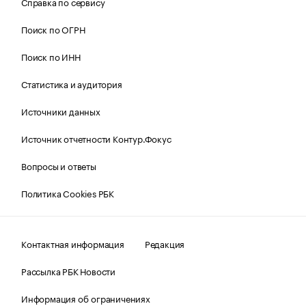
Справка по сервису
Поиск по ОГРН
Поиск по ИНН
Статистика и аудитория
Источники данных
Источник отчетности Контур.Фокус
Вопросы и ответы
Политика Cookies РБК
Контактная информация
Редакция
Рассылка РБК Новости
Информация об ограничениях