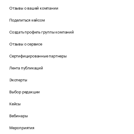
Отзывы о вашей компании
Поделиться кейсом
Создать профиль группы компаний
Отзывы о сервисе
Сертифицированные партнеры
Лента публикаций
Эксперты
Выбор редакции
Кейсы
Вебинары
Мероприятия