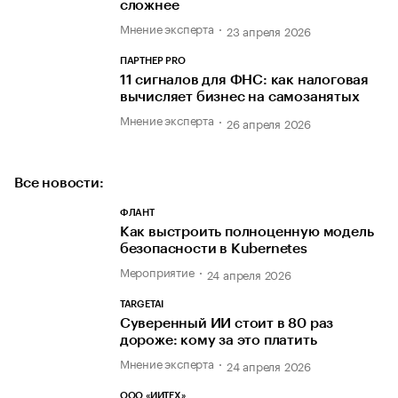
сложнее
Мнение эксперта
23 апреля 2026
ПАРТНЕР PRO
11 сигналов для ФНС: как налоговая
вычисляет бизнес на самозанятых
Мнение эксперта
26 апреля 2026
Все новости:
ФЛАНТ
Как выстроить полноценную модель
безопасности в Kubernetes
Мероприятие
24 апреля 2026
TARGETAI
Суверенный ИИ стоит в 80 раз
дороже: кому за это платить
Мнение эксперта
24 апреля 2026
ООО «ИИТЕХ»