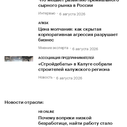
сырного рынка в России
Интервью
6 августа 2026
АПКБК
Цена молчания: как скрытая
корпоративная агрессия разрушает
бизнес
Мнение эксперта
6 августа 2026
АССОЦИАЦИЯ ПРЕДПРИНИМАТЕЛЕЙ
«Стройдебаты» в Калуге собрали
строителей калужского региона
Новость
6 августа 2026
Новости отрасли:
HR ONLINE
Почему вопреки низкой
безработице, найти работу стало