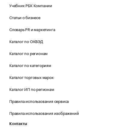
Учебник РБК Компании
Статьи о бизнесе
Словарь PR и маркетинга
Каталог по ОКВЭД
Каталог по регионам
Каталог по категориям
Каталог торговых марок
Каталог ИП по регионам
Правила использования сервиса
Правила использования изображений
Контакты