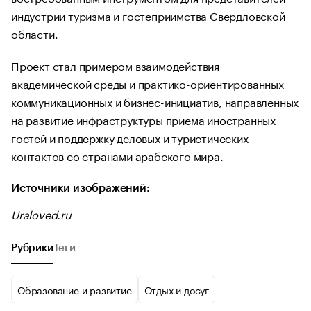
индустрии туризма и гостеприимства Свердловской
области.
Проект стал примером взаимодействия
академической среды и практико-ориентированных
коммуникационных и бизнес-инициатив, направленных
на развитие инфраструктуры приема иностранных
гостей и поддержку деловых и туристических
контактов со странами арабского мира.
Источники изображений:
Uraloved.ru
Рубрики
Теги
Образование и развитие
Отдых и досуг