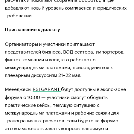
добавляют новый уровень комплаенса и юридических
требований.
Приглашение к диалогу
Организаторы и участники приглашают
представителей бизнеса, ВЭД-сектора, импортеров,
финтех-компаний и всех, кто работает с
международными платежами, присоединиться к
пленарным дискуссиям 21–22 мая.
Менеджеры
RSI GARANT
будут доступны в экспо-зоне
форума с 10:00 — участники смогут обсудить
практические кейсы, текущую ситуацию с
международными платежами и рабочие связки для
трансграничных расчетов. Если будете на форуме —
это возможность задать вопросы напрямую и