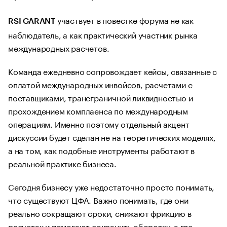
участвует в повестке форума не как
RSI GARANT
наблюдатель, а как практический участник рынка
международных расчетов.
Команда ежедневно сопровождает кейсы, связанные с
оплатой международных инвойсов, расчетами с
поставщиками, трансграничной ликвидностью и
прохождением комплаенса по международным
операциям. Именно поэтому отдельный акцент
дискуссии будет сделан не на теоретических моделях,
а на том, как подобные инструменты работают в
реальной практике бизнеса.
Сегодня бизнесу уже недостаточно просто понимать,
что существуют ЦФА. Важно понимать, где они
реально сокращают сроки, снижают фрикцию в
расчетах и помогают сохранить оборотку, а где