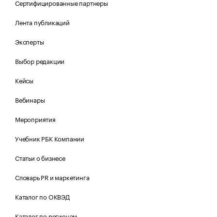
Сертифицированные партнеры
Лента публикаций
Эксперты
Выбор редакции
Кейсы
Вебинары
Мероприятия
Учебник РБК Компании
Статьи о бизнесе
Словарь PR и маркетинга
Каталог по ОКВЭД
Каталог по регионам