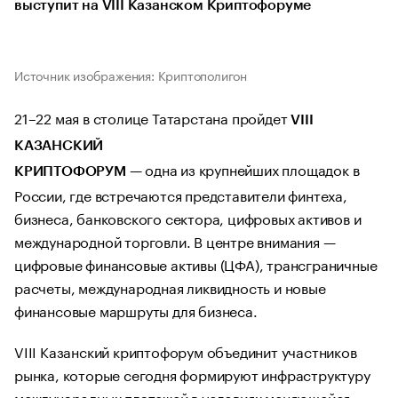
выступит на VIII Казанском Криптофоруме
Источник изображения: Криптополигон
21–22 мая в столице Татарстана пройдет
VIII
КАЗАНСКИЙ
— одна из крупнейших площадок в
КРИПТОФОРУМ
России, где встречаются представители финтеха,
бизнеса, банковского сектора, цифровых активов и
международной торговли. В центре внимания —
цифровые финансовые активы (ЦФА), трансграничные
расчеты, международная ликвидность и новые
финансовые маршруты для бизнеса.
VIII Казанский криптофорум объединит участников
рынка, которые сегодня формируют инфраструктуру
международных платежей в условиях меняющейся