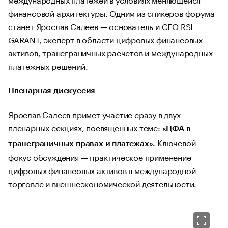
финансовой архитектуры. Одним из спикеров форума
станет Ярослав Салеев — основатель и CEO RSI
GARANT, эксперт в области цифровых финансовых
активов, трансграничных расчетов и международных
платежных решений.
Пленарная дискуссия
Ярослав Салеев примет участие сразу в двух
пленарных секциях, посвященных теме:
«ЦФА в
Ключевой
трансграничных правах и платежах».
фокус обсуждения — практическое применение
цифровых финансовых активов в международной
торговле и внешнеэкономической деятельности.