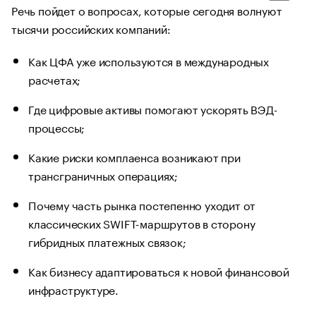
Речь пойдет о вопросах, которые сегодня волнуют
тысячи российских компаний:
Как ЦФА уже используются в международных
расчетах;
Где цифровые активы помогают ускорять ВЭД-
процессы;
Какие риски комплаенса возникают при
трансграничных операциях;
Почему часть рынка постепенно уходит от
классических SWIFT-маршрутов в сторону
гибридных платежных связок;
Как бизнесу адаптироваться к новой финансовой
инфраструктуре.