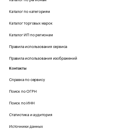
Каталог по категориям
Каталог торговых марок
Каталог ИП по регионам
Правила использования сервиса
Правила использования изображений
Контакты
Справка по сервису
Поиск по ОГРН
Поиск по ИНН
Статистика и аудитория
Источники данных