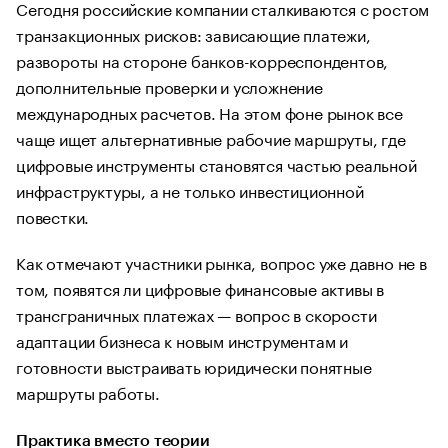
Сегодня российские компании сталкиваются с ростом
транзакционных рисков: зависающие платежи,
развороты на стороне банков-корреспондентов,
дополнительные проверки и усложнение
международных расчетов. На этом фоне рынок все
чаще ищет альтернативные рабочие маршруты, где
цифровые инструменты становятся частью реальной
инфраструктуры, а не только инвестиционной
повестки.
Как отмечают участники рынка, вопрос уже давно не в
том, появятся ли цифровые финансовые активы в
трансграничных платежах — вопрос в скорости
адаптации бизнеса к новым инструментам и
готовности выстраивать юридически понятные
маршруты работы.
Практика вместо теории