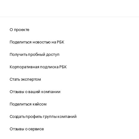
О проекте
Поделиться новостью на РБК
Получить пробный доступ
Корпоративная подписка РБК
Стать экспертом
Отзывы о вашей компании
Поделиться кейсом
Создать профиль группы компаний
Отзывы о сервисе