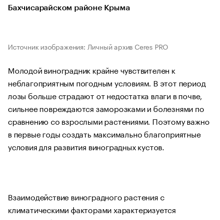
Бахчисарайском районе Крыма
Источник изображения: Личный архив Ceres PRO
Молодой виноградник крайне чувствителен к
неблагоприятным погодным условиям. В этот период
лозы больше страдают от недостатка влаги в почве,
сильнее повреждаются заморозками и болезнями по
сравнению со взрослыми растениями. Поэтому важно
в первые годы создать максимально благоприятные
условия для развития виноградных кустов.
Взаимодействие виноградного растения с
климатическими факторами характеризуется