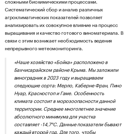
сложными биохимическими процессами.
Систематический сбор и анализ различных
агроклиматических показателей позволяет
анализировать их совокупное влияние на процесс
выращивания и качество готового виноматериала. В
связи с этим возникает необходимость ведения
непрерывного метеомониторинга.
«Наше хозяйство «Бойка» расположено в
Бахчисарайском районе Крыма. Мы заложили
виноградник в 2023 году и выращиваем
следующие сорта: Мерло, Каберне Фран, Пино
Нуар, Красностоп и Гаме. Особенность
климата состоит в морозоопасности данной
территории. Среднее многолетнее значение
абсолютного минимума для участка
составляет -14,7°С. Данные показатели бывают
каждый второй год. Для того, чтобы