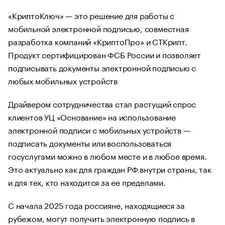
«КриптоКлюч» — это решение для работы с
мобильной электронной подписью, совместная
разработка компаний «КриптоПро» и СТКрипт.
Продукт сертифицирован ФСБ России и позволяет
подписывать документы электронной подписью с
любых мобильных устройств
Драйвером сотрудничества стал растущий спрос
клиентов УЦ «Основание» на использование
электронной подписи с мобильных устройств —
подписать документы или воспользоваться
госуслугами можно в любом месте и в любое время.
Это актуально как для граждан РФ внутри страны, так
и для тех, кто находится за ее пределами.
С начала 2025 года россияне, находящиеся за
рубежом, могут получить электронную подпись в