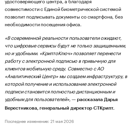
удостоверяющего центра, а благодаря
совместимости с Единой биометрической системой
позволит подписывать документы со смартфона, без
необходимости посещения офиса.
«В современной реальности пользователи ожидают,
что цифровые сервисы будут не только защищенными,
но и удобными. «КриптоКлюч» позволяет перенести
работу с электронной подписью в привычную для
клиентов мобильную среду. Совместно с АО
«Аналитический Центр» мы создаем инфраструктуру, в
которой получение и использование электронной
подписи становится полностью дистанционным и
удобным для пользователей»,
—
рассказала Дарья
Верестникова, генеральный директор СТКрипт.
Последнее изменение: 21 мая 2026