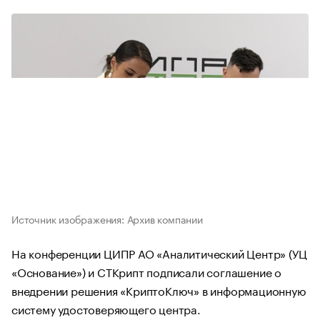
Источник изображения: Архив компании
На конференции ЦИПР АО «Аналитический Центр» (УЦ
«Основание») и СТКрипт подписали соглашение о
внедрении решения «КриптоКлюч» в информационную
систему удостоверяющего центра.