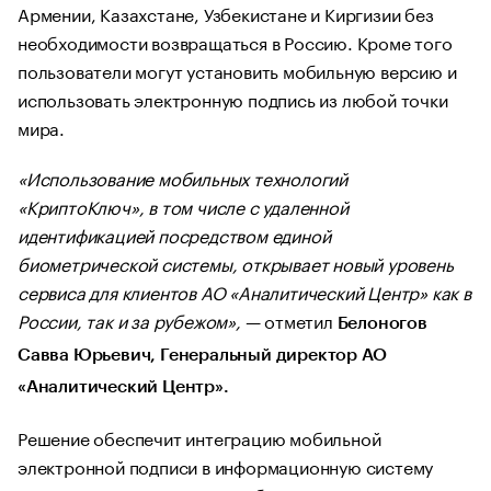
Армении, Казахстане, Узбекистане и Киргизии без
необходимости возвращаться в Россию. Кроме того
пользователи могут установить мобильную версию и
использовать электронную подпись из любой точки
мира.
«Использование мобильных технологий
«КриптоКлюч», в том числе с удаленной
идентификацией посредством единой
биометрической системы, открывает новый уровень
сервиса для клиентов АО «Аналитический Центр» как в
России, так и за рубежом»,
— отметил
Белоногов
Савва Юрьевич, Генеральный директор АО
«Аналитический Центр».
Решение обеспечит интеграцию мобильной
электронной подписи в информационную систему