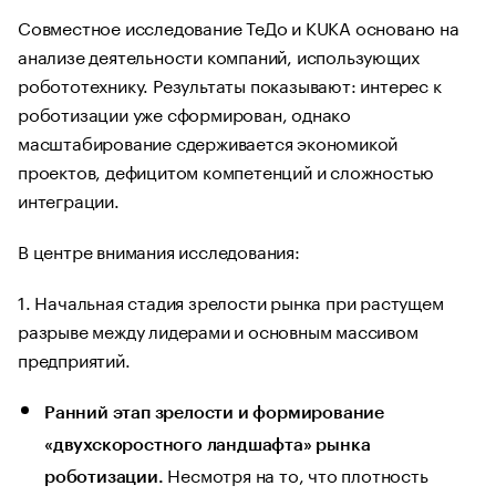
Совместное исследование ТеДо и KUKA основано на
анализе деятельности компаний, использующих
робототехнику. Результаты показывают: интерес к
роботизации уже сформирован, однако
масштабирование сдерживается экономикой
проектов, дефицитом компетенций и сложностью
интеграции.
В центре внимания исследования:
1. Начальная стадия зрелости рынка при растущем
разрыве между лидерами и основным массивом
предприятий.
Ранний этап зрелости и формирование
«двухскоростного ландшафта» рынка
Несмотря на то, что плотность
роботизации.