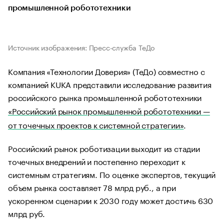
промышленной робототехники
Источник изображения: Пресс-служба ТеДо
Компания «Технологии Доверия» (ТеДо) совместно с
компанией KUKA представили исследование развития
российского рынка промышленной робототехники
«Российский рынок промышленной робототехники —
от точечных проектов к системной стратегии»
.
Российский рынок роботизации выходит из стадии
точечных внедрений и постепенно переходит к
системным стратегиям. По оценке экспертов, текущий
объем рынка составляет 78 млрд руб., а при
ускоренном сценарии к 2030 году может достичь 630
млрд руб.