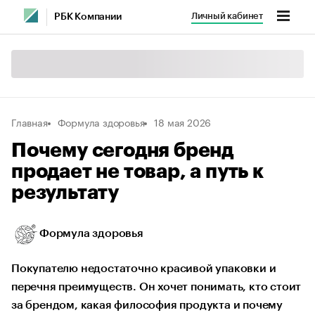
Личный кабинет
РБК Компании
Главная
Формула здоровья
18 мая 2026
Почему сегодня бренд
продает не товар, а путь к
результату
Формула здоровья
Покупателю недостаточно красивой упаковки и
перечня преимуществ. Он хочет понимать, кто стоит
за брендом, какая философия продукта и почему