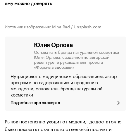
ему можно доверять
Источник изображения: Mina Rad / Unsplash.com
Юлия Орлова
Основатель бренда натуральной косметики
Юлия Орлова, созданной по авторской
рецептуре, и руководитель проекта
«Формула здоровья»
Нутрициолог с медицинским образованием, автор
программ по оздоровлению и продлению
молодости, основатель бренда натуральной
косметики
Подробнее про эксперта
Рынок постепенно уходит от модели, где достаточно
было показать покупателю отдельный продукт и