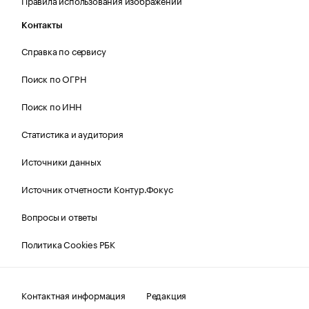
Правила использования изображений
Контакты
Справка по сервису
Поиск по ОГРН
Поиск по ИНН
Статистика и аудитория
Источники данных
Источник отчетности Контур.Фокус
Вопросы и ответы
Политика Cookies РБК
Контактная информация
Редакция