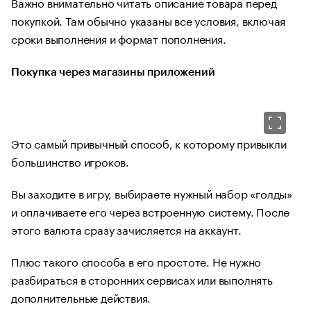
Важно внимательно читать описание товара перед
покупкой. Там обычно указаны все условия, включая
сроки выполнения и формат пополнения.
Покупка через магазины приложений
Это самый привычный способ, к которому привыкли
большинство игроков.
Вы заходите в игру, выбираете нужный набор «голды»
и оплачиваете его через встроенную систему. После
этого валюта сразу зачисляется на аккаунт.
Плюс такого способа в его простоте. Не нужно
разбираться в сторонних сервисах или выполнять
дополнительные действия.