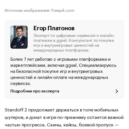
Источник изображения: Freepik.com
Егор Платонов
Эксперт по цифровым сервисам и онлайн-
платежам в ggsel. Консультант по покупке
игр и внутриигровых ценностей на
международных платформах.
Более 7 лет работаю с игровыми платформами и
маркетплейсами, включая ggsel. Специализируюсь
на безопасной покупке игр и внутриигровых
ценностей и онлайн-оплате на международных
сервисах.
Подробнее про эксперта
Standoff 2 продолжает держаться в топе мобильных
шутеров, и донат в игре по-прежнему остается важной
частью прогресса. Скины, кейсы, боевой пропуск —