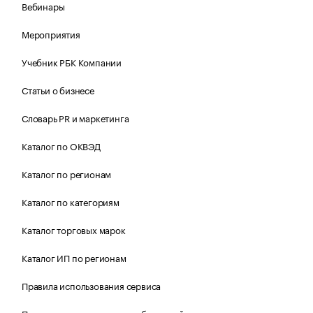
Вебинары
Мероприятия
Учебник РБК Компании
Статьи о бизнесе
Словарь PR и маркетинга
Каталог по ОКВЭД
Каталог по регионам
Каталог по категориям
Каталог торговых марок
Каталог ИП по регионам
Правила использования сервиса