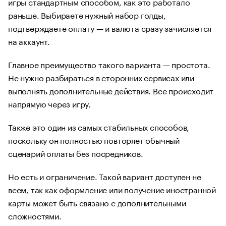
игры стандартным способом, как это работало
раньше. Выбираете нужный набор голды,
подтверждаете оплату — и валюта сразу зачисляется
на аккаунт.
Главное преимущество такого варианта — простота.
Не нужно разбираться в сторонних сервисах или
выполнять дополнительные действия. Все происходит
напрямую через игру.
Также это один из самых стабильных способов,
поскольку он полностью повторяет обычный
сценарий оплаты без посредников.
Но есть и ограничение. Такой вариант доступен не
всем, так как оформление или получение иностранной
карты может быть связано с дополнительными
сложностями.