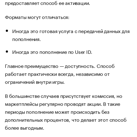
предоставляет способ ее активации.
Форматы могут отличаться:
Иногда это готовая услуга с передачей данных для
пополнения.
Иногда это пополнение по User ID.
Главное преимущество — доступность. Способ
работает практически всегда, независимо от
ограничений внутри игры.
В большинстве случаев присутствует комиссия, но
маркетплейсы регулярно проводят акции. В такие
периоды пополнение может происходить без
дополнительных процентов, что делает этот способ
более выгодным.