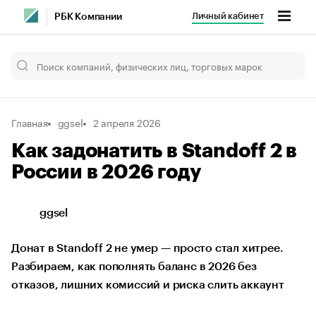
Личный кабинет
РБК Компании
Главная
ggsel
2 апреля 2026
Как задонатить в Standoff 2 в
России в 2026 году
ggsel
Донат в Standoff 2 не умер — просто стал хитрее.
Разбираем, как пополнять баланс в 2026 без
отказов, лишних комиссий и риска слить аккаунт