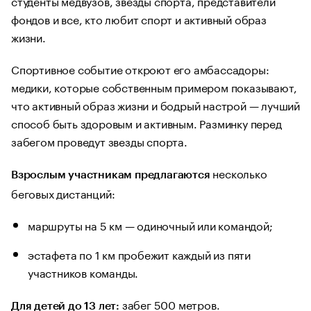
студенты медвузов, звезды спорта, представители
фондов и все, кто любит спорт и активный образ
жизни.
Спортивное событие откроют его амбассадоры:
медики, которые собственным примером показывают,
что активный образ жизни и бодрый настрой — лучший
способ быть здоровым и активным. Разминку перед
забегом проведут звезды спорта.
несколько
Взрослым участникам предлагаются
беговых дистанций:
маршруты на 5 км — одиночный или командой;
эстафета по 1 км пробежит каждый из пяти
участников команды.
забег 500 метров.
Для детей до 13 лет: