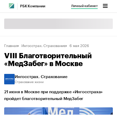
Личный кабинет
РБК Компании
Главная
Ингосстрах. Страхование
6 мая 2026
VIII Благотворительный
«МедЗабег» в Москве
Ингосстрах. Страхование
Страхование жизни
21 июня в Москве при поддержке «Ингосстраха»
пройдет благотворительный МедЗабег