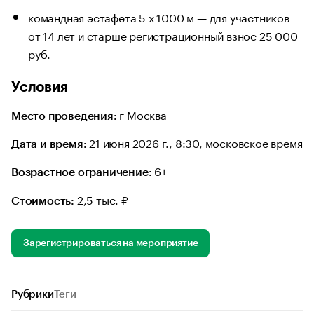
командная эстафета 5 х 1000 м — для участников
от 14 лет и старше регистрационный взнос 25 000
руб.
Условия
г Москва
Место проведения:
21 июня 2026 г., 8:30, московское время
Дата и время:
6+
Возрастное ограничение:
2,5 тыс. ₽
Стоимость:
Зарегистрироваться на мероприятие
Рубрики
Теги