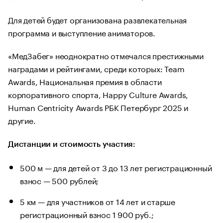
Для детей будет организована развлекательная
программа и выступление аниматоров.
«МедЗабег» неоднократно отмечался престижными
наградами и рейтингами, среди которых: Team
Awards, Национальная премия в области
корпоративного спорта, Happy Culture Awards,
Human Centricity Awards РБК Петербург 2025 и
другие.
Дистанции и стоимость участия:
500 м — для детей от 3 до 13 лет регистрационный
взнос — 500 рублей;
5 км — для участников от 14 лет и старше
регистрационный взнос 1 900 руб.;