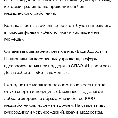
который традиционно проводится в День
медицинского работника.
Большая часть вырученных средств будет направлена
в помощь фондам «Онкологика» и «Больше Чем
Можешь».
сеть клиник «Будь Здоров» и
Организаторы забега:
Национальная ассоциация управленцев сферы
здравоохранения при поддержке СПАО «Ингосстрах».
Девиз забега — «Бег в помощь!».
Ежегодно это масштабное спортивное событие на
стыке спорта и медицины объединяет под флагом
добра и здорового образа жизни более 1000
медработников, их семьи и друзей. На старт выйдут
руководители медучреждений, врачи, медсестры,