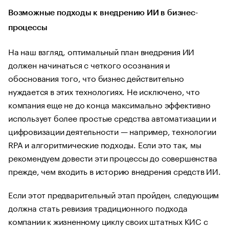
Возможные подходы к внедрению ИИ в бизнес-
процессы
На наш взгляд, оптимальный план внедрения ИИ
должен начинаться с четкого осознания и
обоснования того, что бизнес действительно
нуждается в этих технологиях. Не исключено, что
компания еще не до конца максимально эффективно
использует более простые средства автоматизации и
цифровизации деятельности — например, технологии
RPA и алгоритмические подходы. Если это так, мы
рекомендуем довести эти процессы до совершенства
прежде, чем входить в историю внедрения средств ИИ.
Если этот предварительный этап пройден, следующим
должна стать ревизия традиционного подхода
компании к жизненному циклу своих штатных КИС с