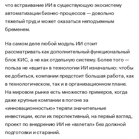
что встраивание ИИ в существующую экосистему
автоматизации бизнес-процессов — довольно
тяжелый труд и может оказаться неподъемным
бременем.
На самом деле любой модуль ИИ стоит
рассматривать как дополнительный функциональный
блок КИС, а не как отдельную систему. Более того —
польза не «вшита» в технологии ИИ изначально: чтобы
ее добиться, компании предстоит большая работа, как
в технологическом, так и в организационном плане.
На мировом рынке есть множество примеров, когда
даже крупные компании в погоне за
«инновационностью» теряли значительные
инвестиции, если их перспективный, на первый взгляд,
проект по внедрению ИИ не «взлетал» без должной
подготовки и стараний.