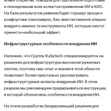
и планирования всех аспектов применения ИИ в КИС.
На базе результатов ревизии будет гораздо проще и
комфортнее планомерно, без неестественной спешки
внедрять именно те инструменты ИИ, которые смогут
принести наибольший эффект.
Инфраструктурные особенности внедрения ИИ
Напомню, что Группа Rubytech специализируется на
решениях для инфраструктуры высоконагруженных
систем, поэтому наш опыт и знания в этой области
позволяют более пристально рассматривать
инфраструктурные аспекты внедрения ИИ. В этом
разрезе мы рекомендуем придерживаться инструкции,
в которой обозначены особенности внедрения ИИ.
На этапе разработки (модернизации) решения для