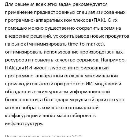
Для решения всех этих задач рекомендуется
применение преднастроенных специализированных
программно-аппаратных комплексов (ПАК). С их
помощью можно существенно сократить время на
внедрение решений, ускорить вывод новых продуктов
на рынок (минимизировать time-to-market),
оптимизировать использование производственных
ресурсов и повысить качество сервисов. Например,
ПАК для ИИ имеет глубоко интегрированный
программно-аппаратный стек для максимальной
производительности при работе с ИИ-моделями и
обладает высоким уровнем информационной
безопасности, а благодаря модульной архитектуре
можно выбрать комплекс в оптимальной
конфигурации и легко масштабировать
инфраструктуру.
Последнее изменение: 5 августа 2025