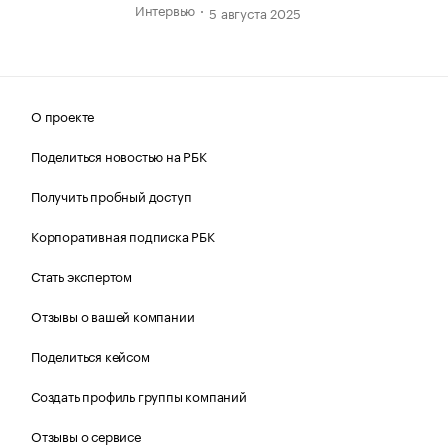
Интервью
5 августа 2025
О проекте
Поделиться новостью на РБК
Получить пробный доступ
Корпоративная подписка РБК
Стать экспертом
Отзывы о вашей компании
Поделиться кейсом
Создать профиль группы компаний
Отзывы о сервисе