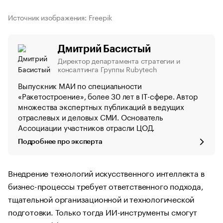
Источник изображения: Freepik
Дмитрий Басистый
Директор департамента стратегии и
консалтинга Группы Rubytech
Выпускник МАИ по специальности
«Ракетостроение», более 30 лет в IT-сфере. Автор
множества экспертных публикаций в ведущих
отраслевых и деловых СМИ. Основатель
Ассоциации участников отрасли ЦОД.
Подробнее про эксперта
Внедрение технологий искусственного интеллекта в
бизнес-процессы требует ответственного подхода,
тщательной организационной и технологической
подготовки. Только тогда ИИ-инструменты смогут