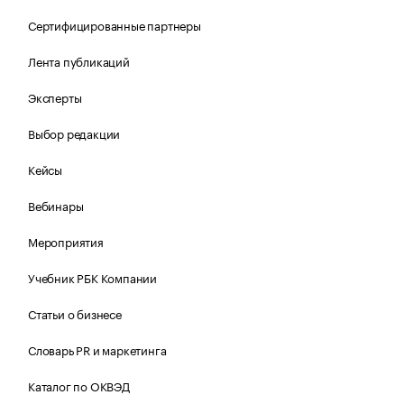
Сертифицированные партнеры
Лента публикаций
Эксперты
Выбор редакции
Кейсы
Вебинары
Мероприятия
Учебник РБК Компании
Статьи о бизнесе
Словарь PR и маркетинга
Каталог по ОКВЭД