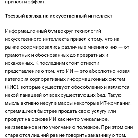
принести эффект.
Трезвый взгляд на искусственный интеллект
Информационный бум вокруг технологий
искусственного интеллекта привел к тому, что на
рынке сформировались различные мнения о них — от
грамотных и обоснованных до превратных и
искаженных. К последним стоит отнести
представление о том, что ИИ — это абсолютно новая
категория корпоративных информационных систем
(КИС), которые существуют обособленно и являются
некой панацеей от всех существующих бед. Такую
мысль активно несут в массы некоторые ИТ-компании,
стремящиеся быстрее продать свою услугу или
продукт на основе ИИ как нечто уникальное,
неизведанное и по умолчанию полезное. При этом они
стараются лишний раз не говорить заказчику о том,