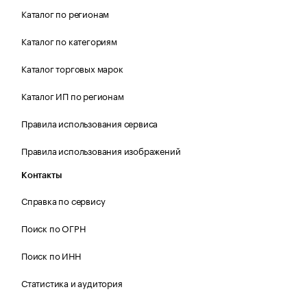
Каталог по регионам
Каталог по категориям
Каталог торговых марок
Каталог ИП по регионам
Правила использования сервиса
Правила использования изображений
Контакты
Справка по сервису
Поиск по ОГРН
Поиск по ИНН
Статистика и аудитория