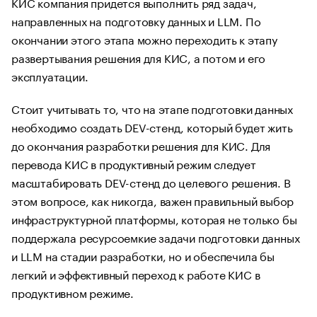
КИС компания придется выполнить ряд задач,
направленных на подготовку данных и LLM. По
окончании этого этапа можно переходить к этапу
развертывания решения для КИС, а потом и его
эксплуатации.
Стоит учитывать то, что на этапе подготовки данных
необходимо создать DEV-стенд, который будет жить
до окончания разработки решения для КИС. Для
перевода КИС в продуктивный режим следует
масштабировать DEV-стенд до целевого решения. В
этом вопросе, как никогда, важен правильный выбор
инфраструктурной платформы, которая не только бы
поддержала ресурсоемкие задачи подготовки данных
и LLM на стадии разработки, но и обеспечила бы
легкий и эффективный переход к работе КИС в
продуктивном режиме.