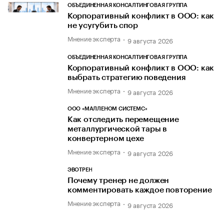
ОБЪЕДИНЕННАЯ КОНСАЛТИНГОВАЯ ГРУППА
Корпоративный конфликт в ООО: как
не усугубить спор
Мнение эксперта
9 августа 2026
ОБЪЕДИНЕННАЯ КОНСАЛТИНГОВАЯ ГРУППА
Корпоративный конфликт в ООО: как
выбрать стратегию поведения
Мнение эксперта
9 августа 2026
ООО «МАЛЛЕНОМ СИСТЕМС»
Как отследить перемещение
металлургической тары в
конвертерном цехе
Мнение эксперта
9 августа 2026
ЭВОТРЕН
Почему тренер не должен
комментировать каждое повторение
Мнение эксперта
9 августа 2026