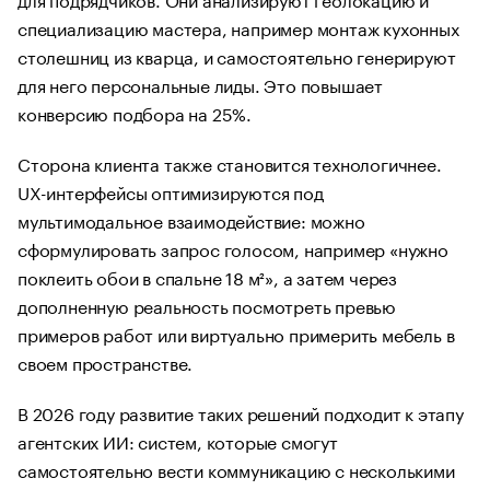
специализацию мастера, например монтаж кухонных
столешниц из кварца, и самостоятельно генерируют
для него персональные лиды. Это повышает
конверсию подбора на 25%.
Сторона клиента также становится технологичнее.
UX-интерфейсы оптимизируются под
мультимодальное взаимодействие: можно
сформулировать запрос голосом, например «нужно
поклеить обои в спальне 18 м²», а затем через
дополненную реальность посмотреть превью
примеров работ или виртуально примерить мебель в
своем пространстве.
В 2026 году развитие таких решений подходит к этапу
агентских ИИ: систем, которые смогут
самостоятельно вести коммуникацию с несколькими