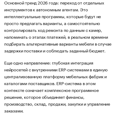
Основной тренд 2026 года: переход от отдельных
инструментов к автономным агентам. Это
интеллектуальные программы, которые будут не
просто предлагать варианты, а самостоятельно
контролировать ход ремонта по данным с камер,
напоминать о этапах платежей, в реальном времени
подбирать альтернативные варианты мебели в случае
задержки поставки и соблюдать заданный бюджет.
Еще одно направление: глубокая интеграция
нейросетей с внутренними ERP-системами в единую
централизованную платформу мебельных фабрик и
каталогами поставщиков. ERP-система в этом
контексте означает комплексное программное
решение, которое объединяет финансы,
производство, склад, продажи, закупки и управление
заказами.