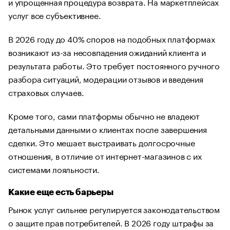
и упрощенная процедура возврата. На маркетплейсах
услуг все субъективнее.
В 2026 году до 40% споров на подобных платформах
возникают из-за несовпадения ожиданий клиента и
результата работы. Это требует постоянного ручного
разбора ситуаций, модерации отзывов и введения
страховых случаев.
Кроме того, сами платформы обычно не владеют
детальными данными о клиентах после завершения
сделки. Это мешает выстраивать долгосрочные
отношения, в отличие от интернет-магазинов с их
системами лояльности.
Какие еще есть барьеры
Рынок услуг сильнее регулируется законодательством
о защите прав потребителей. В 2026 году штрафы за