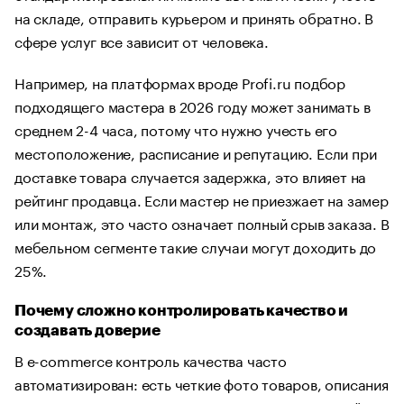
на складе, отправить курьером и принять обратно. В
сфере услуг все зависит от человека.
Например, на платформах вроде Profi.ru подбор
подходящего мастера в 2026 году может занимать в
среднем 2-4 часа, потому что нужно учесть его
местоположение, расписание и репутацию. Если при
доставке товара случается задержка, это влияет на
рейтинг продавца. Если мастер не приезжает на замер
или монтаж, это часто означает полный срыв заказа. В
мебельном сегменте такие случаи могут доходить до
25%.
Почему сложно контролировать качество и
создавать доверие
В e-commerce контроль качества часто
автоматизирован: есть четкие фото товаров, описания