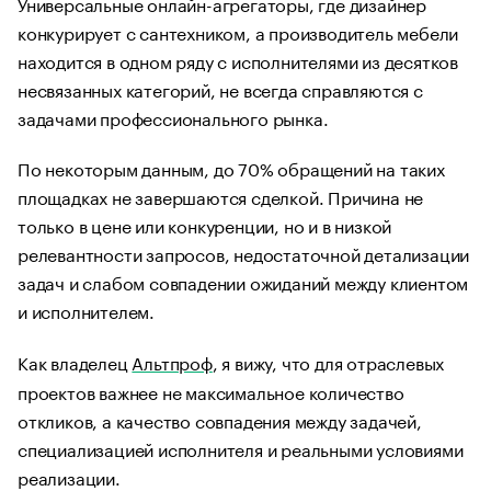
Универсальные онлайн-агрегаторы, где дизайнер
конкурирует с сантехником, а производитель мебели
находится в одном ряду с исполнителями из десятков
несвязанных категорий, не всегда справляются с
задачами профессионального рынка.
По некоторым данным, до 70% обращений на таких
площадках не завершаются сделкой. Причина не
только в цене или конкуренции, но и в низкой
релевантности запросов, недостаточной детализации
задач и слабом совпадении ожиданий между клиентом
и исполнителем.
Как владелец
Альтпроф
, я вижу, что для отраслевых
проектов важнее не максимальное количество
откликов, а качество совпадения между задачей,
специализацией исполнителя и реальными условиями
реализации.