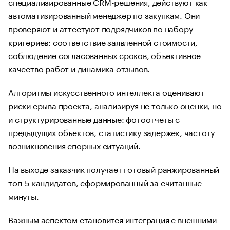
специализированные CRM-решения, действуют как
автоматизированный менеджер по закупкам. Они
проверяют и аттестуют подрядчиков по набору
критериев: соответствие заявленной стоимости,
соблюдение согласованных сроков, объективное
качество работ и динамика отзывов.
Алгоритмы искусственного интеллекта оценивают
риски срыва проекта, анализируя не только оценки, но
и структурированные данные: фотоотчеты с
предыдущих объектов, статистику задержек, частоту
возникновения спорных ситуаций.
На выходе заказчик получает готовый ранжированный
топ-5 кандидатов, сформированный за считанные
минуты.
Важным аспектом становится интеграция с внешними