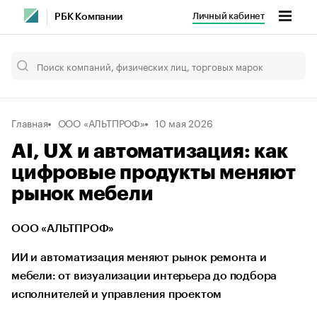
Личный кабинет
РБК Компании
Главная
ООО «АЛЬТПРОФ»
10 мая 2026
AI, UX и автоматизация: как
цифровые продукты меняют
рынок мебели
ООО «АЛЬТПРОФ»
ИИ и автоматизация меняют рынок ремонта и
мебели: от визуализации интерьера до подбора
исполнителей и управления проектом