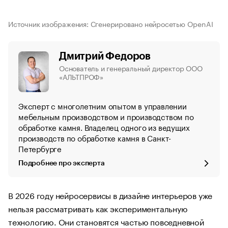
Источник изображения: Сгенерировано нейросетью OpenAI
Дмитрий Федоров
Основатель и генеральный директор ООО
«АЛЬТПРОФ»
Эксперт с многолетним опытом в управлении
мебельным производством и производством по
обработке камня. Владелец одного из ведущих
производств по обработке камня в Санкт-
Петербурге
Подробнее про эксперта
В 2026 году нейросервисы в дизайне интерьеров уже
нельзя рассматривать как экспериментальную
технологию. Они становятся частью повседневной