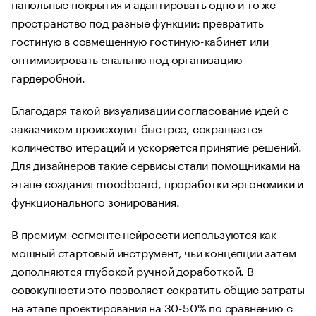
напольные покрытия и адаптировать одно и то же
пространство под разные функции: превратить
гостиную в совмещенную гостиную-кабинет или
оптимизировать спальню под организацию
гардеробной.
Благодаря такой визуализации согласование идей с
заказчиком происходит быстрее, сокращается
количество итераций и ускоряется принятие решений.
Для дизайнеров такие сервисы стали помощниками на
этапе создания moodboard, проработки эргономики и
функционального зонирования.
В премиум-сегменте нейросети используются как
мощный стартовый инструмент, чьи концепции затем
дополняются глубокой ручной доработкой. В
совокупности это позволяет сократить общие затраты
на этапе проектирования на 30-50% по сравнению с