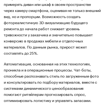
примерять диван или шкаф в своем пространстве
через камеру смартфона, оценивая не только внешний
вид, но и пропорции. Возможность создать
фотореалистичную 3D-визуализацию будущего
ремонта до начала работ снижает уровень
тревожности у заказчика и значительно повышает
конверсию в продажах мебели и отделочных
материалов. По данным рынка, прирост может
составлять до 25%.
Автоматизация, основанная на этих технологиях,
проникла и в операционные процессы. Чат-боты,
способные распознавать стиль по загруженным фото
и консультировать по подбору материалов, вместе с
системами динамического ценообразования
помогают ритейлерам прогнозировать спрос,
оптимизировать логистику и управлять запасами.