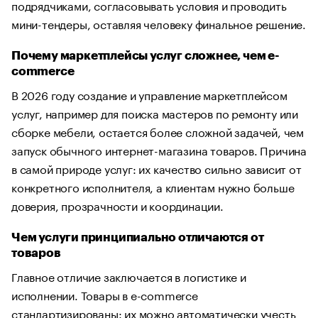
подрядчиками, согласовывать условия и проводить
мини-тендеры, оставляя человеку финальное решение.
Почему маркетплейсы услуг сложнее, чем e-
commerce
В 2026 году создание и управление маркетплейсом
услуг, например для поиска мастеров по ремонту или
сборке мебели, остается более сложной задачей, чем
запуск обычного интернет-магазина товаров. Причина
в самой природе услуг: их качество сильно зависит от
конкретного исполнителя, а клиентам нужно больше
доверия, прозрачности и координации.
Чем услуги принципиально отличаются от
товаров
Главное отличие заключается в логистике и
исполнении. Товары в e-commerce
стандартизированы: их можно автоматически учесть