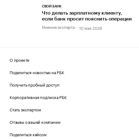
СВОЙ БАНК
Что делать зарплатному клиенту,
если банк просит пояснить операции
Мнение эксперта
10 мая 2026
О проекте
Поделиться новостью на РБК
Получить пробный доступ
Корпоративная подписка РБК
Стать экспертом
Отзывы о вашей компании
Поделиться кейсом