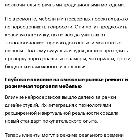
исключительно ручными традиционными методами.
Но в ремонте, мебели и интерьерных проектах важно
не переоценивать нейросети. Они могут предложить
красивую картинку, но не всегда учитывают
технологические, производственные и монтажные
нюансы. Поэтому визуальная идея должна проходить
проверку через реальные размеры, материалы, сроки,
бюджет и возможность исполнения.
Глубокое влияние на смежные рынки: ремонт и
розничная торговля мебелью
Влияние нейросервисов вышло далеко за рамки
дизайн-студий. Их интеграция с технологиями
расширенной и виртуальной реальности создала
новый стандарт покупательского опыта.
Теперь клиенты могут в режиме реального времени