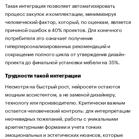
Такая интеграция позволяет автоматизировать
процесс закупок и комплектации, минимизируя
человеческий фактор, который, по оценкам, является
причиной ошибок в 40% проектов. Для конечного
потребителя это означает получение
гиперперсонализированных рекомендаций и
сокращение полного цикла от утверждения дизайн-
проекта до финальной установки мебели на 35%.
Трудности такой интеграции
Несмотря на быстрый рост, нейросети остаются
мощным ассистентом, а не заменой дизайнеру,
технологу или производителю. Критически важным
остается человеческий контроль: для интерпретации
неочевидных пожеланий, работы с уникальными
архитектурными формами и учета тонких
эмоциональных и эстетических нюансов, которые