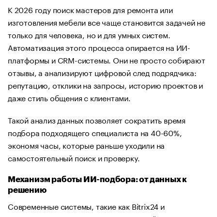
К 2026 году поиск мастеров для ремонта или
изготовления мебели все чаще становится задачей не
только для человека, но и для умных систем.
Автоматизация этого процесса опирается на ИИ-
платформы и CRM-системы. Они не просто собирают
отзывы, а анализируют цифровой след подрядчика:
репутацию, отклики на запросы, историю проектов и
даже стиль общения с клиентами.
Такой анализ данных позволяет сократить время
подбора подходящего специалиста на 40-60%,
экономя часы, которые раньше уходили на
самостоятельный поиск и проверку.
Механизм работы ИИ-подбора: от данных к
решению
Современные системы, такие как Bitrix24 и