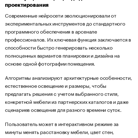
проектирования
Современные нейросети эволюционировали от
экспериментальных инструментов до стандартного
программного обеспечения в арсенале
профессионалов. Их ключевая функция заключается в
способности быстро генерировать несколько
полноценных вариантов планировки и дизайна на
основе одной фотографии помещения.
Алгоритмы анализируют архитектурные особенности,
естественное освещение и размеры, чтобы
предлагать решения с учетом выбранного стиля,
конкретной мебели из партнерских каталогов и даже
сценариев освещения для разного времени суток.
Пользователь может в интерактивном режиме за
минуты менять расстановку мебели, цвет стен,