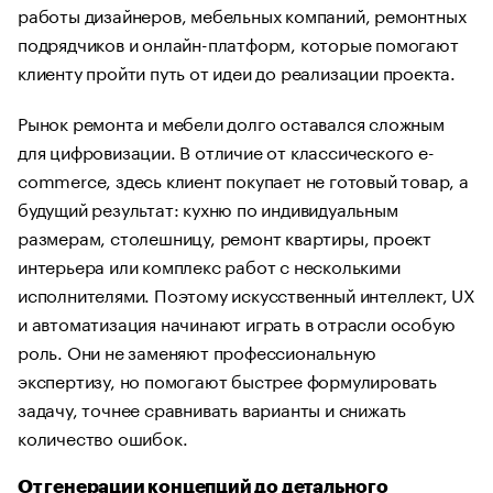
работы дизайнеров, мебельных компаний, ремонтных
подрядчиков и онлайн-платформ, которые помогают
клиенту пройти путь от идеи до реализации проекта.
Рынок ремонта и мебели долго оставался сложным
для цифровизации. В отличие от классического e-
commerce, здесь клиент покупает не готовый товар, а
будущий результат: кухню по индивидуальным
размерам, столешницу, ремонт квартиры, проект
интерьера или комплекс работ с несколькими
исполнителями. Поэтому искусственный интеллект, UX
и автоматизация начинают играть в отрасли особую
роль. Они не заменяют профессиональную
экспертизу, но помогают быстрее формулировать
задачу, точнее сравнивать варианты и снижать
количество ошибок.
От генерации концепций до детального