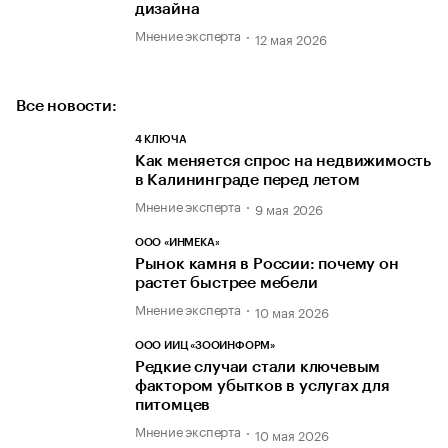
дизайна
Мнение эксперта
12 мая 2026
Все новости:
4 КЛЮЧА
Как меняется спрос на недвижимость
в Калининграде перед летом
Мнение эксперта
9 мая 2026
ООО «ИНМЕКА»
Рынок камня в России: почему он
растет быстрее мебели
Мнение эксперта
10 мая 2026
ООО ИИЦ «ЗООИНФОРМ»
Редкие случаи стали ключевым
фактором убытков в услугах для
питомцев
Мнение эксперта
10 мая 2026