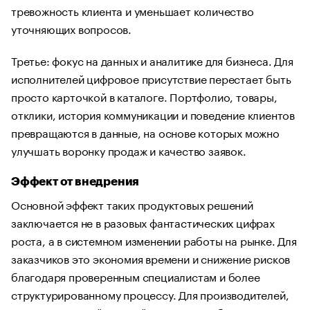
тревожность клиента и уменьшает количество
уточняющих вопросов.
Третье: фокус на данных и аналитике для бизнеса. Для
исполнителей цифровое присутствие перестает быть
просто карточкой в каталоге. Портфолио, товары,
отклики, история коммуникации и поведение клиентов
превращаются в данные, на основе которых можно
улучшать воронку продаж и качество заявок.
Эффект от внедрения
Основной эффект таких продуктовых решений
заключается не в разовых фантастических цифрах
роста, а в системном изменении работы на рынке. Для
заказчиков это экономия времени и снижение рисков
благодаря проверенным специалистам и более
структурированному процессу. Для производителей,