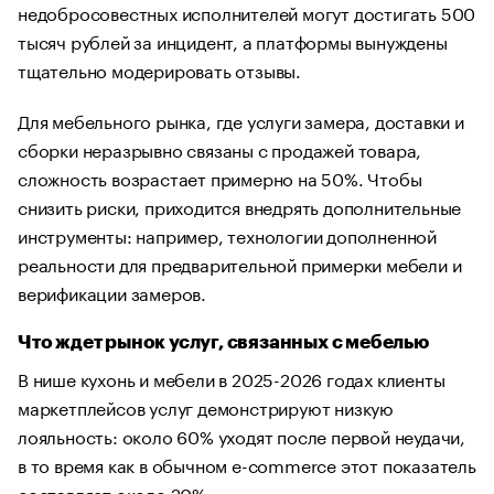
недобросовестных исполнителей могут достигать 500
тысяч рублей за инцидент, а платформы вынуждены
тщательно модерировать отзывы.
Для мебельного рынка, где услуги замера, доставки и
сборки неразрывно связаны с продажей товара,
сложность возрастает примерно на 50%. Чтобы
снизить риски, приходится внедрять дополнительные
инструменты: например, технологии дополненной
реальности для предварительной примерки мебели и
верификации замеров.
Что ждет рынок услуг, связанных с мебелью
В нише кухонь и мебели в 2025-2026 годах клиенты
маркетплейсов услуг демонстрируют низкую
лояльность: около 60% уходят после первой неудачи,
в то время как в обычном e-commerce этот показатель
составляет около 20%.