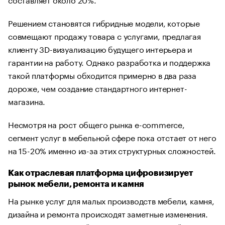
Решением становятся гибридные модели, которые
совмещают продажу товара с услугами, предлагая
клиенту 3D-визуализацию будущего интерьера и
гарантии на работу. Однако разработка и поддержка
такой платформы обходится примерно в два раза
дороже, чем создание стандартного интернет-
магазина.
Несмотря на рост общего рынка e-commerce,
сегмент услуг в мебельной сфере пока отстает от него
на 15-20% именно из-за этих структурных сложностей.
Как отраслевая платформа цифровизирует
рынок мебели, ремонта и камня
На рынке услуг для малых производств мебели, камня,
дизайна и ремонта происходят заметные изменения.