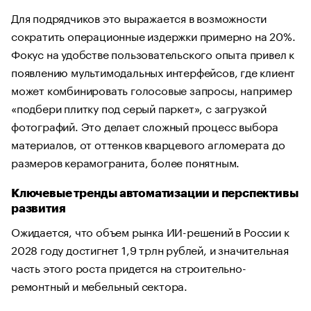
Для подрядчиков это выражается в возможности
сократить операционные издержки примерно на 20%.
Фокус на удобстве пользовательского опыта привел к
появлению мультимодальных интерфейсов, где клиент
может комбинировать голосовые запросы, например
«подбери плитку под серый паркет», с загрузкой
фотографий. Это делает сложный процесс выбора
материалов, от оттенков кварцевого агломерата до
размеров керамогранита, более понятным.
Ключевые тренды автоматизации и перспективы
развития
Ожидается, что объем рынка ИИ-решений в России к
2028 году достигнет 1,9 трлн рублей, и значительная
часть этого роста придется на строительно-
ремонтный и мебельный сектора.