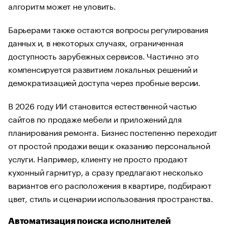
алгоритм может не уловить.
Барьерами также остаются вопросы регулирования
данных и, в некоторых случаях, ограниченная
доступность зарубежных сервисов. Частично это
компенсируется развитием локальных решений и
демократизацией доступа через пробные версии.
В 2026 году ИИ становится естественной частью
сайтов по продаже мебели и приложений для
планирования ремонта. Бизнес постепенно переходит
от простой продажи вещи к оказанию персональной
услуги. Например, клиенту не просто продают
кухонный гарнитур, а сразу предлагают несколько
вариантов его расположения в квартире, подбирают
цвет, стиль и сценарии использования пространства.
Автоматизация поиска исполнителей