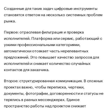
Созданные для таких задач цифровые инструменты
становятся ответом на несколько системных проблем
рынка.
Первое: отраслевая фильтрация и проверка
исполнителей. Платформа или сервис, работающий с
узкими профессиональными категориями,
автоматически отсекает часть нерелевантных
предложений. Это повышает качество запросов для
исполнителей и снижает количество случайных
контактов для заказчика.
Второе: структурированная коммуникация. В сложных
проектах важно, чтобы переписка, чертежи,
документы, фотографии, договоренности и статусы не
терялись в разных мессенджерах. Единое
пространство работы над проектом снижает