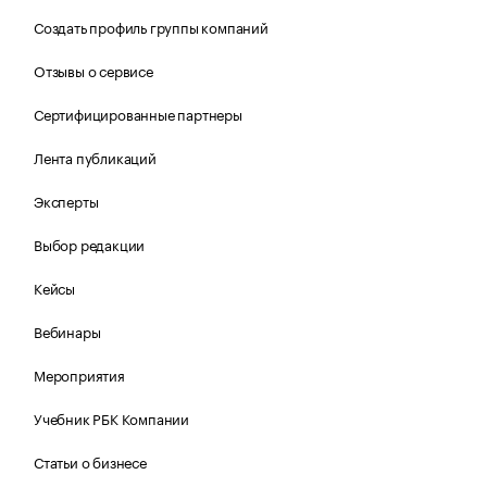
Создать профиль группы компаний
Отзывы о сервисе
Сертифицированные партнеры
Лента публикаций
Эксперты
Выбор редакции
Кейсы
Вебинары
Мероприятия
Учебник РБК Компании
Статьи о бизнесе