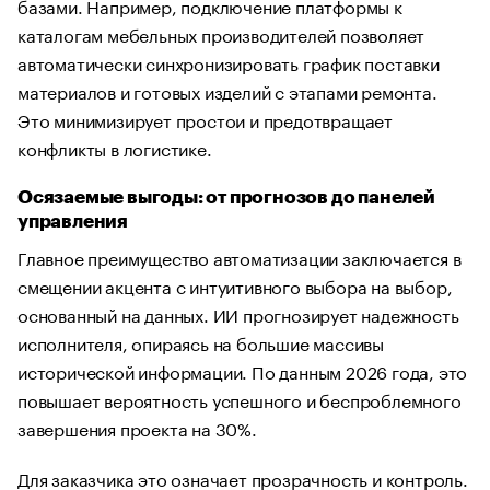
базами. Например, подключение платформы к
каталогам мебельных производителей позволяет
автоматически синхронизировать график поставки
материалов и готовых изделий с этапами ремонта.
Это минимизирует простои и предотвращает
конфликты в логистике.
Осязаемые выгоды: от прогнозов до панелей
управления
Главное преимущество автоматизации заключается в
смещении акцента с интуитивного выбора на выбор,
основанный на данных. ИИ прогнозирует надежность
исполнителя, опираясь на большие массивы
исторической информации. По данным 2026 года, это
повышает вероятность успешного и беспроблемного
завершения проекта на 30%.
Для заказчика это означает прозрачность и контроль.