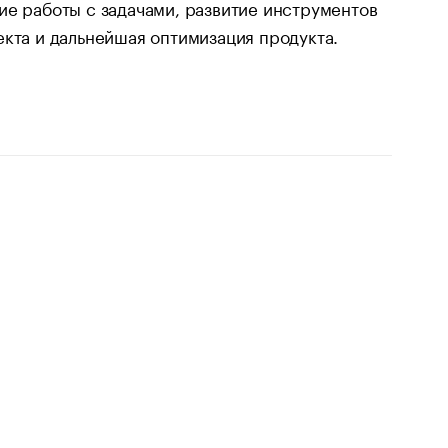
ие работы с задачами, развитие инструментов
екта и дальнейшая оптимизация продукта.