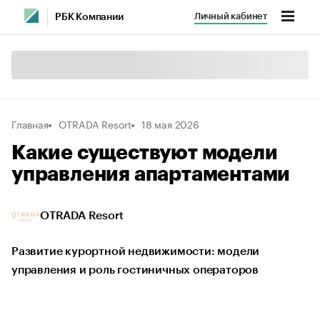
Личный кабинет
РБК Компании
Главная
OTRADA Resort
18 мая 2026
Какие существуют модели
управления апартаментами
OTRADA Resort
Развитие курортной недвижимости: модели
управления и роль гостиничных операторов