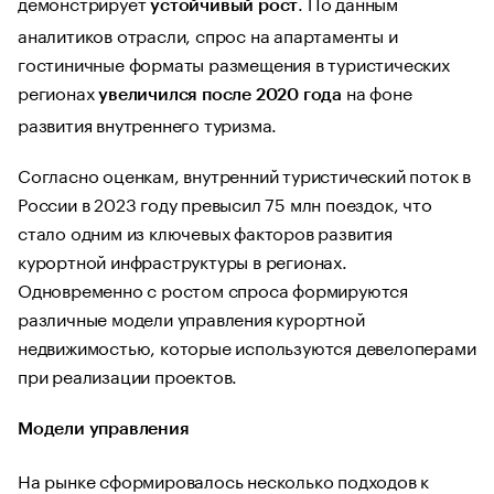
демонстрирует
. По данным
устойчивый рост
аналитиков отрасли, спрос на апартаменты и
гостиничные форматы размещения в туристических
регионах
на фоне
увеличился после 2020 года
развития внутреннего туризма.
Согласно оценкам, внутренний туристический поток в
России в 2023 году превысил 75 млн поездок, что
стало одним из ключевых факторов развития
курортной инфраструктуры в регионах.
Одновременно с ростом спроса формируются
различные модели управления курортной
недвижимостью, которые используются девелоперами
при реализации проектов.
Модели управления
На рынке сформировалось несколько подходов к