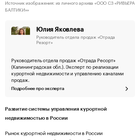
Источник изображения: из личного архива «ООО СЗ «РИВЬЕРА
БАЛТИКИ»»
Юлия Яковлева
Руководитель отдела продаж «Отрада
Резорт»
Руководитель отдела продаж «Отрада Ресорт»
(Калининградская обл.). Эксперт по реализации
курортной недвижимости и управлению каналами
продаж.
Подробнее про эксперта
Развитие системы управления курортной
недвижимостью в России
Рынок курортной недвижимости в России