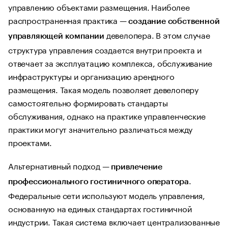
управлению объектами размещения. Наиболее
распространенная практика —
создание собственной
девелопера. В этом случае
управляющей компании
структура управления создается внутри проекта и
отвечает за эксплуатацию комплекса, обслуживание
инфраструктуры и организацию арендного
размещения. Такая модель позволяет девелоперу
самостоятельно формировать стандарты
обслуживания, однако на практике управленческие
практики могут значительно различаться между
проектами.
Альтернативный подход —
привлечение
.
профессионального гостиничного оператора
Федеральные сети используют модель управления,
основанную на единых стандартах гостиничной
индустрии. Такая система включает централизованные