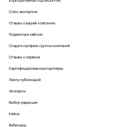
Стать экспертом
Отзывы о вашей компании
Поделиться кейсом
Создать профиль группы компаний
Отзывы о сервисе
Сертифицированные партнеры
Лента публикаций
Эксперты
Выбор редакции
Кейсы
Вебинары