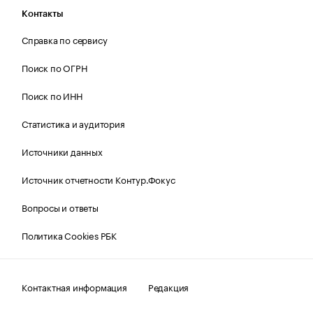
Контакты
Справка по сервису
Поиск по ОГРН
Поиск по ИНН
Статистика и аудитория
Источники данных
Источник отчетности Контур.Фокус
Вопросы и ответы
Политика Cookies РБК
Контактная информация
Редакция