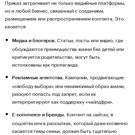
Приказ затрагивает не только медийные платформы,
но и любой бизнес, связанный с созданием,
размещением или распространением контента. Это
касается:
Статьи, посты или видео, где
Медиа и блогеров.
обсуждаются преимущества жизни без детей или
критикуется родительство, могут быть
истолкованы как пропаганда.
Кампании, продвигающие
Рекламные агентства.
«свободу выбора» или независимый образ жизни,
рискуют попасть под запрет, если их
интерпретируют как поддержку «чайлдфри».
Контент на сайтах, в
E-commerce и бренды.
соцсетях или в рассылках, который даже косвенно
касается темы семьи, должен быть тщательно