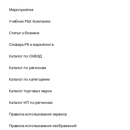
Мероприятия
Учебник РБК Компании
Статьи о бизнесе
Словарь PR и маркетинга
Каталог по ОКВЭД
Каталог по регионам
Каталог по категориям
Каталог торговых марок
Каталог ИП по регионам
Правила использования сервиса
Правила использования изображений