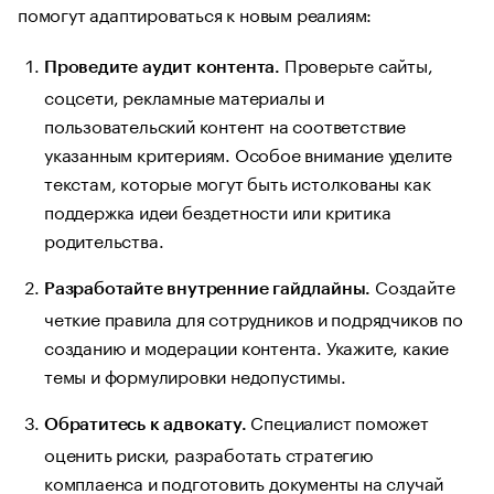
помогут адаптироваться к новым реалиям:
Проверьте сайты,
Проведите аудит контента.
соцсети, рекламные материалы и
пользовательский контент на соответствие
указанным критериям. Особое внимание уделите
текстам, которые могут быть истолкованы как
поддержка идеи бездетности или критика
родительства.
Создайте
Разработайте внутренние гайдлайны.
четкие правила для сотрудников и подрядчиков по
созданию и модерации контента. Укажите, какие
темы и формулировки недопустимы.
Специалист поможет
Обратитесь к адвокату.
оценить риски, разработать стратегию
комплаенса и подготовить документы на случай