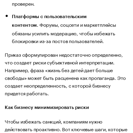
проверен.
Платформы с пользовательским
Форумы, соцсети и маркетплейсы
контентом.
обязаны усилить модерацию, чтобы избежать
блокировки из-за постов пользователей.
Приказ сформулирован недостаточно определенно,
что создает риски субъективной интерпретации.
Например, фраза «жизнь без детей дает больше
свободы» может быть расценена как пропаганда. Это
создает неопределенность, с которой бизнесу
придется работать.
Как бизнесу минимизировать риски
Чтобы избежать санкций, компаниям нужно
действовать проактивно. Вот ключевые шаги, которые