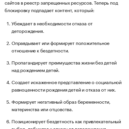
сайтов в реестр запрещенных ресурсов. Теперь под
блокировку подпадает контент, который:
Убеждает в необходимости отказа от
деторождения.
Оправдывает или формирует положительное
отношение к бездетности.
Пропагандирует преимущества жизни без детей
над рождением детей.
Создает искаженное представление о социальной
равноценности рождения детей и отказа от них.
Формирует негативный образ беременности,
материнства или отцовства.
Позиционирует бездетность как привлекательный
выбор, побуждая к отказу от деторождения.