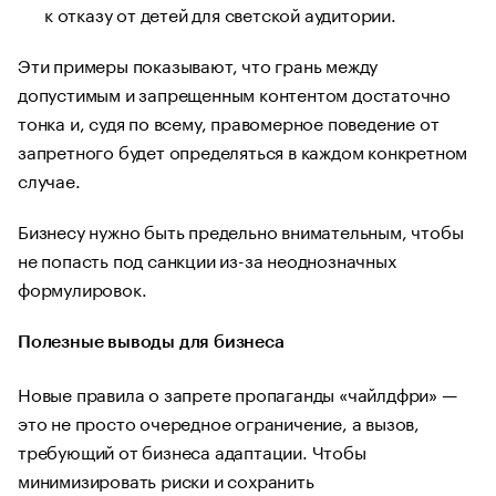
к отказу от детей для светской аудитории.
Эти примеры показывают, что грань между
допустимым и запрещенным контентом достаточно
тонка и, судя по всему, правомерное поведение от
запретного будет определяться в каждом конкретном
случае.
Бизнесу нужно быть предельно внимательным, чтобы
не попасть под санкции из-за неоднозначных
формулировок.
Полезные выводы для бизнеса
Новые правила о запрете пропаганды «чайлдфри» —
это не просто очередное ограничение, а вызов,
требующий от бизнеса адаптации. Чтобы
минимизировать риски и сохранить