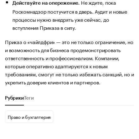
Не ждите, пока
Действуйте на опережение.
Роскомнадзор постучится в дверь. Аудит и новые
процессы нужно внедрять уже сейчас, до
вступления Приказа в силу.
Приказ о «чайлдфри» — это не только ограничение, но
и возможность для бизнеса продемонстрировать
ответственность и профессионализм. Компании,
которые оперативно адаптируются к новым
требованиям, смогут не только избежать санкций, но и
укрепить доверие клиентов и партнеров.
Рубрики
Теги
Право и бухгалтерия