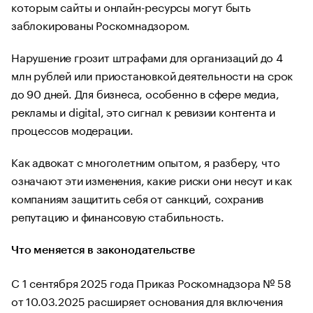
которым сайты и онлайн-ресурсы могут быть
заблокированы Роскомнадзором.
Нарушение грозит штрафами для организаций до 4
млн рублей или приостановкой деятельности на срок
до 90 дней. Для бизнеса, особенно в сфере медиа,
рекламы и digital, это сигнал к ревизии контента и
процессов модерации.
Как адвокат с многолетним опытом, я разберу, что
означают эти изменения, какие риски они несут и как
компаниям защитить себя от санкций, сохранив
репутацию и финансовую стабильность.
Что меняется в законодательстве
С 1 сентября 2025 года Приказ Роскомнадзора № 58
от 10.03.2025 расширяет основания для включения