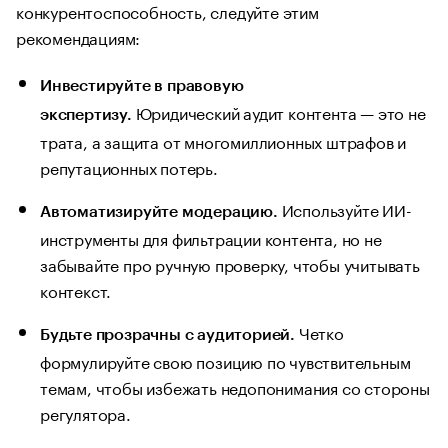
конкурентоспособность, следуйте этим
рекомендациям:
Инвестируйте в правовую
Юридический аудит контента — это не
экспертизу.
трата, а защита от многомиллионных штрафов и
репутационных потерь.
Используйте ИИ-
Автоматизируйте модерацию.
инструменты для фильтрации контента, но не
забывайте про ручную проверку, чтобы учитывать
контекст.
Четко
Будьте прозрачны с аудиторией.
формулируйте свою позицию по чувствительным
темам, чтобы избежать недопонимания со стороны
регулятора.