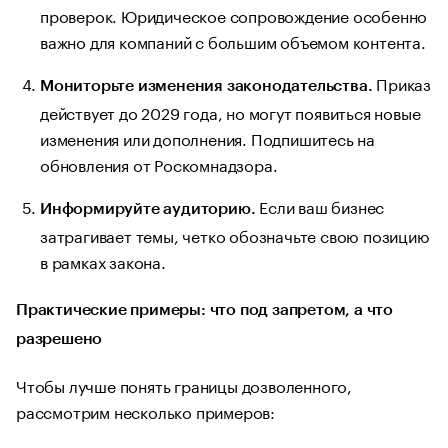
проверок. Юридическое сопровождение особенно
важно для компаний с большим объемом контента.
Приказ
Мониторьте изменения законодательства.
действует до 2029 года, но могут появиться новые
изменения или дополнения. Подпишитесь на
обновления от Роскомнадзора.
Если ваш бизнес
Информируйте аудиторию.
затрагивает темы, четко обозначьте свою позицию
в рамках закона.
Практические примеры: что под запретом, а что
разрешено
Чтобы лучше понять границы дозволенного,
рассмотрим несколько примеров: