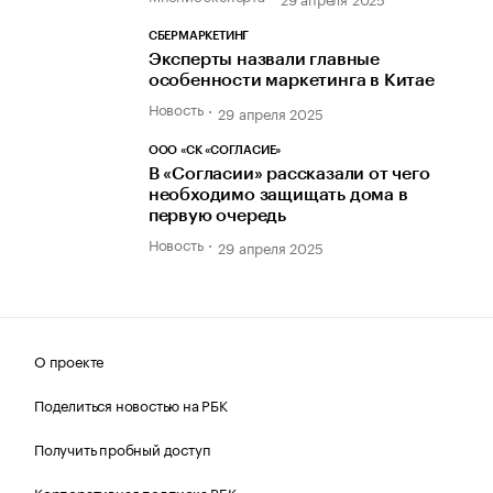
СБЕРМАРКЕТИНГ
Эксперты назвали главные
особенности маркетинга в Китае
Новость
29 апреля 2025
ООО «СК «СОГЛАСИЕ»
В «Согласии» рассказали от чего
необходимо защищать дома в
первую очередь
Новость
29 апреля 2025
О проекте
Поделиться новостью на РБК
Получить пробный доступ
Корпоративная подписка РБК