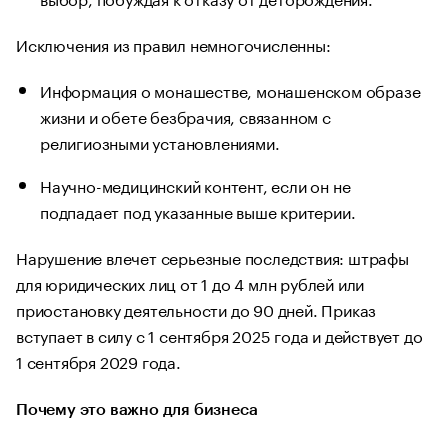
Исключения из правил немногочисленны:
Информация о монашестве, монашенском образе
жизни и обете безбрачия, связанном с
религиозными установлениями.
Научно-медицинский контент, если он не
подпадает под указанные выше критерии.
Нарушение влечет серьезные последствия: штрафы
для юридических лиц от 1 до 4 млн рублей или
приостановку деятельности до 90 дней. Приказ
вступает в силу с 1 сентября 2025 года и действует до
1 сентября 2029 года.
Почему это важно для бизнеса