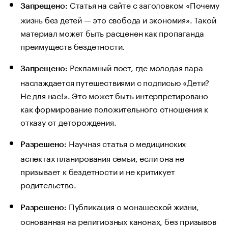
Статья на сайте с заголовком «Почему
Запрещено:
жизнь без детей — это свобода и экономия». Такой
материал может быть расценен как пропаганда
преимуществ бездетности.
Рекламный пост, где молодая пара
Запрещено:
наслаждается путешествиями с подписью «Дети?
Не для нас!». Это может быть интерпретировано
как формирование положительного отношения к
отказу от деторождения.
Научная статья о медицинских
Разрешено:
аспектах планирования семьи, если она не
призывает к бездетности и не критикует
родительство.
Публикация о монашеской жизни,
Разрешено:
основанная на религиозных канонах, без призывов