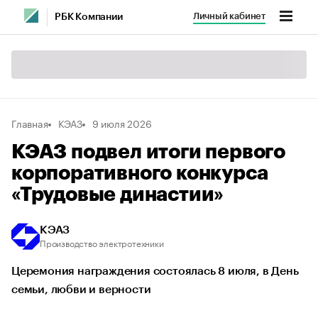
Личный кабинет
РБК Компании
Главная
КЭАЗ
9 июля 2026
КЭАЗ подвел итоги первого
корпоративного конкурса
«Трудовые династии»
КЭАЗ
Производство электротехники
Церемония награждения состоялась 8 июля, в День
семьи, любви и верности