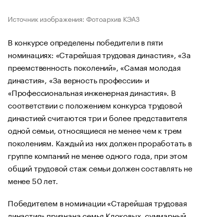
Источник изображения: Фотоархив КЭАЗ
В конкурсе определены победители в пяти
номинациях: «Старейшая трудовая династия», «За
преемственность поколений», «Самая молодая
династия», «За верность профессии» и
«Профессиональная инженерная династия». В
соответствии с положением конкурса трудовой
династией считаются три и более представителя
одной семьи, относящиеся не менее чем к трем
поколениям. Каждый из них должен проработать в
группе компаний не менее одного года, при этом
общий трудовой стаж семьи должен составлять не
менее 50 лет.
Победителем в номинации «Старейшая трудовая
династия» признана семья Клоковых, суммарный