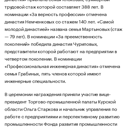
трудовой стаж которой составляет 388 лет. В
номинации «За верность профессии» отмечена
династия Немченковых со стажем 140 лет. «Самой
молодой династией» названа семья Мартыновых (стаж
— 79 лет). В номинации «За преемственность
поколений» победила династия Чуриловых,
представители которой работают на предприятии в
четвертом поколении. В номинации
«Профессиональная инженерная династия» отмечена
семья Грабиных, пять членов которой имеют
инженерные специальности.
В церемонии награждения приняли участие вице-
президент Торгово-промышленной палаты Курской
области Ольга Старкова и начальник управления по
работе с предприятиями и перспективному развитию
промышленности Фонда развития промышленности