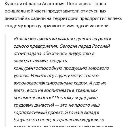
Курской области Анастасия Шеховцова. После
официальной части представители отмеченных
династий высадили на территории предприятия аллею:
каждому деревцу присвоено имя одной из семей.
«Значение династий выходит далеко за рамки
одного предприятия. Сегодня перед Россией
стоит задача обеспечить лидерство в
электротехнике, создать
конкурентоспособную продукцию мирового
уровня. Решить эту задачу могут только
высококвалифицированные кадры. А где их
взять, если не воспитывать в традициях
преемственности? Поэтому поддержка
трудовых династий — это не просто наш
корпоративный проект. Это наш вклад в
будущее отрасли, в укрепление кадрового
потенциала и технологическую независимость