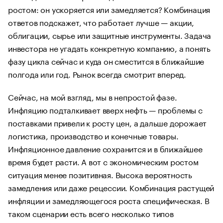
ростом: он ускоряется или замедляется? Комбинация
ответов подскажет, что работает лучше — акции,
облигации, сырье или защитные инструменты. Задача
инвестора не угадать конкретную компанию, а понять
фазу цикла сейчас и куда он сместится в ближайшие
полгода или год. Рынок всегда смотрит вперед.
Сейчас, на мой взгляд, мы в непростой фазе.
Инфляцию подталкивает вверх нефть — проблемы с
поставками привели к росту цен, а дальше дорожает
логистика, производство и конечные товары.
Инфляционное давление сохранится и в ближайшее
время будет расти. А вот с экономическим ростом
ситуация менее позитивная. Высока вероятность
замедления или даже рецессии. Комбинация растущей
инфляции и замедляющегося роста специфическая. В
таком сценарии есть всего несколько типов