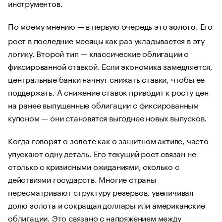
инструментов.
По моему мнению — в первую очередь это
. Его
золото
рост в последние месяцы как раз укладывается в эту
логику. Второй тип — классические облигации с
фиксированной ставкой. Если экономика замедляется,
центральные банки начнут снижать ставки, чтобы ее
поддержать. А снижение ставок приводит к росту цен
на ранее выпущенные облигации с фиксированным
купоном — они становятся выгоднее новых выпусков.
Когда говорят о золоте как о защитном активе, часто
упускают одну деталь. Его текущий рост связан не
столько с кризисными ожиданиями, сколько с
действиями государств. Многие страны
пересматривают структуру резервов, увеличивая
долю золота и сокращая доллары или американские
облигации. Это связано с напряжением между