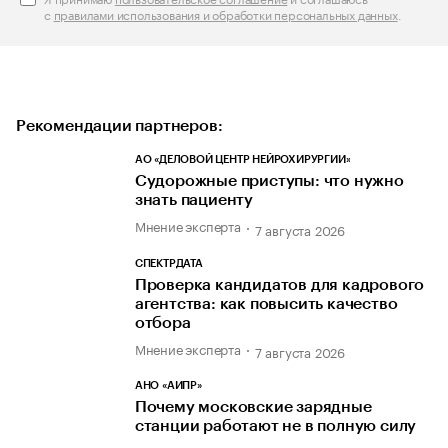
с
правилами использования и обработки персональных данных
.
Рекомендации партнеров:
АО «ДЕЛОВОЙ ЦЕНТР НЕЙРОХИРУРГИИ»
Судорожные приступы: что нужно
знать пациенту
Мнение эксперта
7 августа 2026
СПЕКТРДАТА
Проверка кандидатов для кадрового
агентства: как повысить качество
отбора
Мнение эксперта
7 августа 2026
АНО «АИПР»
Почему московские зарядные
станции работают не в полную силу