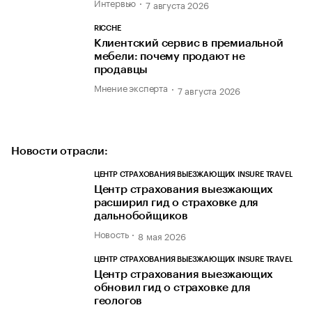
Интервью
7 августа 2026
RICCHE
Клиентский сервис в премиальной
мебели: почему продают не
продавцы
Мнение эксперта
7 августа 2026
Новости отрасли:
ЦЕНТР СТРАХОВАНИЯ ВЫЕЗЖАЮЩИХ INSURE TRAVEL
Центр страхования выезжающих
расширил гид о страховке для
дальнобойщиков
Новость
8 мая 2026
ЦЕНТР СТРАХОВАНИЯ ВЫЕЗЖАЮЩИХ INSURE TRAVEL
Центр страхования выезжающих
обновил гид о страховке для
геологов