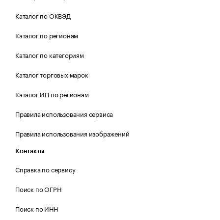
Каталог по ОКВЭД
Каталог по регионам
Каталог по категориям
Каталог торговых марок
Каталог ИП по регионам
Правила использования сервиса
Правила использования изображений
Контакты
Справка по сервису
Поиск по ОГРН
Поиск по ИНН