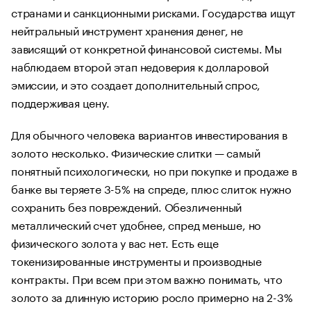
странами и санкционными рисками. Государства ищут
нейтральный инструмент хранения денег, не
зависящий от конкретной финансовой системы. Мы
наблюдаем второй этап недоверия к долларовой
эмиссии, и это создает дополнительный спрос,
поддерживая цену.
Для обычного человека вариантов инвестирования в
золото несколько. Физические слитки — самый
понятный психологически, но при покупке и продаже в
банке вы теряете 3-5% на спреде, плюс слиток нужно
сохранить без повреждений. Обезличенный
металлический счет удобнее, спред меньше, но
физического золота у вас нет. Есть еще
токенизированные инструменты и производные
контракты. При всем при этом важно понимать, что
золото за длинную историю росло примерно на 2-3%