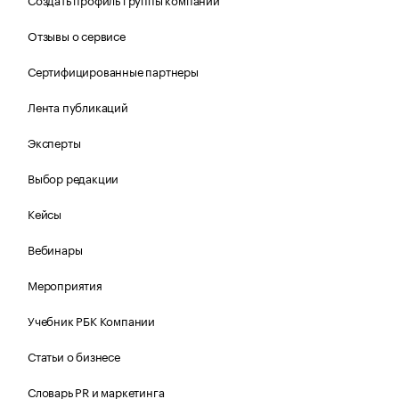
Отзывы о сервисе
Сертифицированные партнеры
Лента публикаций
Эксперты
Выбор редакции
Кейсы
Вебинары
Мероприятия
Учебник РБК Компании
Статьи о бизнесе
Словарь PR и маркетинга