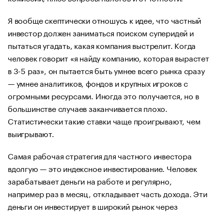
Я вообще скептически отношусь к идее, что частный
инвестор должен заниматься поиском суперидей и
пытаться угадать, какая компания выстрелит. Когда
человек говорит «я найду компанию, которая вырастет
в 3-5 раз», он пытается быть умнее всего рынка сразу
— умнее аналитиков, фондов и крупных игроков с
огромными ресурсами. Иногда это получается, но в
большинстве случаев заканчивается плохо.
Статистически такие ставки чаще проигрывают, чем
выигрывают.
Самая рабочая стратегия для частного инвестора
вдолгую — это индексное инвестирование. Человек
зарабатывает деньги на работе и регулярно,
например раз в месяц, откладывает часть дохода. Эти
деньги он инвестирует в широкий рынок через