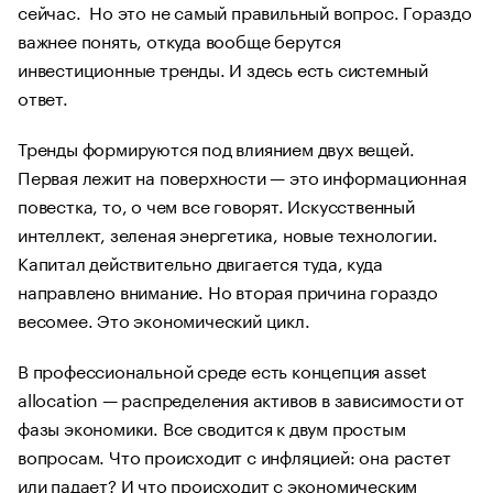
сейчас. Но это не самый правильный вопрос. Гораздо
важнее понять, откуда вообще берутся
инвестиционные тренды. И здесь есть системный
ответ.
Тренды формируются под влиянием двух вещей.
Первая лежит на поверхности — это информационная
повестка, то, о чем все говорят. Искусственный
интеллект, зеленая энергетика, новые технологии.
Капитал действительно двигается туда, куда
направлено внимание. Но вторая причина гораздо
весомее. Это экономический цикл.
В профессиональной среде есть концепция asset
allocation — распределения активов в зависимости от
фазы экономики. Все сводится к двум простым
вопросам. Что происходит с инфляцией: она растет
или падает? И что происходит с экономическим