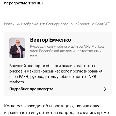
перегретые тренды
Источник изображения: Сгенерировано нейросетью ChatGPT
Виктор Емченко
Руководитель учебного центра NPB Markets,
член Российской академии естественных
наук.
Ведущий эксперт в области анализа валютных
рисков и макроэкономического прогнозирования,
член РАЕН, руководитель учебного центра NPB
Markets.
Подробнее про эксперта
Когда речь заходит об инвестициях, начинающие
игроки часто ищут ответ на вопрос, что купить прямо