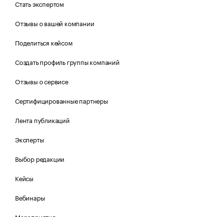
Стать экспертом
Отзывы о вашей компании
Поделиться кейсом
Создать профиль группы компаний
Отзывы о сервисе
Сертифицированные партнеры
Лента публикаций
Эксперты
Выбор редакции
Кейсы
Вебинары
Мероприятия