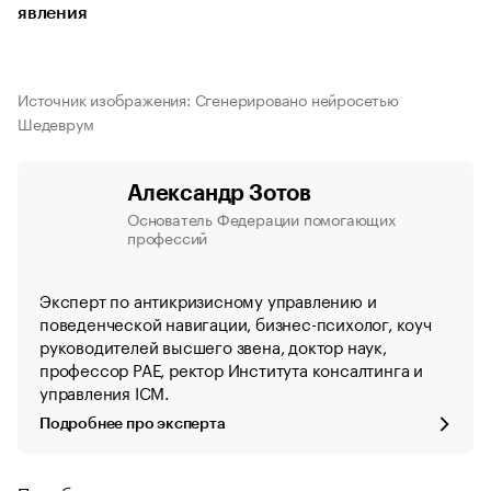
явления
Источник изображения: Сгенерировано нейросетью
Шедеврум
Александр Зотов
Основатель Федерации помогающих
профессий
Эксперт по антикризисному управлению и
поведенческой навигации, бизнес-психолог, коуч
руководителей высшего звена, доктор наук,
профессор РАЕ, ректор Института консалтинга и
управления ICM.
Подробнее про эксперта