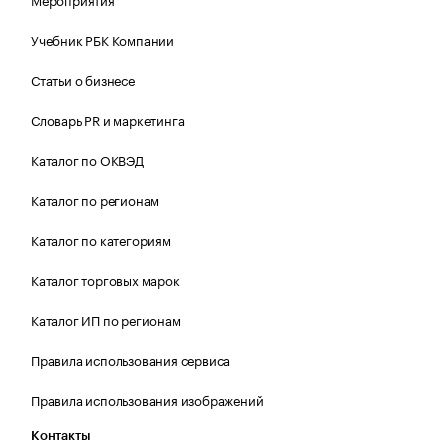
Учебник РБК Компании
Статьи о бизнесе
Словарь PR и маркетинга
Каталог по ОКВЭД
Каталог по регионам
Каталог по категориям
Каталог торговых марок
Каталог ИП по регионам
Правила использования сервиса
Правила использования изображений
Контакты