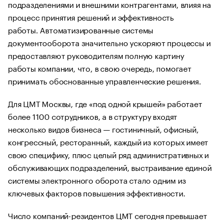
подразделениями и внешними контрагентами, влияя на
процесс принятия решений и эффективность
работы. Автоматизированные системы
документооборота значительно ускоряют процессы и
предоставляют руководителям полную картину
работы компании, что, в свою очередь, помогает
принимать обоснованные управленческие решения.
Для ЦМТ Москвы, где «под одной крышей» работает
более 1100 сотрудников, а в структуру входят
несколько видов бизнеса — гостиничный, офисный,
конгрессный, ресторанный, каждый из которых имеет
свою специфику, плюс целый ряд административных и
обслуживающих подразделений, выстраивание единой
системы электронного оборота стало одним из
ключевых факторов повышения эффективности.
Число компаний-резидентов ЦМТ сегодня превышает