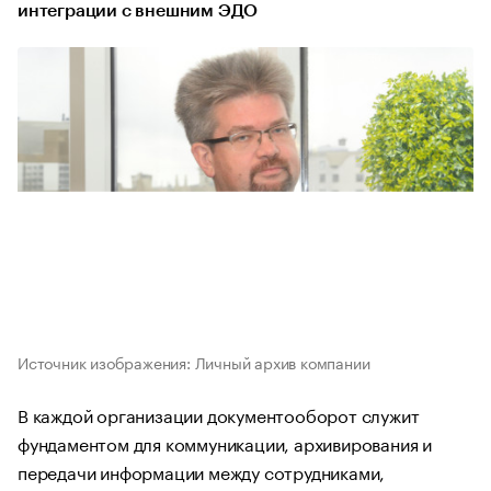
интеграции с внешним ЭДО
Источник изображения: Личный архив компании
В каждой организации документооборот служит
фундаментом для коммуникации, архивирования и
передачи информации между сотрудниками,