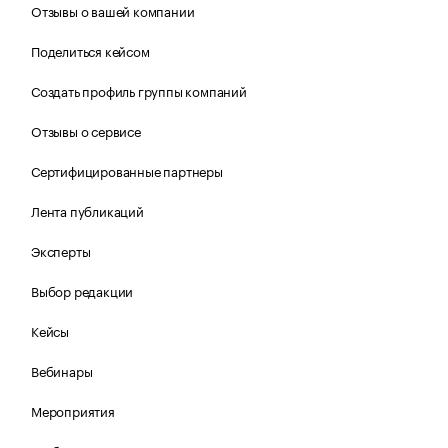
Отзывы о вашей компании
Поделиться кейсом
Создать профиль группы компаний
Отзывы о сервисе
Сертифицированные партнеры
Лента публикаций
Эксперты
Выбор редакции
Кейсы
Вебинары
Мероприятия