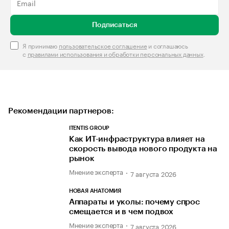
Подписаться
Я принимаю
пользовательское соглашение
и соглашаюсь
с
правилами использования и обработки персональных данных
.
Рекомендации партнеров:
ITENTIS GROUP
Как ИТ-инфраструктура влияет на
скорость вывода нового продукта на
рынок
Мнение эксперта
7 августа 2026
НОВАЯ АНАТОМИЯ
Аппараты и уколы: почему спрос
смещается и в чем подвох
Мнение эксперта
7 августа 2026