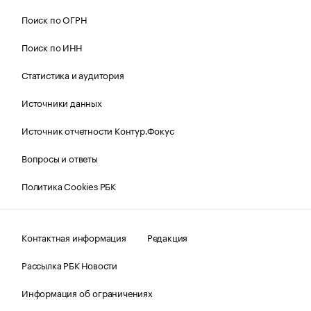
Поиск по ОГРН
Поиск по ИНН
Статистика и аудитория
Источники данных
Источник отчетности Контур.Фокус
Вопросы и ответы
Политика Cookies РБК
Контактная информация
Редакция
Рассылка РБК Новости
Информация об ограничениях