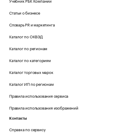
Учебник РБК Компании
Статьи о бизнесе
Словарь PR и маркетинга
Каталог по ОКВЭД
Каталог по регионам
Каталог по категориям
Каталог торговых марок
Каталог ИП по регионам
Правила использования сервиса
Правила использования изображений
Контакты
Справка по сервису