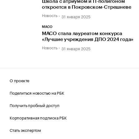
Школа с атриумом и IT-полигоном
откроется в Покровском-Стрешневе
Новость
31 января 2025
МАСО
МАСО стала лауреатом конкурса
«Лучшие учреждения ДПО 2024 года»
Новость
31 января 2025
О проекте
Поделиться новостью на РБК
Получить пробный доступ
Корпоративная подписка РБК
Стать экспертом