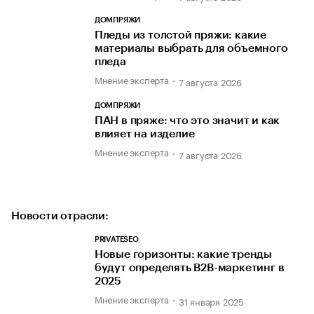
ДОМПРЯЖИ
Пледы из толстой пряжи: какие
материалы выбрать для объемного
пледа
Мнение эксперта
7 августа 2026
ДОМПРЯЖИ
ПАН в пряже: что это значит и как
влияет на изделие
Мнение эксперта
7 августа 2026
Новости отрасли:
PRIVATESEO
Новые горизонты: какие тренды
будут определять B2B-маркетинг в
2025
Мнение эксперта
31 января 2025