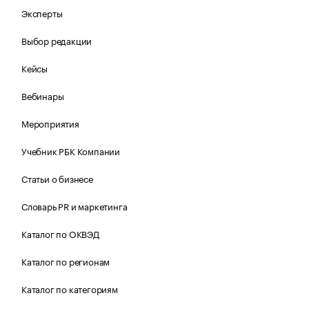
Эксперты
Выбор редакции
Кейсы
Вебинары
Мероприятия
Учебник РБК Компании
Статьи о бизнесе
Словарь PR и маркетинга
Каталог по ОКВЭД
Каталог по регионам
Каталог по категориям