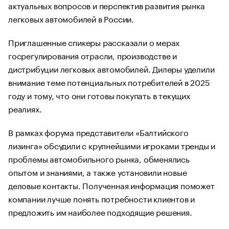
актуальных вопросов и перспектив развития рынка
легковых автомобилей в России.
Приглашенные спикеры рассказали о мерах
госрегулирования отрасли, производстве и
дистрибуции легковых автомобилей. Дилеры уделили
внимание теме потенциальных потребителей в 2025
году и тому, что они готовы покупать в текущих
реалиях.
В рамках форума представители «Балтийского
лизинга» обсудили с крупнейшими игроками тренды и
проблемы автомобильного рынка, обменялись
опытом и знаниями, а также установили новые
деловые контакты. Полученная информация поможет
компании лучше понять потребности клиентов и
предложить им наиболее подходящие решения.