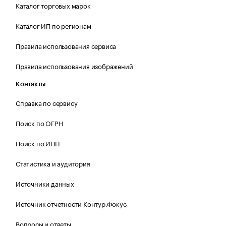
Каталог торговых марок
Каталог ИП по регионам
Правила использования сервиса
Правила использования изображений
Контакты
Справка по сервису
Поиск по ОГРН
Поиск по ИНН
Статистика и аудитория
Источники данных
Источник отчетности Контур.Фокус
Вопросы и ответы