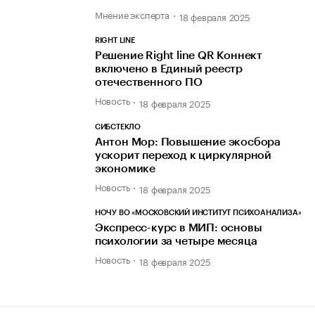
Мнение эксперта
18 февраля 2025
RIGHT LINE
Решение Right line QR Коннект
включено в Единый реестр
отечественного ПО
Новость
18 февраля 2025
СИБСТЕКЛО
Антон Мор: Повышение экосбора
ускорит переход к циркулярной
экономике
Новость
18 февраля 2025
НОЧУ ВО «МОСКОВСКИЙ ИНСТИТУТ ПСИХОАНАЛИЗА»
Экспресс-курс в МИП: основы
психологии за четыре месяца
Новость
18 февраля 2025