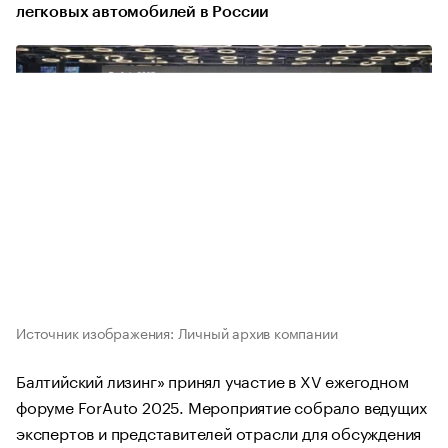
легковых автомобилей в России
Источник изображения: Личный архив компании
Балтийский лизинг» принял участие в XV ежегодном
форуме ForAuto 2025. Мероприятие собрало ведущих
экспертов и представителей отрасли для обсуждения