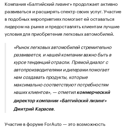
Компания «Балтийский лизинг» продолжает активно
развиваться и расширять спектр своих услуг. Участие
в подобных мероприятиях помогает ей оставаться
лидером на рынке и предоставлять клиентам лучшие
условия для приобретения легковых автомобилей.
«Рынок легковых автомобилей стремительно
развивается, и нашей компании важно быть в
курсе тенденций отрасли. Прямой диалог с
автопроизводителями и дилерами помогает
нам создавать продукты, которые
максимально соответствуют потребностям
наших клиентов»
, — отметил
коммерческий
директор компании «Балтийский лизинг»
.
Дмитрий Карасев
Участие в форуме ForAuto — это возможность