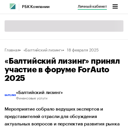
Личный кабинет
РБК Компании
Главная
«Балтийский лизинг»
18 февраля 2025
«Балтийский лизинг» принял
участие в форуме ForAuto
2025
«Балтийский лизинг»
Финансовые услуги
Мероприятие собрало ведущих экспертов и
представителей отрасли для обсуждения
актуальных вопросов и перспектив развития рынка