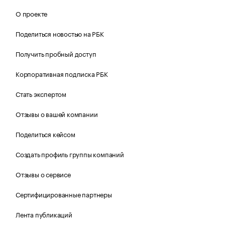
О проекте
Поделиться новостью на РБК
Получить пробный доступ
Корпоративная подписка РБК
Стать экспертом
Отзывы о вашей компании
Поделиться кейсом
Создать профиль группы компаний
Отзывы о сервисе
Сертифицированные партнеры
Лента публикаций