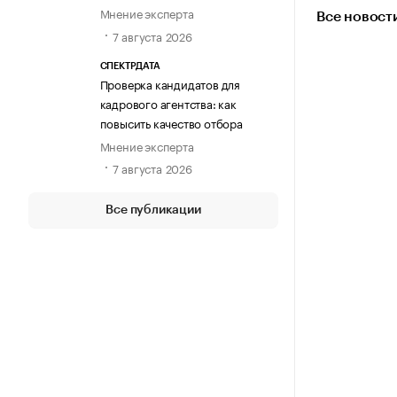
Мнение эксперта
Все новост
7 августа 2026
СПЕКТРДАТА
Проверка кандидатов для
кадрового агентства: как
повысить качество отбора
Мнение эксперта
7 августа 2026
Все публикации