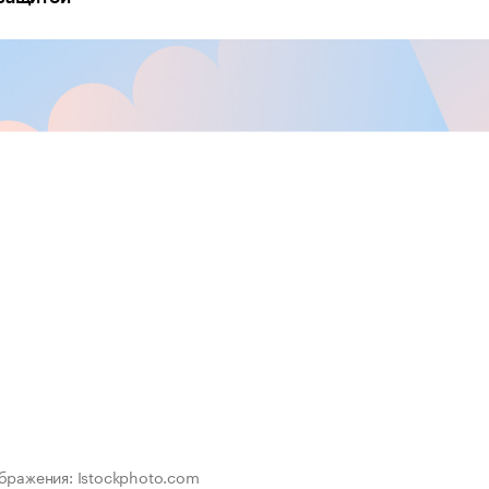
бражения: Istockphoto.com