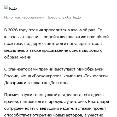
Источник изображения: Пресс-служба ТеДо
В 2026 году премия проводится в восьмой раз. Ее
ключевые задачи — содействие развитию врачебной
практики, поддержка авторов и популяризаторов
медицины, а также продвижение основ здорового
образа жизни.
Организаторами премии выступают Минобрнауки
России, Фонд «Росконгресс», компания «Технологии
Доверия» и телеканал «Доктор».
Премия служит площадкой для диалога, объединяя
врачей, пациентов и широкую аудиторию. Благодаря
сотрудничеству с ведущими издательствами проект
способствует открытию новых авторов, а участие