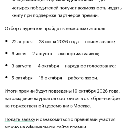
четырех победителей получат возможность издать
книгу при поддержке партнеров премии.
Отбор лауреатов пройдет в несколько этапов:
22 апреля — 28 июня 2026 года — прием заявок;
6 июля — 2 августа — экспертиза заявок;
3 августа — 4 октября — народное голосование;
5 октября — 18 октября — работа жюри.
Итоги премии будут подведены 19 октября 2026 года,
награждение лауреатов состоится в октябре–ноябре
на торжественной церемонии в Москве.
Подать заявку
и ознакомиться с правилами участия
можно на официальном сайте премии.