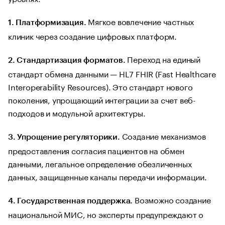
Мягкое вовлечение частных
1. Платформизация.
клиник через создание цифровых платформ.
Переход на единый
2. Стандартизация форматов.
стандарт обмена данными — HL7 FHIR (Fast Healthcare
Interoperability Resources). Это стандарт нового
поколения, упрощающий интеграции за счет веб-
подходов и модульной архитектуры.
Создание механизмов
3. Упрощение регуляторики.
предоставления согласия пациентов на обмен
данными, легальное определение обезличенных
данных, защищенные каналы передачи информации.
Возможно создание
4. Государственная поддержка.
национальной МИС, но эксперты предупреждают о