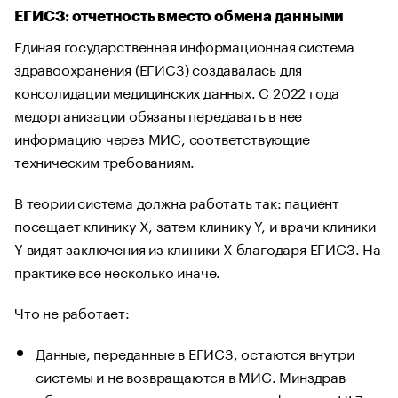
ЕГИСЗ: отчетность вместо обмена данными
Единая государственная информационная система
здравоохранения (ЕГИСЗ) создавалась для
консолидации медицинских данных. С 2022 года
медорганизации обязаны передавать в нее
информацию через МИС, соответствующие
техническим требованиям.
В теории система должна работать так: пациент
посещает клинику X, затем клинику Y, и врачи клиники
Y видят заключения из клиники X благодаря ЕГИСЗ. На
практике все несколько иначе.
Что не работает:
Данные, переданные в ЕГИСЗ, остаются внутри
системы и не возвращаются в МИС. Минздрав