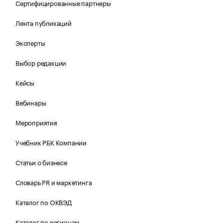
Сертифицированные партнеры
Лента публикаций
Эксперты
Выбор редакции
Кейсы
Вебинары
Мероприятия
Учебник РБК Компании
Статьи о бизнесе
Словарь PR и маркетинга
Каталог по ОКВЭД
Каталог по регионам