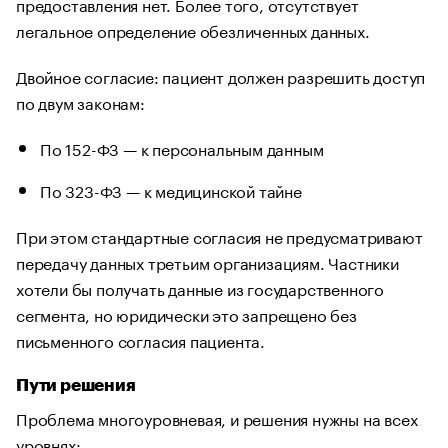
предоставления нет. Более того, отсутствует
легальное определение обезличенных данных.
Двойное согласие: пациент должен разрешить доступ
по двум законам:
По 152-ФЗ — к персональным данным
По 323-ФЗ — к медицинской тайне
При этом стандартные согласия не предусматривают
передачу данных третьим организациям. Частники
хотели бы получать данные из государственного
сегмента, но юридически это запрещено без
письменного согласия пациента.
Пути решения
Проблема многоуровневая, и решения нужны на всех
уровнях: