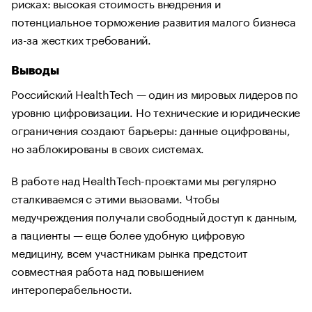
рисках: высокая стоимость внедрения и
потенциальное торможение развития малого бизнеса
из-за жестких требований.
Выводы
Российский HealthTech — один из мировых лидеров по
уровню цифровизации. Но технические и юридические
ограничения создают барьеры: данные оцифрованы,
но заблокированы в своих системах.
В работе над HealthTech-проектами мы регулярно
сталкиваемся с этими вызовами. Чтобы
медучреждения получали свободный доступ к данным,
а пациенты — еще более удобную цифровую
медицину, всем участникам рынка предстоит
совместная работа над повышением
интероперабельности.