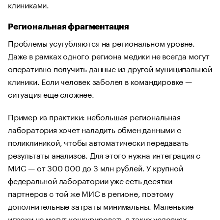
клиниками.
Региональная фрагментация
Проблемы усугубляются на региональном уровне.
Даже в рамках одного региона медики не всегда могут
оперативно получить данные из другой муниципальной
клиники. Если человек заболел в командировке —
ситуация еще сложнее.
Пример из практики: небольшая региональная
лаборатория хочет наладить обмен данными с
поликлиникой, чтобы автоматически передавать
результаты анализов. Для этого нужна интеграция с
МИС — от 300 000 до 3 млн рублей. У крупной
федеральной лаборатории уже есть десятки
партнеров с той же МИС в регионе, поэтому
дополнительные затраты минимальны. Маленькие
игроки не могут конкурировать в таких условиях.