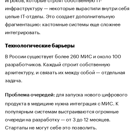
инфраструктуру — некоторые вырастили внутри себя
целые IT-отделы. Это создает дополнительную
фрагментацию: кастомные системы еще сложнее
интегрировать.
Технологические барьеры
В России существует более 260 МИС и около 100
разработчиков. Каждый строит собственную
архитектуру, и связать их между собой — отдельная
задача.
для запуска нового цифрового
Проблема очередей:
продукта в медицине нужна интеграция с МИС. К
популярным системам выстраиваются огромные
очереди на разработку — от 3 до 12 месяцев.
Стартапы не могут себе это позволить.