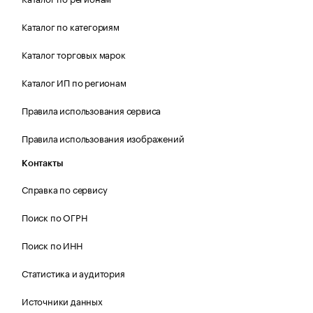
Каталог по категориям
Каталог торговых марок
Каталог ИП по регионам
Правила использования сервиса
Правила использования изображений
Контакты
Справка по сервису
Поиск по ОГРН
Поиск по ИНН
Статистика и аудитория
Источники данных