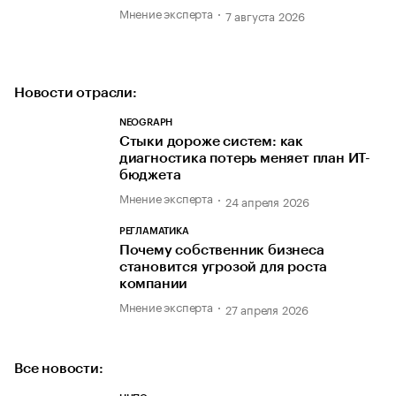
Мнение эксперта
7 августа 2026
Новости отрасли:
NEOGRAPH
Стыки дороже систем: как
диагностика потерь меняет план ИТ-
бюджета
Мнение эксперта
24 апреля 2026
РЕГЛАМАТИКА
Почему собственник бизнеса
становится угрозой для роста
компании
Мнение эксперта
27 апреля 2026
Все новости: