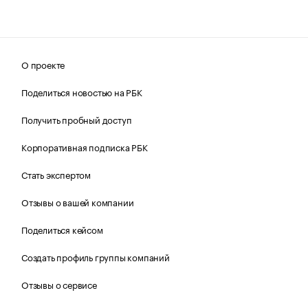
О проекте
Поделиться новостью на РБК
Получить пробный доступ
Корпоративная подписка РБК
Стать экспертом
Отзывы о вашей компании
Поделиться кейсом
Создать профиль группы компаний
Отзывы о сервисе