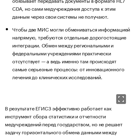
обязывает передавать документы в формате HL7
CDA, но сами медучреждения доступа к этим
данным через свои системы не получают.
Чтобы две МИС могли обмениваться информацией
напрямую, требуются отдельные дорогостоящие
интеграции. Обмен между региональными и
федеральными учреждениями практически
отсутствует — а ведь именно там происходят
самые серьезные процессы: от инновационного
лечения до клинических исследований.
В результате ЕГИСЗ эффективно работает как
инструмент сбора статистики и отчетности
медучреждений перед государством, но не решает
задачу горизонтального обмена данными между