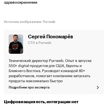
здравоохранении
Источник изображения: Purrweb
Сергей Пономарёв
CTO в Purrweb
Технический директор Purrweb. Опыт в запуске
550+ digital-продуктов для США, Европы и
Ближнего Востока. Руководит командой 60+
разработчиков, помогает компаниям запускать
продукты максимально быстро
Подробнее про эксперта
Цифровизация есть, интеграции нет