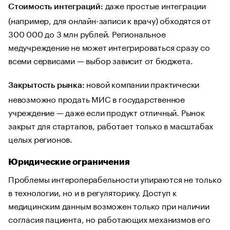
даже простые интеграции
Стоимость интеграций:
(например, для онлайн-записи к врачу) обходятся от
300 000 до 3 млн рублей. Региональное
медучреждение не может интегрироваться сразу со
всеми сервисами — выбор зависит от бюджета.
новой компании практически
Закрытость рынка:
невозможно продать МИС в государственное
учреждение — даже если продукт отличный. Рынок
закрыт для стартапов, работает только в масштабах
целых регионов.
Юридические ограничения
Проблемы интероперабельности упираются не только
в технологии, но и в регуляторику. Доступ к
медицинским данным возможен только при наличии
согласия пациента, но работающих механизмов его