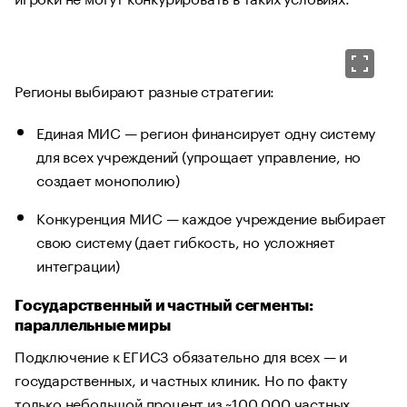
Регионы выбирают разные стратегии:
Единая МИС — регион финансирует одну систему
для всех учреждений (упрощает управление, но
создает монополию)
Конкуренция МИС — каждое учреждение выбирает
свою систему (дает гибкость, но усложняет
интеграции)
Государственный и частный сегменты:
параллельные миры
Подключение к ЕГИСЗ обязательно для всех — и
государственных, и частных клиник. Но по факту
только небольшой процент из ~100 000 частных