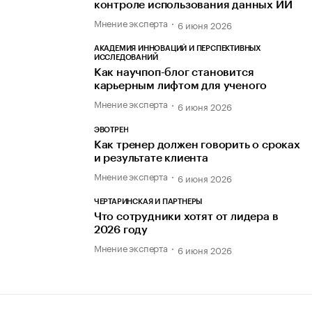
контроле использования данных ИИ
Мнение эксперта
6 июня 2026
АКАДЕМИЯ ИННОВАЦИЙ И ПЕРСПЕКТИВНЫХ
ИССЛЕДОВАНИЙ
Как научпоп-блог становится
карьерным лифтом для ученого
Мнение эксперта
6 июня 2026
ЭВОТРЕН
Как тренер должен говорить о сроках
и результате клиента
Мнение эксперта
6 июня 2026
ЧЕРТАРИНСКАЯ И ПАРТНЕРЫ
Что сотрудники хотят от лидера в
2026 году
Мнение эксперта
6 июня 2026