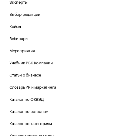
Эксперты
Выбор редакции
Кейсы
Вебинары
Мероприятия
Учебник РБК Компании
Статьи о бизнесе
Словарь PR и маркетинга
Каталог по ОКВЭД
Каталог по регионам
Каталог по категориям
Каталог торговых марок