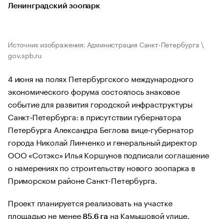
Ленинградский зоопарк
Источник изображения: Администрация Санкт‑Петербурга \
gov.spb.ru
4 июня на полях Петербургского международного
экономического форума состоялось знаковое
событие для развития городской инфраструктуры
Санкт‑Петербурга: в присутствии губернатора
Петербурга Александра Беглова вице‑губернатор
города Николай Линченко и генеральный директор
ООО «Сотэкс» Илья Коршунов подписали соглашение
о намерениях по строительству нового зоопарка в
Приморском районе Санкт-Петербурга.
Проект планируется реализовать на участке
площадью не менее
на Камышовой улице.
85,6 га