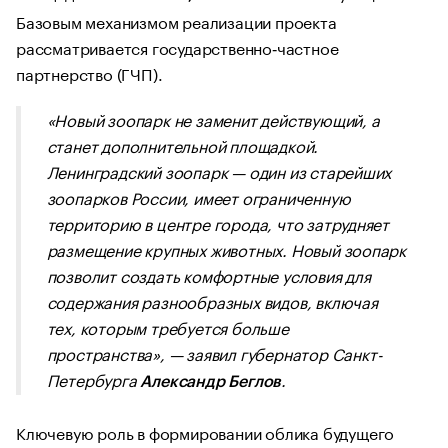
Базовым механизмом реализации проекта
рассматривается государственно‑частное
партнерство (ГЧП).
«Новый зоопарк не заменит действующий, а
станет дополнительной площадкой.
Ленинградский зоопарк — один из старейших
зоопарков России, имеет ограниченную
территорию в центре города, что затрудняет
размещение крупных животных. Новый зоопарк
позволит создать комфортные условия для
содержания разнообразных видов, включая
тех, которым требуется больше
пространства»,
— заявил губернатор Санкт-
Петербурга
.
Александр Беглов
Ключевую роль в формировании облика будущего