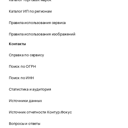
Каталог ИП по регионам
Правила использования сервиса
Правила использования изображений
Контакты
Справка по сервису
Поиск по ОГРН
Поиск по ИНН
Статистика и аудитория
Источники данных
Источник отчетности Контур.Фокус
Вопросы и ответы