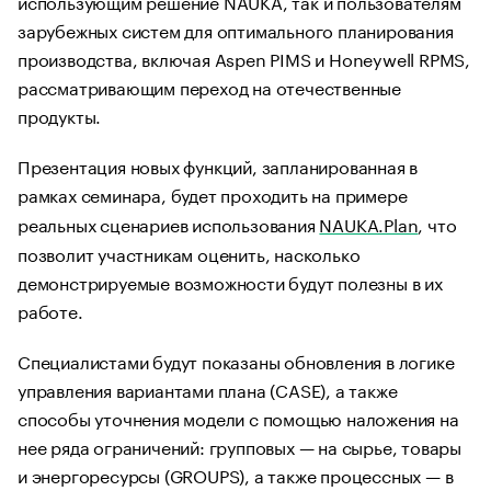
использующим решение NAUKA, так и пользователям
зарубежных систем для оптимального планирования
производства, включая Aspen PIMS и Honeywell RPMS,
рассматривающим переход на отечественные
продукты.
Презентация новых функций, запланированная в
рамках семинара, будет проходить на примере
реальных сценариев использования
NAUKA.Plan
, что
позволит участникам оценить, насколько
демонстрируемые возможности будут полезны в их
работе.
Специалистами будут показаны обновления в логике
управления вариантами плана (CASE), а также
способы уточнения модели с помощью наложения на
нее ряда ограничений: групповых — на сырье, товары
и энергоресурсы (GROUPS), а также процессных — в