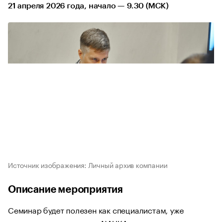
21 апреля 2026 года, начало — 9.30 (МСК)
Источник изображения: Личный архив компании
Описание мероприятия
Семинар будет полезен как специалистам, уже