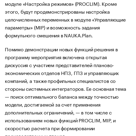
модуле «Настройка режимов» (PROCLIM). Кроме
этого, будут продемонстрированы настройка
целочисленных переменных в модуле «Управляющие
параметры» (MIP) и возможность задания
формульного смешения в NAUKA.Plan.
Помимо демонстрации новых функций решения в
программу мероприятия включена открытая
дискуссия с участием представителей планово-
экономических отделов НПЗ, ГПЗ и управляющих
компаний, а также профильных специалистов со
стороны системных интеграторов. Ее основная тема
— поиск оптимального баланса между точностью
модели, достигаемой за счет применения
дополнительных ограничений, — в том числе с
использованием новых функций PROCLIM, MIP, и
скоростью расчета при формировании
производственных планов.