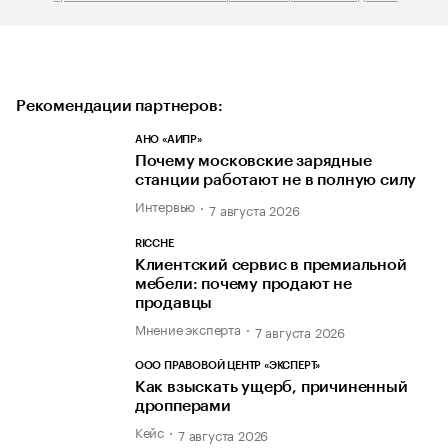
Рекомендации партнеров:
АНО «АИПР»
Почему московские зарядные
станции работают не в полную силу
Интервью
7 августа 2026
RICCHE
Клиентский сервис в премиальной
мебели: почему продают не
продавцы
Мнение эксперта
7 августа 2026
ООО ПРАВОВОЙ ЦЕНТР «ЭКСПЕРТ»
Как взыскать ущерб, причиненный
дропперами
Кейс
7 августа 2026