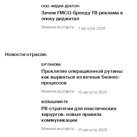
ООО «МЕДИА-ДОКТОР»
Зачем FMCG-бренду ТВ-реклама в
эпоху диджитал
Мнение эксперта
7 августа 2026
Новости отрасли:
БУГЛАКОВА
Проклятие операционной рутины:
как вырваться из вечных бизнес-
процессов
Мнение эксперта
15 августа 2025
ВСЕВЫШНИЙ PR
PR-стратегии для пластических
хирургов: новые правила
коммуникации
Мнение эксперта
15 августа 2025