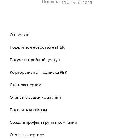
Новость
15 августа 2025
О проекте
Поделиться новостью на РБК
Получить пробный доступ
Корпоративная подписка РБК
Стать экспертом
Отзывы о вашей компании
Поделиться кейсом
Создать профиль группы компаний
Отзывы о сервисе