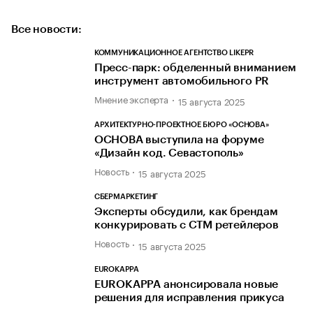
Все новости:
КОММУНИКАЦИОННОЕ АГЕНТСТВО LIKEPR
Пресс-парк: обделенный вниманием
инструмент автомобильного PR
Мнение эксперта
15 августа 2025
АРХИТЕКТУРНО-ПРОЕКТНОЕ БЮРО «ОСНОВА»
ОСНОВА выступила на форуме
«Дизайн код. Севастополь»
Новость
15 августа 2025
СБЕРМАРКЕТИНГ
Эксперты обсудили, как брендам
конкурировать с СТМ ретейлеров
Новость
15 августа 2025
EUROKAPPA
EUROKAPPA анонсировала новые
решения для исправления прикуса