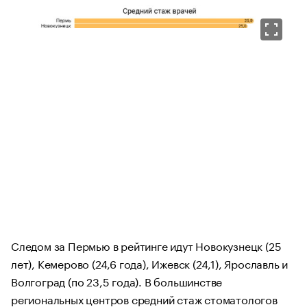
Следом за Пермью в рейтинге идут Новокузнецк (25
лет), Кемерово (24,6 года), Ижевск (24,1), Ярославль и
Волгоград (по 23,5 года). В большинстве
региональных центров средний стаж стоматологов