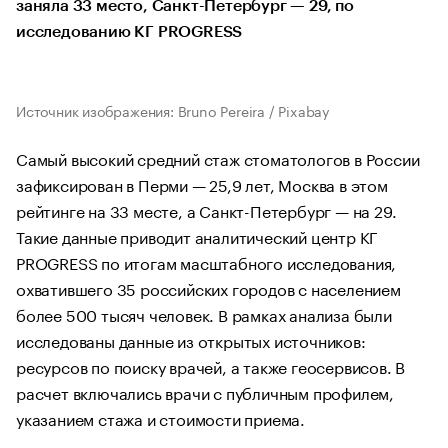
заняла 33 место, Санкт-Петербург — 29, по
исследованию КГ PROGRESS
Источник изображения: Bruno Pereira / Pixabay
Самый высокий средний стаж стоматологов в России
зафиксирован в Перми — 25,9 лет, Москва в этом
рейтинге на 33 месте, а Санкт-Петербург — на 29.
Такие данные приводит аналитический центр КГ
PROGRESS по итогам масштабного исследования,
охватившего 35 российских городов с населением
более 500 тысяч человек. В рамках анализа были
исследованы данные из открытых источников:
ресурсов по поиску врачей, а также геосервисов. В
расчет включались врачи с публичным профилем,
указанием стажа и стоимости приема.