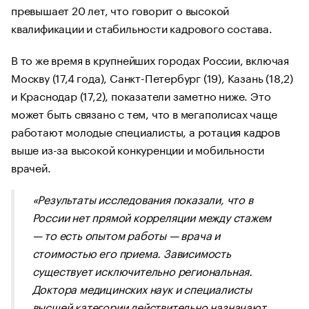
превышает 20 лет, что говорит о высокой
квалификации и стабильности кадрового состава.
В то же время в крупнейших городах России, включая
Москву (17,4 года), Санкт-Петербург (19), Казань (18,2)
и Краснодар (17,2), показатели заметно ниже. Это
может быть связано с тем, что в мегаполисах чаще
работают молодые специалисты, а ротация кадров
выше из-за высокой конкуренции и мобильности
врачей.
«Результаты исследования показали, что в
России нет прямой корреляции между стажем
— то есть опытом работы — врача и
стоимостью его приема. Зависимость
существует исключительно региональная.
Доктора медицинских наук и специалисты
высшей категории действительно назначают