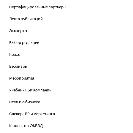
Сертифицированные партнеры
Лента публикаций
Эксперты
Выбор редакции
Кейсы
Вебинары
Мероприятия
Учебник РБК Компании
Статьи о бизнесе
Словарь PR и маркетинга
Каталог по ОКВЭД