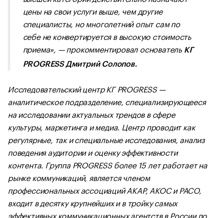
цены на свои услуги выше, чем другие
специалисты, но многолетний опыт сам по
себе не конвертируется в высокую стоимость
приема», — прокомментировал основатель
КГ
PROGRESS Дмитрий Солопов.
Исследовательский центр КГ PROGRESS —
аналитическое подразделение, специализирующееся
на исследовании актуальных трендов в сфере
культуры, маркетинга и медиа. Центр проводит как
регулярные, так и специальные исследования, анализ
поведения аудитории и оценку эффективности
контента. Группа PROGRESS более 15 лет работает на
рынке коммуникаций, является членом
профессиональных ассоциаций АКАР, АКОС и РАСО,
входит в десятку крупнейших и в тройку самых
эффективных коммуникационных агентств в России по