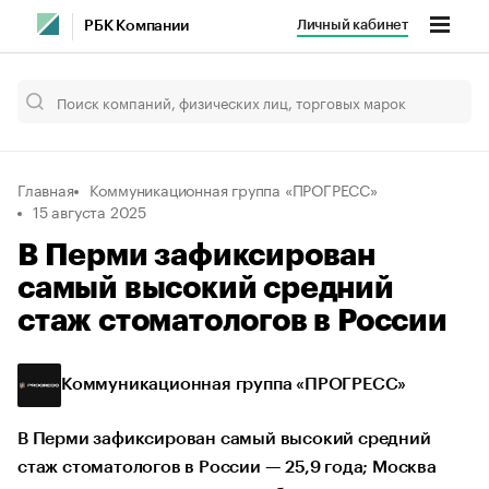
Личный кабинет
РБК Компании
Главная
Коммуникационная группа «ПРОГРЕСС»
15 августа 2025
В Перми зафиксирован
самый высокий средний
стаж стоматологов в России
Коммуникационная группа «ПРОГРЕСС»
В Перми зафиксирован самый высокий средний
стаж стоматологов в России — 25,9 года; Москва