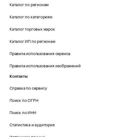
Каталог по регионам
Каталог по категориям
Каталог торговых марок
Каталог ИП по регионам
Правила использования сервиса
Правила использования изображений
Контакты
Справка по сервису
Поиск по ОГРН
Поиск по ИНН
Статистика и аудитория
Источники данных