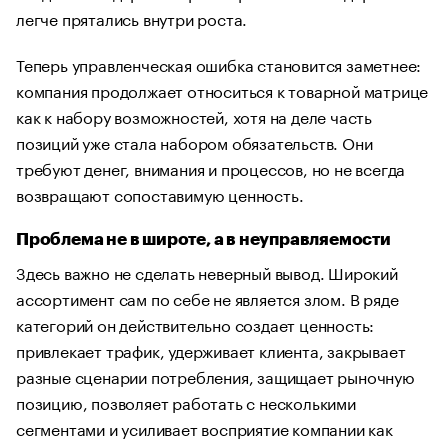
легче прятались внутри роста.
Теперь управленческая ошибка становится заметнее:
компания продолжает относиться к товарной матрице
как к набору возможностей, хотя на деле часть
позиций уже стала набором обязательств. Они
требуют денег, внимания и процессов, но не всегда
возвращают сопоставимую ценность.
Проблема не в широте, а в неуправляемости
Здесь важно не сделать неверный вывод. Широкий
ассортимент сам по себе не является злом. В ряде
категорий он действительно создает ценность:
привлекает трафик, удерживает клиента, закрывает
разные сценарии потребления, защищает рыночную
позицию, позволяет работать с несколькими
сегментами и усиливает восприятие компании как