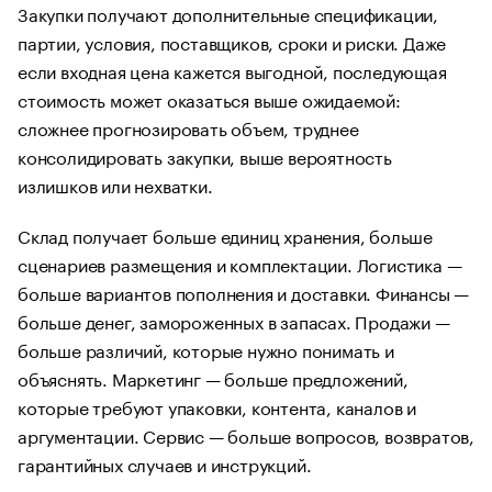
Закупки получают дополнительные спецификации,
партии, условия, поставщиков, сроки и риски. Даже
если входная цена кажется выгодной, последующая
стоимость может оказаться выше ожидаемой:
сложнее прогнозировать объем, труднее
консолидировать закупки, выше вероятность
излишков или нехватки.
Склад получает больше единиц хранения, больше
сценариев размещения и комплектации. Логистика —
больше вариантов пополнения и доставки. Финансы —
больше денег, замороженных в запасах. Продажи —
больше различий, которые нужно понимать и
объяснять. Маркетинг — больше предложений,
которые требуют упаковки, контента, каналов и
аргументации. Сервис — больше вопросов, возвратов,
гарантийных случаев и инструкций.