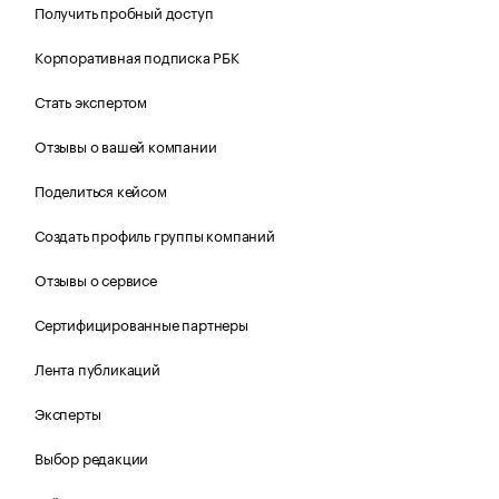
Получить пробный доступ
Корпоративная подписка РБК
Стать экспертом
Отзывы о вашей компании
Поделиться кейсом
Создать профиль группы компаний
Отзывы о сервисе
Сертифицированные партнеры
Лента публикаций
Эксперты
Выбор редакции