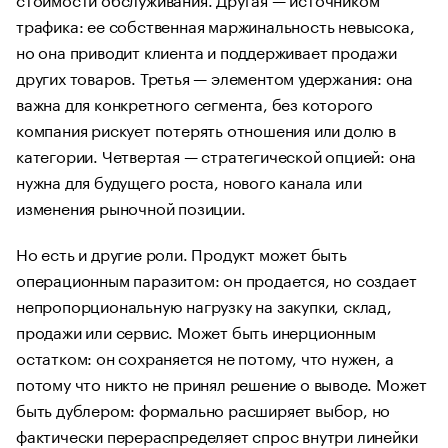
трафика: ее собственная маржинальность невысока,
но она приводит клиента и поддерживает продажи
других товаров. Третья — элементом удержания: она
важна для конкретного сегмента, без которого
компания рискует потерять отношения или долю в
категории. Четвертая — стратегической опцией: она
нужна для будущего роста, нового канала или
изменения рыночной позиции.
Но есть и другие роли. Продукт может быть
операционным паразитом: он продается, но создает
непропорциональную нагрузку на закупки, склад,
продажи или сервис. Может быть инерционным
остатком: он сохраняется не потому, что нужен, а
потому что никто не принял решение о выводе. Может
быть дублером: формально расширяет выбор, но
фактически перераспределяет спрос внутри линейки