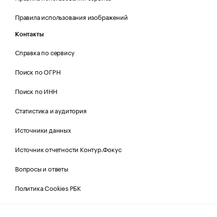
Правила использования изображений
Контакты
Справка по сервису
Поиск по ОГРН
Поиск по ИНН
Статистика и аудитория
Источники данных
Источник отчетности Контур.Фокус
Вопросы и ответы
Политика Cookies РБК