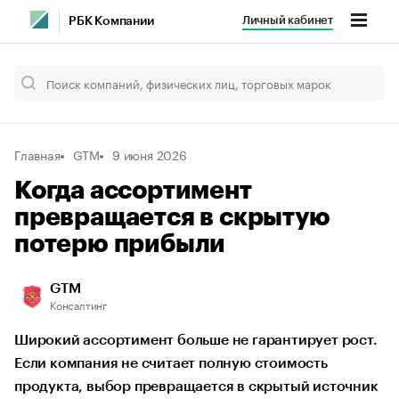
Личный кабинет
РБК Компании
Главная
GTM
9 июня 2026
Когда ассортимент
превращается в скрытую
потерю прибыли
GTM
Консалтинг
Широкий ассортимент больше не гарантирует рост.
Если компания не считает полную стоимость
продукта, выбор превращается в скрытый источник