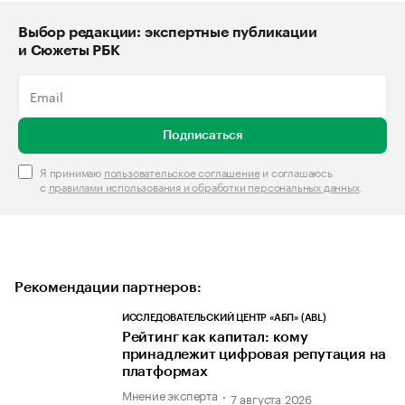
Выбор редакции: экспертные публикации
и Сюжеты РБК
Подписаться
Я принимаю
пользовательское соглашение
и соглашаюсь
с
правилами использования и обработки персональных данных
.
Рекомендации партнеров:
ИССЛЕДОВАТЕЛЬСКИЙ ЦЕНТР «АБП» (ABL)
Рейтинг как капитал: кому
принадлежит цифровая репутация на
платформах
Мнение эксперта
7 августа 2026