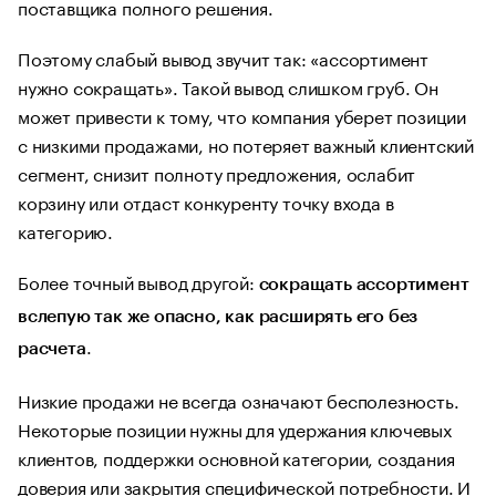
поставщика полного решения.
Поэтому слабый вывод звучит так: «ассортимент
нужно сокращать». Такой вывод слишком груб. Он
может привести к тому, что компания уберет позиции
с низкими продажами, но потеряет важный клиентский
сегмент, снизит полноту предложения, ослабит
корзину или отдаст конкуренту точку входа в
категорию.
Более точный вывод другой:
сокращать ассортимент
вслепую так же опасно, как расширять его без
.
расчета
Низкие продажи не всегда означают бесполезность.
Некоторые позиции нужны для удержания ключевых
клиентов, поддержки основной категории, создания
доверия или закрытия специфической потребности. И