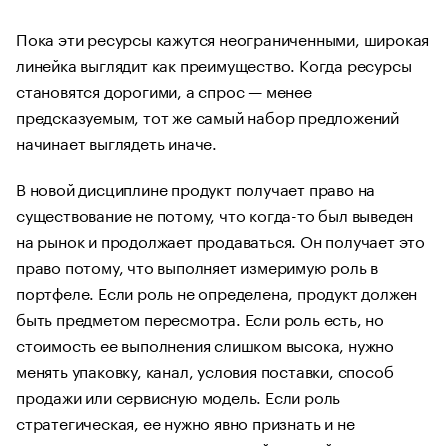
Пока эти ресурсы кажутся неограниченными, широкая
линейка выглядит как преимущество. Когда ресурсы
становятся дорогими, а спрос — менее
предсказуемым, тот же самый набор предложений
начинает выглядеть иначе.
В новой дисциплине продукт получает право на
существование не потому, что когда-то был выведен
на рынок и продолжает продаваться. Он получает это
право потому, что выполняет измеримую роль в
портфеле. Если роль не определена, продукт должен
быть предметом пересмотра. Если роль есть, но
стоимость ее выполнения слишком высока, нужно
менять упаковку, канал, условия поставки, способ
продажи или сервисную модель. Если роль
стратегическая, ее нужно явно признать и не
оценивать только краткосрочной маржой.