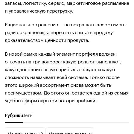
запасы, логистику, сервис, маркетинговое распыление
и управленческую перегрузку.
Рациональное решение — не сокращать ассортимент
ради сокращения, а перестать считать продажу
доказательством ценности продукта.
В новой рамке каждый элемент портфеля должен
отвечать на три вопроса: какую роль он выполняет,
какую дополнительную прибыль создает и какую
сложность навязывает всей системе. Только после
этого широкий ассортимент снова может быть
преимуществом. До этого он остается одной из самых
удобных форм скрытой потери прибыли.
Рубрики
Теги
Менеджмент и HR
Маркетинг и продажи