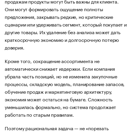
продажам продукты могут быть важны для клиента.
Они могут формировать ощущение полноты
предложения, закрывать редкие, но критические
сценарии или удерживать сегмент, который покупает и
другие товары. Их удаление без анализа может дать
краткосрочную экономию и долгосрочную потерю
доверия.
Кроме того, сокращение ассортимента не
автоматически снижает издержки. Если компания
убрала часть позиций, но не изменила закупочные
процессы, складскую модель, планирование запасов,
обучение продаж и маркетинговую архитектуру,
экономия может остаться на бумаге. Сложность
уменьшилась формально, но система продолжает
работать по старым правилам.
Поэтому рациональная задача — не «порезать