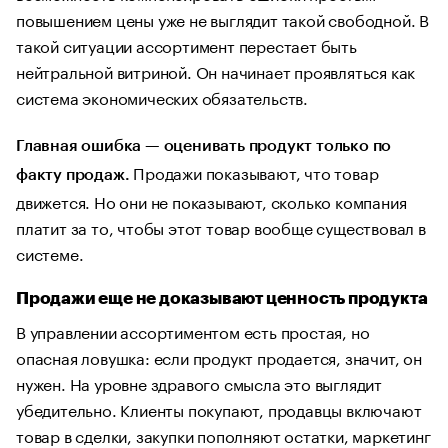
повышением цены уже не выглядит такой свободной. В
такой ситуации ассортимент перестает быть
нейтральной витриной. Он начинает проявляться как
система экономических обязательств.
Главная ошибка — оценивать продукт только по
Продажи показывают, что товар
факту продаж.
движется. Но они не показывают, сколько компания
платит за то, чтобы этот товар вообще существовал в
системе.
Продажи еще не доказывают ценность продукта
В управлении ассортиментом есть простая, но
опасная ловушка: если продукт продается, значит, он
нужен. На уровне здравого смысла это выглядит
убедительно. Клиенты покупают, продавцы включают
товар в сделки, закупки пополняют остатки, маркетинг