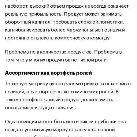
наоборот, высокий объем продаж не всегда означает
реальную прибыльность. Продукт может занимать
оборотный капитал, требовать сложной логистики,
каннибализировать более маржинальные позиции и
постоянно отвлекать коммерческую команду.
Проблема не в количестве продуктов. Проблема в
том, что у многих продуктов нет ясной роли.
Ассортимент как портфель ролей
Товарную матрицу нужно рассматривать не как список
позиций, а как портфель экономических ролей. В
таком портфеле каждый продукт должен иметь
основание для существования.
Одна позиция может быть источником прибыли: она
создает устойчивую маржу после учета полной
стоимости обслуживания. Другая — источником