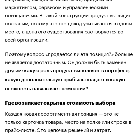
маркетингом, сервисом и управленческими
совещаниями. В такой конструкции продукт выглядит
полезным, потому что его доход учитывается в одном
месте, а цена его существования растворяется во
всей организации.
Поэтому вопрос «продается ли эта позиция?» больше
не является достаточным. Он должен быть заменен
другим:
какую роль продукт выполняет в портфеле,
какую дополнительную прибыль создает и какую
сложность навязывает компании?
Где возникает скрытая стоимость выбора
Каждая новая ассортиментная позиция — это не
только карточка товара, место на полке или строка в
прайс-листе. Это цепочка решений и затрат.