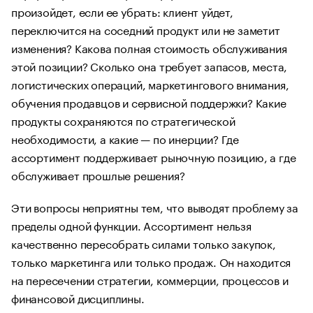
произойдет, если ее убрать: клиент уйдет,
переключится на соседний продукт или не заметит
изменения? Какова полная стоимость обслуживания
этой позиции? Сколько она требует запасов, места,
логистических операций, маркетингового внимания,
обучения продавцов и сервисной поддержки? Какие
продукты сохраняются по стратегической
необходимости, а какие — по инерции? Где
ассортимент поддерживает рыночную позицию, а где
обслуживает прошлые решения?
Эти вопросы неприятны тем, что выводят проблему за
пределы одной функции. Ассортимент нельзя
качественно пересобрать силами только закупок,
только маркетинга или только продаж. Он находится
на пересечении стратегии, коммерции, процессов и
финансовой дисциплины.