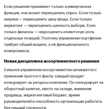
Если решение принимает только коммерческая
функция, она может переоценить спрос. Если только
закупки — переоценить цену входа. Если только
маркетинг — переоценить ценность выбора. Если
только финансы — недооценить клиентскую роль
отдельных позиций. Поэтому управление портфелем
требует общей модели, а не функционального
компромисса.
Новая дисциплина ассортиментного решения
Сильное управление ассортиментом начинается с
признания простого факта: каждый продукт
конкурирует за ресурсы компании. Он конкурирует за
оборотный капитал, место на складе, внимание
продавца, маркетинговый бюджет, время
руководителей и способность организации работать
без лишней сложности.