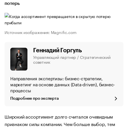
потерь
Источник изображения: Magnific.com
Геннадий Горгуль
Управляющий партнер / Стратегический
советник
Направления экспертизы: бизнес-стратегии,
маркетинг на основе данных (Data-driven), бизнес-
процессы
Подробнее про эксперта
Широкий ассортимент долго считался очевидным
признаком силы компании. Чем больше выбор, тем