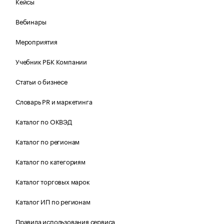
Кейсы
Вебинары
Мероприятия
Учебник РБК Компании
Статьи о бизнесе
Словарь PR и маркетинга
Каталог по ОКВЭД
Каталог по регионам
Каталог по категориям
Каталог торговых марок
Каталог ИП по регионам
Правила использования сервиса