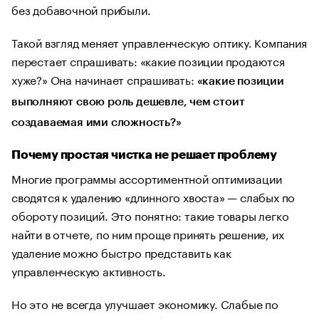
без добавочной прибыли.
Такой взгляд меняет управленческую оптику. Компания
перестает спрашивать: «какие позиции продаются
хуже?» Она начинает спрашивать:
«какие позиции
выполняют свою роль дешевле, чем стоит
создаваемая ими сложность?»
Почему простая чистка не решает проблему
Многие программы ассортиментной оптимизации
сводятся к удалению «длинного хвоста» — слабых по
обороту позиций. Это понятно: такие товары легко
найти в отчете, по ним проще принять решение, их
удаление можно быстро представить как
управленческую активность.
Но это не всегда улучшает экономику. Слабые по