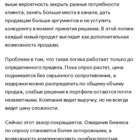
выше вероятность закрыть разные потребности
клиента, занять больше места в канале, дать
продавцам больше аргументов и не уступить
конкуренту в момент принятия решения. В этой логике
каждый новый продукт выглядит как дополнительная
возможность продажи.
Проблема в том, что такая логика работает только до
определенного предела. Пока спрос растет, цена
поднимается без серьезного сопротивления, а
издержки можно распределить по общему объему
продаж, слабые решения в портфеле остаются почти
незаметными. Компания видит выручку, но не всегда
видит цену сложности.
Сейчас этот зазор сокращается. Ожидания бизнеса
по спросу становятся более осторожными, а
возможность компенсировать ошибки простым