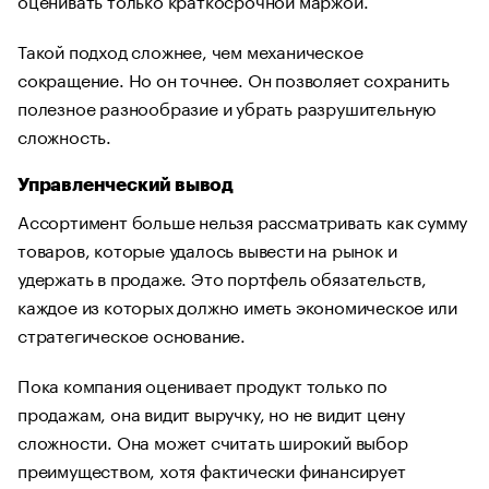
Такой подход сложнее, чем механическое
сокращение. Но он точнее. Он позволяет сохранить
полезное разнообразие и убрать разрушительную
сложность.
Управленческий вывод
Ассортимент больше нельзя рассматривать как сумму
товаров, которые удалось вывести на рынок и
удержать в продаже. Это портфель обязательств,
каждое из которых должно иметь экономическое или
стратегическое основание.
Пока компания оценивает продукт только по
продажам, она видит выручку, но не видит цену
сложности. Она может считать широкий выбор
преимуществом, хотя фактически финансирует