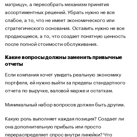
матрицу», а пересобрать механизм принятия
ассортиментных решений. Убрать нужно не все
слабое, а то, что не имеет экономического или
стратегического основания. Оставить нужно не все
продающееся, а то, что создает понятную ценность
после полной стоимости обслуживания.
Какие вопросы должны заменить привычные
отчеты
Если компания хочет увидеть реальную экономику
портфеля, ей нужно выйти за пределы стандартного
отчета по выручке, валовой марже и остаткам.
Минимальный набор вопросов должен быть другим.
Какую роль выполняет каждая позиция? Создает ли
она дополнительную прибыль или просто
перераспределяет спрос внутри линейки? Что