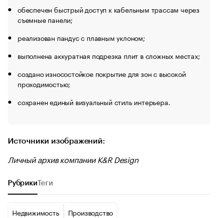
обеспечен быстрый доступ к кабельным трассам через
съемные панели;
реализован пандус с плавным уклоном;
выполнена аккуратная подрезка плит в сложных местах;
создано износостойкое покрытие для зон с высокой
проходимостью;
сохранен единый визуальный стиль интерьера.
Источники изображений:
Личный архив компании K&R Design
Рубрики
Теги
Недвижимость
Производство