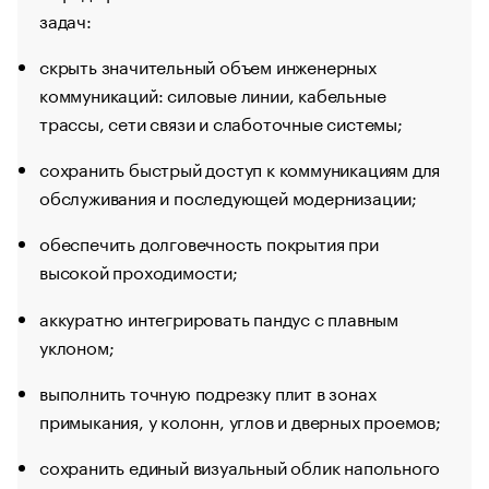
задач:
скрыть значительный объем инженерных
коммуникаций: силовые линии, кабельные
трассы, сети связи и слаботочные системы;
сохранить быстрый доступ к коммуникациям для
обслуживания и последующей модернизации;
обеспечить долговечность покрытия при
высокой проходимости;
аккуратно интегрировать пандус с плавным
уклоном;
выполнить точную подрезку плит в зонах
примыкания, у колонн, углов и дверных проемов;
сохранить единый визуальный облик напольного