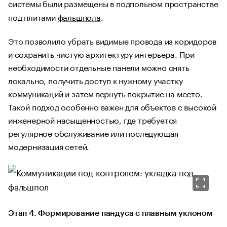
системы были размещены в подпольном пространстве
под плитами
фальшпола
.
Это позволило убрать видимые провода из коридоров
и сохранить чистую архитектуру интерьера. При
необходимости отдельные панели можно снять
локально, получить доступ к нужному участку
коммуникаций и затем вернуть покрытие на место.
Такой подход особенно важен для объектов с высокой
инженерной насыщенностью, где требуется
регулярное обслуживание или последующая
модернизация сетей.
Этап 4. Формирование пандуса с плавным уклоном