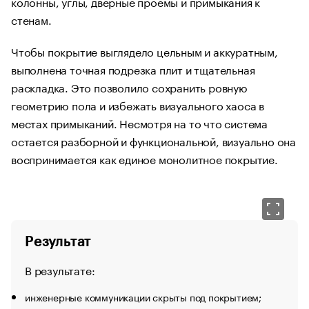
колонны, углы, дверные проемы и примыкания к
стенам.
Чтобы покрытие выглядело цельным и аккуратным,
выполнена точная подрезка плит и тщательная
раскладка. Это позволило сохранить ровную
геометрию пола и избежать визуального хаоса в
местах примыканий. Несмотря на то что система
остается разборной и функциональной, визуально она
воспринимается как единое монолитное покрытие.
Результат
В результате:
инженерные коммуникации скрыты под покрытием;