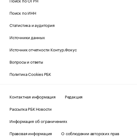
Поиск по ОГРН
Поиск по ИНН
Статистика и аудитория
Источники данных
Источник отчетности Контур.Фокус
Вопросы и ответы
Политика Cookies РБК
Контактная информация
Редакция
Рассылка РБК Новости
Информация об ограничениях
Правовая информация
О соблюдении авторских прав