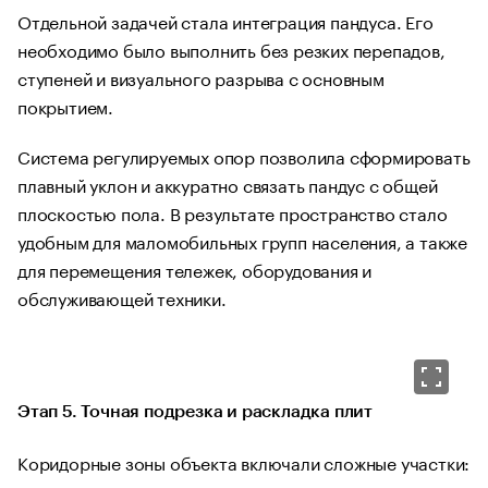
Отдельной задачей стала интеграция пандуса. Его
необходимо было выполнить без резких перепадов,
ступеней и визуального разрыва с основным
покрытием.
Система регулируемых опор позволила сформировать
плавный уклон и аккуратно связать пандус с общей
плоскостью пола. В результате пространство стало
удобным для маломобильных групп населения, а также
для перемещения тележек, оборудования и
обслуживающей техники.
Этап 5. Точная подрезка и раскладка плит
Коридорные зоны объекта включали сложные участки: