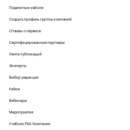
Поделиться кейсом
Создать профиль группы компаний
Отзывы о сервисе
Сертифицированные партнеры
Лента публикаций
Эксперты
Выбор редакции
Кейсы
Вебинары
Мероприятия
Учебник РБК Компании