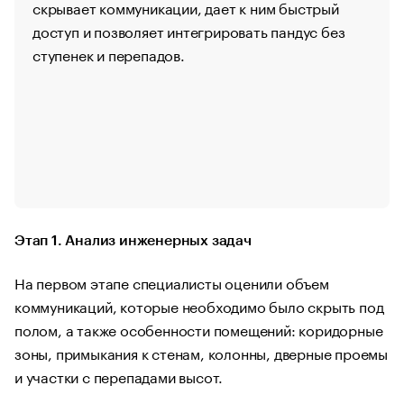
скрывает коммуникации, дает к ним быстрый
доступ и позволяет интегрировать пандус без
ступенек и перепадов.
Этап 1. Анализ инженерных задач
На первом этапе специалисты оценили объем
коммуникаций, которые необходимо было скрыть под
полом, а также особенности помещений: коридорные
зоны, примыкания к стенам, колонны, дверные проемы
и участки с перепадами высот.