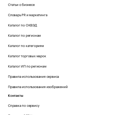
Статьи о бизнесе
Словарь PR и маркетинга
Каталог по ОКВЭД
Каталог по регионам
Каталог по категориям
Каталог торговых марок
Каталог ИП по регионам
Правила использования сервиса
Правила использования изображений
Контакты
Справка по сервису