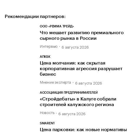
Рекомендации партнеров:
ООО «РЕММА ТРЕЙД»
Что мешает развитию премиального
сырного рынка в России
Интервью
6 августа 2026
АПКБК
Цена молчания: как скрытая
корпоративная агрессия разрушает
бизнес
Мнение эксперта
6 августа 2026
АССОЦИАЦИЯ ПРЕДПРИНИМАТЕЛЕЙ
«Стройдебаты» в Калуге собрали
строителей калужского региона
Новость
6 августа 2026
SMARENT
Цена парковки: как новые нормативы