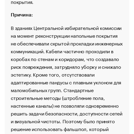
покрытия.
Причина:
В зданиях Центральной избирательной комиссии
на момент реконструкции напольные покрытия
не обеспечивали скрытой прокладки инженерных
коммуникаций. Кабели частично проходили в
коробах по стенам и коридорам, что создавало
риск повреждения, затрудняло уборку и снижало
эстетику. Кроме того, отсутствовали
адаптированные пандусы с плавным уклоном для
маломобильных групп. Стандартные
строительные методы (штробление пола,
настенные каналы) не позволяли одновременно
решить задачи безопасности, доступности сетей
и визуальной чистоты. Поэтому было принято
решение использовать фальшпол, который