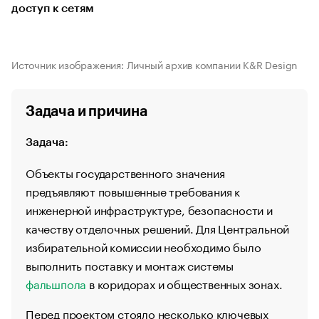
доступ к сетям
Источник изображения: Личный архив компании K&R Design
Задача и причина
Задача:
Объекты государственного значения
предъявляют повышенные требования к
инженерной инфраструктуре, безопасности и
качеству отделочных решений. Для Центральной
избирательной комиссии необходимо было
выполнить поставку и монтаж системы
фальшпола
в коридорах и общественных зонах.
Перед проектом стояло несколько ключевых