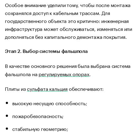
Особое внимание уделили тому, чтобы после монтажа
сохранялся доступ к кабельным трассам. Для
государственного объекта это критично: инженерная
инфраструктура может обслуживаться, изменяться или
дополняться без капитального демонтажа покрытия.
Этап 2. Выбор системы фальшпола
В качестве основного решения была выбрана система
фальшпола на
регулируемых опорах
.
Плиты из
сульфата кальция
обеспечивают:
высокую несущую способность;
пожаробезопасность;
стабильную геометрию;