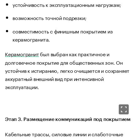
устойчивость к эксплуатационным нагрузкам;
возможность точной подрезки;
совместимость с финишным покрытием из
керамогранита.
Керамогранит
был выбран как практичное и
долговечное покрытие для общественных зон. Он
устойчив к истиранию, легко очищается и сохраняет
аккуратный внешний вид при интенсивной
эксплуатации.
Этап 3. Размещение коммуникаций под покрытием
Кабельные трассы, силовые линии и слаботочные