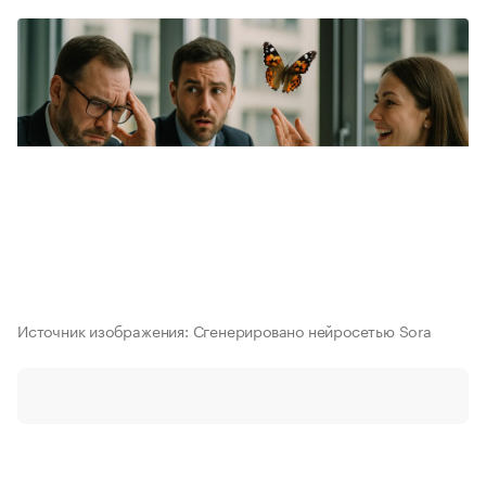
Источник изображения: Сгенерировано нейросетью Sora