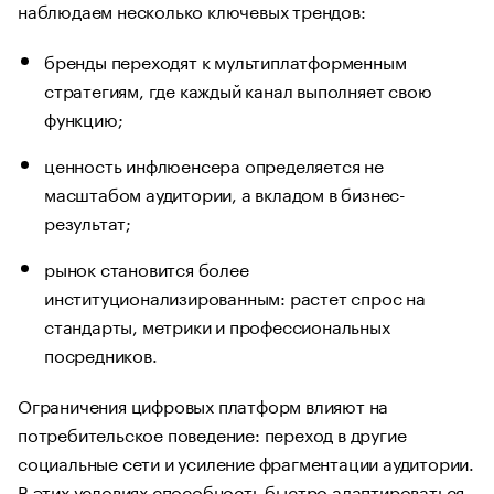
наблюдаем несколько ключевых трендов:
бренды переходят к мультиплатформенным
стратегиям, где каждый канал выполняет свою
функцию;
ценность инфлюенсера определяется не
масштабом аудитории, а вкладом в бизнес-
результат;
рынок становится более
институционализированным: растет спрос на
стандарты, метрики и профессиональных
посредников.
Ограничения цифровых платформ влияют на
потребительское поведение: переход в другие
социальные сети и усиление фрагментации аудитории.
В этих условиях способность быстро адаптироваться