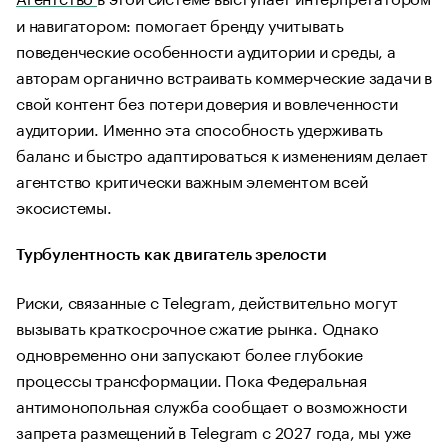
и навигатором: помогает бренду учитывать
поведенческие особенности аудитории и среды, а
авторам органично встраивать коммерческие задачи в
свой контент без потери доверия и вовлеченности
аудитории. Именно эта способность удерживать
баланс и быстро адаптироваться к изменениям делает
агентство критически важным элементом всей
экосистемы.
Турбулентность как двигатель зрелости
Риски, связанные с Telegram, действительно могут
вызывать краткосрочное сжатие рынка. Однако
одновременно они запускают более глубокие
процессы трансформации. Пока Федеральная
антимонопольная служба сообщает о возможности
запрета размещений в Telegram с 2027 года, мы уже