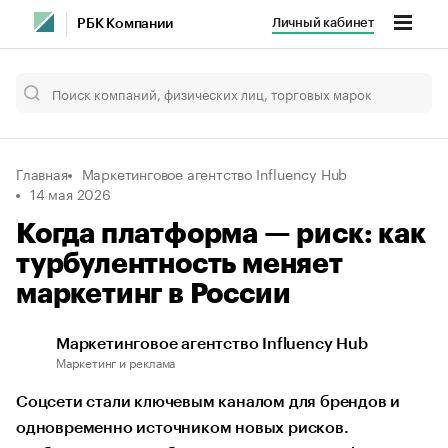
Личный кабинет
РБК Компании
Главная
Маркетинговое агентство Influency Hub
14 мая 2026
Когда платформа — риск: как
турбулентность меняет
маркетинг в России
Маркетинговое агентство Influency Hub
Маркетинг и реклама
Соцсети стали ключевым каналом для брендов и
одновременно источником новых рисков.