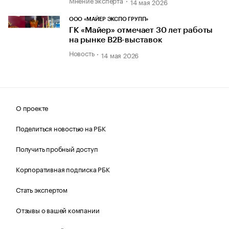
14 мая 2026
ООО «МАЙЕР ЭКСПО ГРУПП»
ГК «Майер» отмечает 30 лет работы
на рынке B2B-выставок
Новость
14 мая 2026
О проекте
Поделиться новостью на РБК
Получить пробный доступ
Корпоративная подписка РБК
Стать экспертом
Отзывы о вашей компании