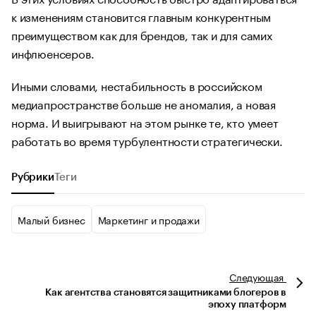
к изменениям становится главным конкурентным
преимуществом как для брендов, так и для самих
инфлюенсеров.
Иными словами, нестабильность в российском
медиапространстве больше не аномалия, а новая
норма. И выигрывают на этом рынке те, кто умеет
работать во время турбулентности стратегически.
Рубрики
Теги
Малый бизнес
Маркетинг и продажи
Следующая
Как агентства становятся защитниками блогеров в
эпоху платформ