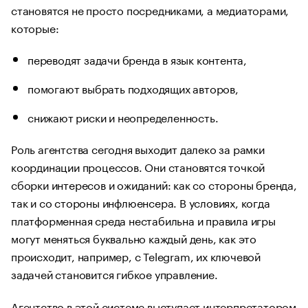
становятся не просто посредниками, а медиаторами,
которые:
переводят задачи бренда в язык контента,
помогают выбрать подходящих авторов,
снижают риски и неопределенность.
Роль агентства сегодня выходит далеко за рамки
координации процессов. Они становятся точкой
сборки интересов и ожиданий: как со стороны бренда,
так и со стороны инфлюенсера. В условиях, когда
платформенная среда нестабильна и правила игры
могут меняться буквально каждый день, как это
происходит, например, с Telegram, их ключевой
задачей становится гибкое управление.
Агентство
в этой системе выступает интерпретатором