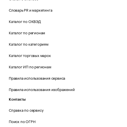
Словарь PR и маркетинга
Каталог по ОКВЭД
Каталог по регионам
Каталог по категориям
Каталог торговых марок
Каталог ИП по регионам
Правила использования сервиса
Правила использования изображений
Контакты
Справка по сервису
Поиск по ОГРН