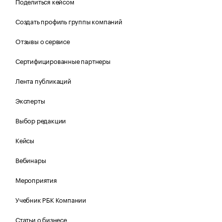
Поделиться кейсом
Создать профиль группы компаний
Отзывы о сервисе
Сертифицированные партнеры
Лента публикаций
Эксперты
Выбор редакции
Кейсы
Вебинары
Мероприятия
Учебник РБК Компании
Статьи о бизнесе