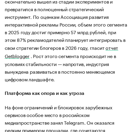
окончательно вышел из стадии экспериментов и
превратился в полноценный стратегический
инструмент. По оценкам Ассоциация развития
интерактивной рекламы России, объем этого сегмента
в 2025 году достиг примерно 57 млрд рублей, при
этом 87% рекламодателей планирует интегрировать в
свои стратегии блогеров в 2026 году, гласит
отчет
Getblogger
. Рост этого сегмента происходит не в
условиях стабильности — напротив, индустрия
вынуждена развиваться в постоянно меняющемся
цифровом ландшафте.
Платформа как опора и как угроза
На фоне ограничений и блокировок зарубежных
сервисов особое место в российском
медиапространстве занял Telegram. Он оказался
редким примером площадки, где сочетаются