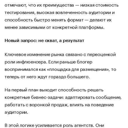
отмечают, что их преимущества — низкая стоимость
тестирования, высокая вовлеченность аудитории и
способность быстро менять формат — делают их
менее зависимыми от конкретной платформы.
Новый запрос: не охват, а результат
Ключевое изменение рынка связано с переоценкой
роли инфлюенсера. Если раньше блогер
воспринимался как «площадка для размещения», то
теперь от него ждут гораздо большего.
На первый план выходит способность решать
конкретные бизнес-задачи: адаптировать сообщение,
работать с воронкой продаж, влиять на поведение
аудитории.
В этой логике усиливается роль агентств. Они