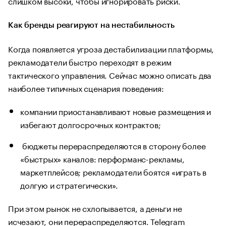
слишком высоки, чтобы игнорировать риски.
Как бренды реагируют на нестабильность
Когда появляется угроза дестабилизации платформы,
рекламодатели быстро переходят в режим
тактического управления. Сейчас можно описать два
наиболее типичных сценария поведения:
компании приостанавливают новые размещения и
избегают долгосрочных контрактов;
бюджеты перераспределяются в сторону более
«быстрых» каналов: перформанс-рекламы,
маркетплейсов; рекламодатели боятся «играть в
долгую и стратегически».
При этом рынок не схлопывается, а деньги не
исчезают, они перераспределяются. Telegram