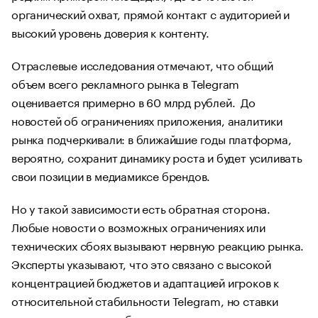
органический охват, прямой контакт с аудиторией и
высокий уровень доверия к контенту.
Отраслевые исследования отмечают, что общий
объем всего рекламного рынка в Telegram
оценивается примерно в 60 млрд рублей. До
новостей об ограничениях приложения, аналитики
рынка подчеркивали: в ближайшие годы платформа,
вероятно, сохранит динамику роста и будет усиливать
свои позиции в медиамиксе брендов.
Но у такой зависимости есть обратная сторона.
Любые новости о возможных ограничениях или
технических сбоях вызывают нервную реакцию рынка.
Эксперты указывают, что это связано с высокой
концентрацией бюджетов и адаптацией игроков к
относительной стабильности Telegram, но ставки