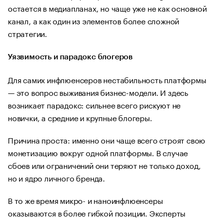
остается в медиапланах, но чаще уже не как основной
канал, а как один из элементов более сложной
стратегии.
Уязвимость и парадокс блогеров
Для самих инфлюенсеров нестабильность платформы
— это вопрос выживания бизнес-модели. И здесь
возникает парадокс: сильнее всего рискуют не
новички, а средние и крупные блогеры.
Причина проста: именно они чаще всего строят свою
монетизацию вокруг одной платформы. В случае
сбоев или ограничений они теряют не только доход,
но и ядро личного бренда.
В то же время микро- и наноинфлюенсеры
оказываются в более гибкой позиции. Эксперты