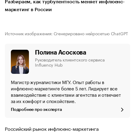
Разбираем, как турбулентность меняет инфлюенс-
маркетинг в России
Источник изображения: Сгенерировано нейросетью ChatGPT
Полина Асоскова
Руководитель клиентского сервиса
Influency Hub
Магистр журналистики МГУ. Опыт работы в
инфлюенс-маркетинге более 5 лет. Лидирует все
взаимодействие с клиентами агентства и отвечает
за их комфорт и спокойствие.
Подробнее про эксперта
Российский рынок инфлюенс-маркетинга