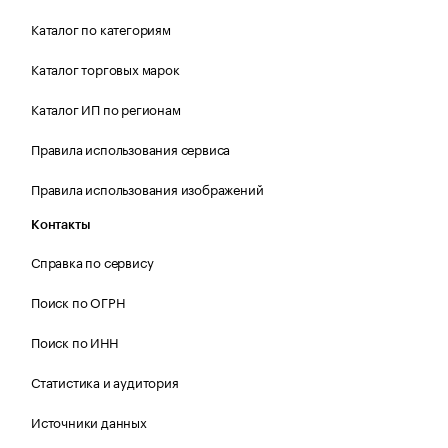
Каталог по категориям
Каталог торговых марок
Каталог ИП по регионам
Правила использования сервиса
Правила использования изображений
Контакты
Справка по сервису
Поиск по ОГРН
Поиск по ИНН
Статистика и аудитория
Источники данных