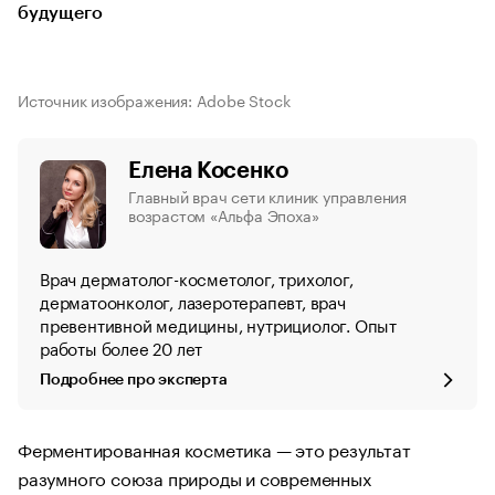
будущего
Источник изображения: Adobe Stock
Елена Косенко
Главный врач сети клиник управления
возрастом «Альфа Эпоха»
Врач дерматолог-косметолог, трихолог,
дерматоонколог, лазеротерапевт, врач
превентивной медицины, нутрициолог. Опыт
работы более 20 лет
Подробнее про эксперта
Ферментированная косметика — это результат
разумного союза природы и современных