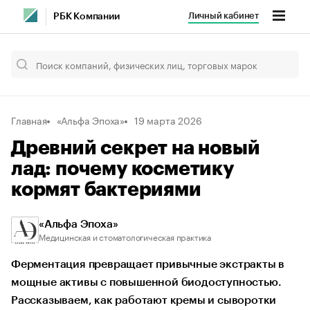
Личный кабинет
РБК Компании
Главная
«Альфа Эпоха»
19 марта 2026
Древний секрет на новый
лад: почему косметику
кормят бактериями
«Альфа Эпоха»
Медицинская и стоматологическая практика
Ферментация превращает привычные экстракты в
мощные активы с повышенной биодоступностью.
Рассказываем, как работают кремы и сыворотки