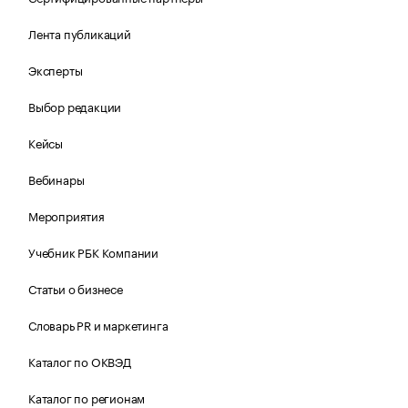
Лента публикаций
Эксперты
Выбор редакции
Кейсы
Вебинары
Мероприятия
Учебник РБК Компании
Статьи о бизнесе
Словарь PR и маркетинга
Каталог по ОКВЭД
Каталог по регионам