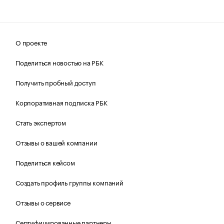
О проекте
Поделиться новостью на РБК
Получить пробный доступ
Корпоративная подписка РБК
Стать экспертом
Отзывы о вашей компании
Поделиться кейсом
Создать профиль группы компаний
Отзывы о сервисе
Сертифицированные партнеры