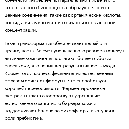
естественного биопроцесса образуются новые
ценные соединения, такие как органические кислоты,
пептиды, витамины и антиоксиданты в повышенной
концентрации.
Такая трансформация обеспечивает целый ряд
преимуществ. За счет уменьшенного размера молекул
активные компоненты достигают более глубоких
слоев кожи, что повышает результативность ухода.
Кроме того, процесс ферментации естественным
образом смягчает формулы, что способствует
хорошей переносимости. Ферментированные
экстракты также способствуют укреплению
естественного защитного барьера кожи и
поддерживают баланс ее микрофлоры, выступая в
роли пребиотика.