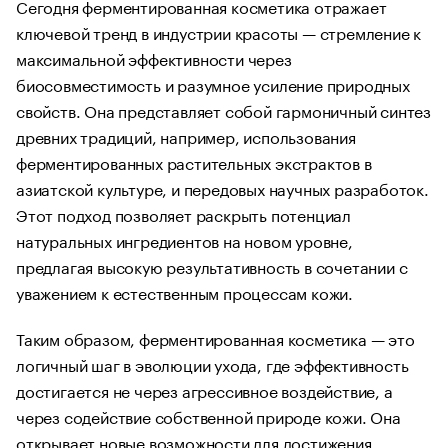
Сегодня ферментированная косметика отражает
ключевой тренд в индустрии красоты — стремление к
максимальной эффективности через
биосовместимость и разумное усиление природных
свойств. Она представляет собой гармоничный синтез
древних традиций, например, использования
ферментированных растительных экстрактов в
азиатской культуре, и передовых научных разработок.
Этот подход позволяет раскрыть потенциал
натуральных ингредиентов на новом уровне,
предлагая высокую результативность в сочетании с
уважением к естественным процессам кожи.
Таким образом, ферментированная косметика — это
логичный шаг в эволюции ухода, где эффективность
достигается не через агрессивное воздействие, а
через содействие собственной природе кожи. Она
открывает новые возможности для достижения