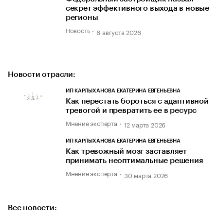
секрет эффективного выхода в новые
регионы
Новость
6 августа 2026
Новости отрасли:
ИП КАРЛЫХАНОВА ЕКАТЕРИНА ЕВГЕНЬЕВНА
Как перестать бороться с адаптивной
тревогой и превратить ее в ресурс
Мнение эксперта
12 марта 2026
ИП КАРЛЫХАНОВА ЕКАТЕРИНА ЕВГЕНЬЕВНА
Как тревожный мозг заставляет
принимать неоптимальные решения
Мнение эксперта
30 марта 2026
Все новости: