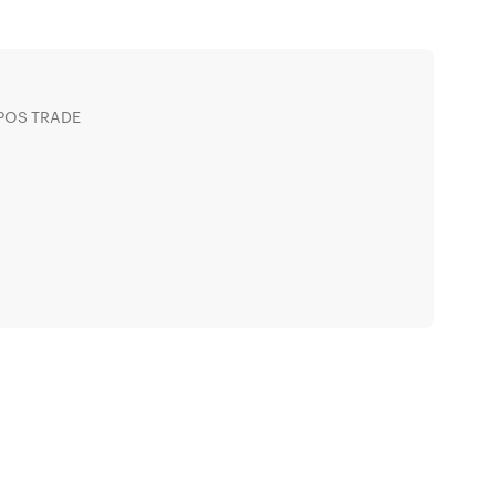
MPOS TRADE