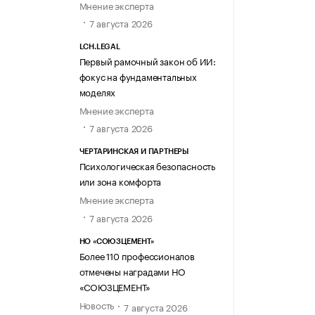
Мнение эксперта
7 августа 2026
LCH.LEGAL
Первый рамочный закон об ИИ:
фокус на фундаментальных
моделях
Мнение эксперта
7 августа 2026
ЧЕРТАРИНСКАЯ И ПАРТНЕРЫ
Психологическая безопасность
или зона комфорта
Мнение эксперта
7 августа 2026
НО «СОЮЗЦЕМЕНТ»
Более 110 профессионалов
отмечены наградами НО
«СОЮЗЦЕМЕНТ»
Новость
7 августа 2026