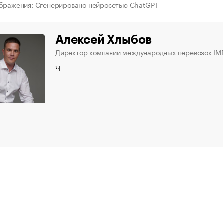
бражения: Сгенерировано нейросетью ChatGPT
Алексей Хлыбов
Директор компании международных перевозок I
Ч