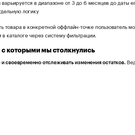
 варьируется в диапазоне от 3 до 6 месяцев до даты 
тдельную логику
ь товара в конкретной оффлайн-точке пользователь м
 и в каталоге через систему фильтрации.
 с которыми мы столкнулись
Вед
 и своевременно отслеживать изменения остатков.