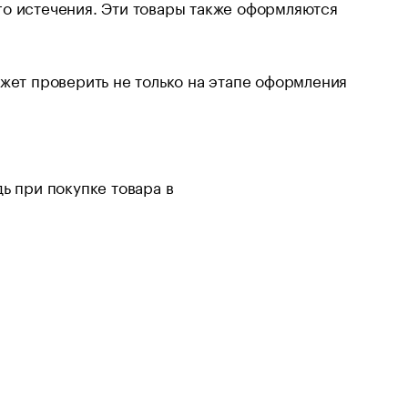
его истечения. Эти товары также оформляются
ожет проверить не только на этапе оформления
ь при покупке товара в