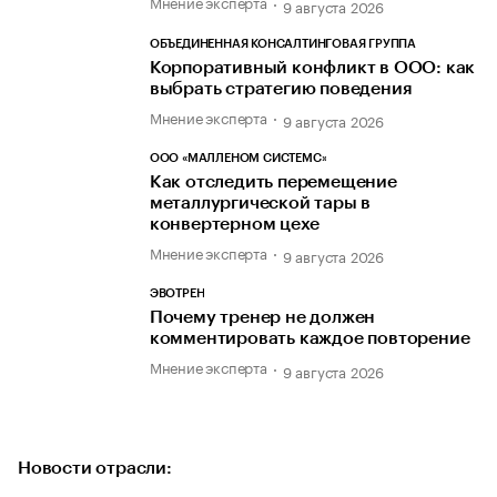
Мнение эксперта
9 августа 2026
ОБЪЕДИНЕННАЯ КОНСАЛТИНГОВАЯ ГРУППА
Корпоративный конфликт в ООО: как
выбрать стратегию поведения
Мнение эксперта
9 августа 2026
ООО «МАЛЛЕНОМ СИСТЕМС»
Как отследить перемещение
металлургической тары в
конвертерном цехе
Мнение эксперта
9 августа 2026
ЭВОТРЕН
Почему тренер не должен
комментировать каждое повторение
Мнение эксперта
9 августа 2026
Новости отрасли: