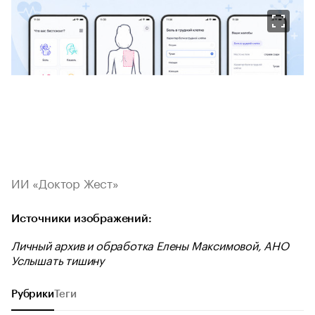
ИИ «Доктор Жест»
Источники изображений:
Личный архив и обработка Елены Максимовой, АНО
Услышать тишину
Рубрики
Теги