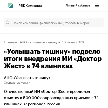
Личный кабинет
РБК Компании
Главная
АНО «Услышать тишину»
18 июня 2026
«Услышать тишину» подвело
итоги внедрения ИИ «Доктор
Жест» в 74 клиниках
АНО «Услышать тишину»
Социальные услуги
Отечественный ИИ «Доктор Жест» преодолел
отметку в 500 000 сопровожденных приемов в 74
клиниках 37 регионов России