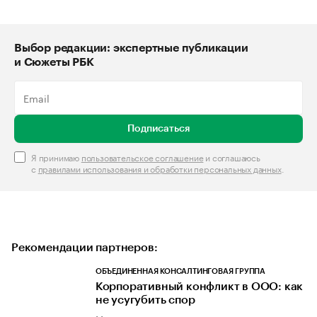
Выбор редакции: экспертные публикации
и Сюжеты РБК
Подписаться
Я принимаю
пользовательское соглашение
и соглашаюсь
с
правилами использования и обработки персональных данных
.
Рекомендации партнеров:
ОБЪЕДИНЕННАЯ КОНСАЛТИНГОВАЯ ГРУППА
Корпоративный конфликт в ООО: как
не усугубить спор