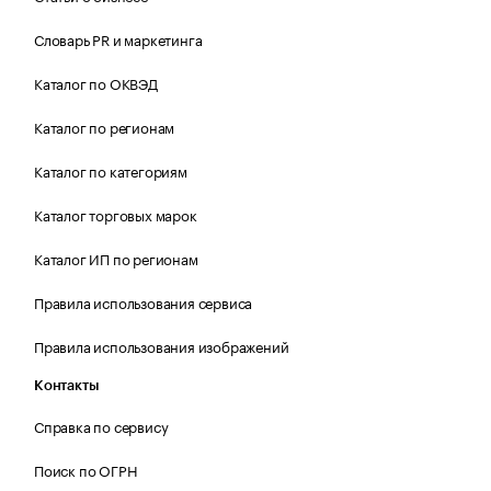
Словарь PR и маркетинга
Каталог по ОКВЭД
Каталог по регионам
Каталог по категориям
Каталог торговых марок
Каталог ИП по регионам
Правила использования сервиса
Правила использования изображений
Контакты
Справка по сервису
Поиск по ОГРН