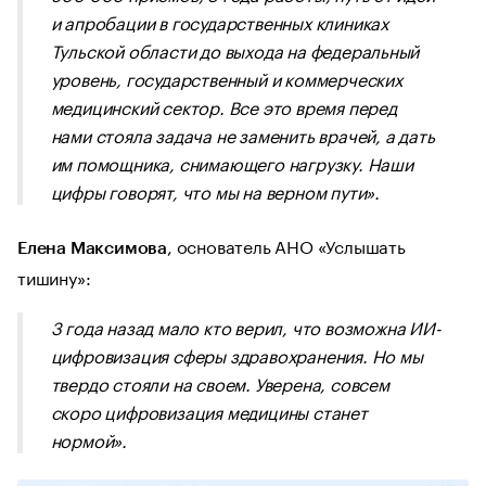
и апробации в государственных клиниках
Тульской области до выхода на федеральный
уровень, государственный и коммерческих
медицинский сектор.
Все это время перед
нами стояла задача не заменить врачей, а дать
им помощника, снимающего нагрузку. Наши
цифры говорят, что мы на верном пути»
.
, основатель АНО «Услышать
Елена Максимова
тишину»:
3 года назад мало кто верил, что возможна ИИ-
цифровизация сферы здравохранения. Но мы
твердо стояли на своем
. Уверена, совсем
скоро цифровизация медицины станет
нормой»
.