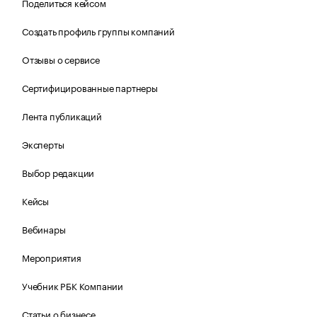
Поделиться кейсом
Создать профиль группы компаний
Отзывы о сервисе
Сертифицированные партнеры
Лента публикаций
Эксперты
Выбор редакции
Кейсы
Вебинары
Мероприятия
Учебник РБК Компании
Статьи о бизнесе