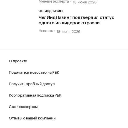
Мнение эксперта
18 июня 2026
ЧЕЛИНДЛИЗИНГ
ЧелИндЛизинг подтвердил статус
одного из лидеров отрасли
Новость
18 июня 2026
О проекте
Поделиться новостью на РБК
Получить пробный доступ
Корпоративная подписка РБК
Стать экспертом
Отзывы о вашей компании