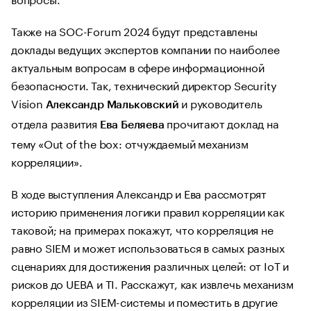
Также на SOC-Forum 2024 будут представлены
доклады ведущих экспертов компании по наиболее
актуальным вопросам в сфере информационной
безопасности. Так, технический директор Security
Vision
и руководитель
Александр Мальковский
отдела развития
прочитают доклад на
Ева Беляева
тему «Out of the box: отчуждаемый механизм
корреляции».
В ходе выступления Александр и Ева рассмотрят
историю применения логики правил корреляции как
таковой; на примерах покажут, что корреляция не
равно SIEM и может использоваться в самых разных
сценариях для достижения различных целей: от IoT и
рисков до UEBA и TI. Расскажут, как извлечь механизм
корреляции из SIEM-системы и поместить в другие