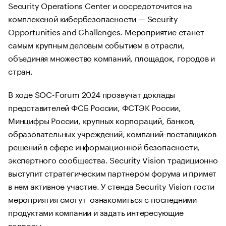
Security Operations Center и сосредоточится на
комплексной кибербезопасности — Security
Opportunities and Challenges. Мероприятие станет
самым крупным деловым событием в отрасли,
объединяя множество компаний, площадок, городов и
стран.
В ходе SOC-Forum 2024 прозвучат доклады
представителей ФСБ России, ФСТЭК России,
Минцифры России, крупных корпораций, банков,
образовательных учреждений, компаний-поставщиков
решений в сфере информационной безопасности,
экспертного сообщества. Security Vision традиционно
выступит стратегическим партнером форума и примет
в нем активное участие. У стенда Security Vision гости
мероприятия смогут ознакомиться с последними
продуктами компании и задать интересующие
вопросы.