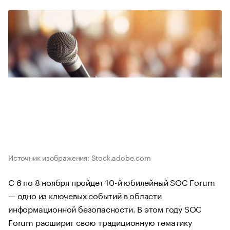
Источник изображения: Stock.adobe.com
C 6 по 8 ноября пройдет 10-й юбилейный SOC Forum
— одно из ключевых событий в области
информационной безопасности. В этом году SOC
Forum расширит свою традиционную тематику