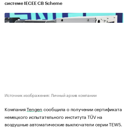
системе IECEE CB Scheme
Источник изображения: Личный архив компании
Компания
Tengen
сообщила о получении сертификата
немецкого испытательного института TÜV на
воздушные автоматические выключатели серии TEW5.