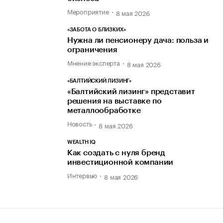
Мероприятие
8 мая 2026
«ЗАБОТА О БЛИЗКИХ»
Нужна ли пенсионеру дача: польза и
ограничения
Мнение эксперта
8 мая 2026
«БАЛТИЙСКИЙ ЛИЗИНГ»
«Балтийский лизинг» представит
решения на выставке по
металлообработке
Новость
8 мая 2026
WEALTH IQ
Как создать с нуля бренд
инвестиционной компании
Интервью
8 мая 2026