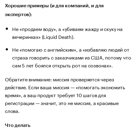
Хорошие примеры (и для компаний, и для
экспертов):
Не «продаем воду», а «убиваем жажду и скуку на
вечеринках» (Liquid Death).
Не «помогаю с английским», а «избавляю людей от
страха говорить с заказчиками из США, потому что
сам 5 лет боялся открыть рот на созвонах».
Обратите внимание: миссия проверяется через
действие. Если ваша миссия — «помогать экономить
время», а ваш продукт требует 10 шагов для
регистрации — значит, это не миссия, а красивые
слова.
Что делать