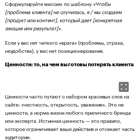
Сформулируйте миссию по шаблону
«Чтобы
[проблема клиента] не случилась, я / мы создаем
[продукт или контент], который дает [конкретная
эмоция или результат]».
Если у вас нет четкого «врага» (проблемы, страха,
неудобства), у вас нет позиционирования.
Ценности: то, на чем вы готовы потерять клиента
Ценности часто путают с набором красивых слов на
сайте: «честность, открытость, уважение». Это не
ценности, а норма жизни любого приличного бренда
или эксперта. Истинная ценность — это правило,
которое ограничивает ваши действия и отсекает часть
аудитории.