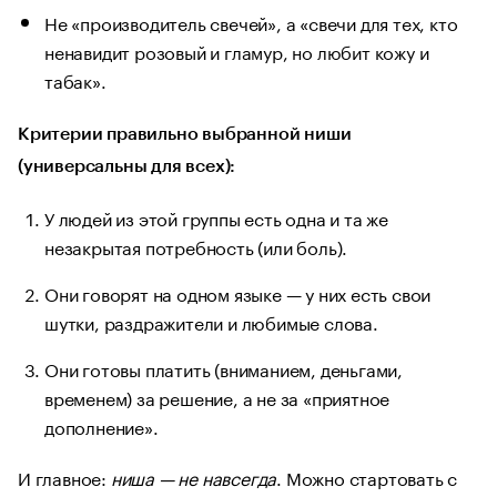
Не «производитель свечей», а «свечи для тех, кто
ненавидит розовый и гламур, но любит кожу и
табак».
Критерии правильно выбранной ниши
(универсальны для всех):
У людей из этой группы есть одна и та же
незакрытая потребность (или боль).
Они говорят на одном языке — у них есть свои
шутки, раздражители и любимые слова.
Они готовы платить (вниманием, деньгами,
временем) за решение, а не за «приятное
дополнение».
И главное:
ниша — не навсегда
. Можно стартовать с