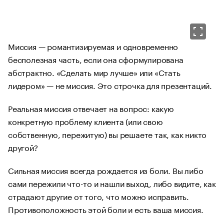
Миссия — романтизируемая и одновременно
бесполезная часть, если она сформулирована
абстрактно. «Сделать мир лучше» или «Стать
лидером» — не миссия. Это строчка для презентаций.
Реальная миссия отвечает на вопрос: какую
конкретную проблему клиента (или свою
собственную, пережитую) вы решаете так, как никто
другой?
Сильная миссия всегда рождается из боли. Вы либо
сами пережили что-то и нашли выход, либо видите, как
страдают другие от того, что можно исправить.
Противоположность этой боли и есть ваша миссия.