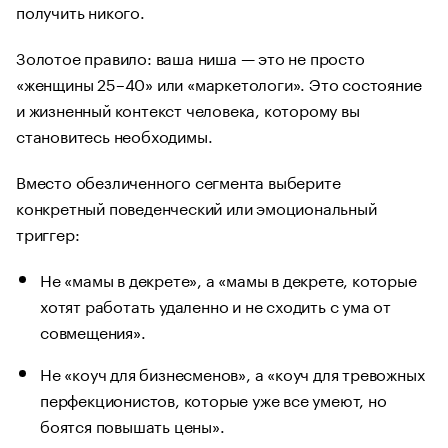
получить никого.
Золотое правило: ваша ниша — это не просто
«женщины 25–40» или «маркетологи». Это состояние
и жизненный контекст человека, которому вы
становитесь необходимы.
Вместо обезличенного сегмента выберите
конкретный поведенческий или эмоциональный
триггер:
Не «мамы в декрете», а «мамы в декрете, которые
хотят работать удаленно и не сходить с ума от
совмещения».
Не «коуч для бизнесменов», а «коуч для тревожных
перфекционистов, которые уже все умеют, но
боятся повышать цены».