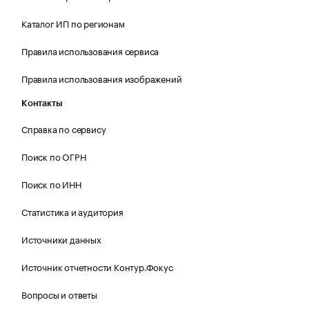
Каталог ИП по регионам
Правила использования сервиса
Правила использования изображений
Контакты
Справка по сервису
Поиск по ОГРН
Поиск по ИНН
Статистика и аудитория
Источники данных
Источник отчетности Контур.Фокус
Вопросы и ответы