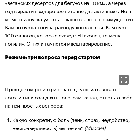
«веганских десертов для бегунов на 10 км», а через
год вырасти в «здоровое питание для активных». Но в
момент запуска узость — ваше главное преимущество.
Вам не нужна тысяча равнодушных людей. Вам нужно
100 фанатов, которые скажут: «Наконец-то меня
поняли». С них и начнется масштабирование.
Резюме: три вопроса перед стартом
Прежде чем регистрировать домен, заказывать
логотип или создавать телеграм-канал, ответьте себе
на три простых вопроса:
Какую конкретную боль (лень, страх, неудобство,
несправедливость) мы лечим?
(Миссия)