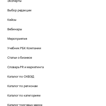
Эксперты
Выбор редакции
Кейсы
Вебинары
Мероприятия
Учебник РБК Компании
Статьи о бизнесе
Словарь PR и маркетинга
Каталог по ОКВЭД
Каталог по регионам
Каталог по категориям
Каталог торговых марок