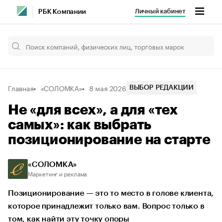
Личный кабинет
РБК Компании
Главная
«СОЛОМКА»
8 мая 2026
ВЫБОР РЕДАКЦИИ
Не «для всех», а для «тех
самых»: как выбрать
позиционирование на старте
«СОЛОМКА»
Маркетинг и реклама
Позиционирование — это то место в голове клиента,
которое принадлежит только вам. Вопрос только в
том, как найти эту точку опоры