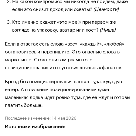
На какой компромисс мы никогда не пойдем, даже
если это снизит доход или охваты?
(Ценности)
Кто именно скажет «это мое!» при первом же
взгляде на упаковку, аватар или пост?
(Ниша)
Если в ответах есть слова «все», «каждый», «любой» —
остановитесь и перепишите. Это опасные слова в
маркетинге. Стоят они вам размытого
позиционирования и отсутствия лояльных фанатов.
Бренд без позиционирования плывет туда, куда дует
ветер. А с сильным позиционированием даже
маленькая лодка идет ровно туда, где ее ждут и готовы
платить больше.
Последнее изменение: 14 мая 2026
Источники изображений: