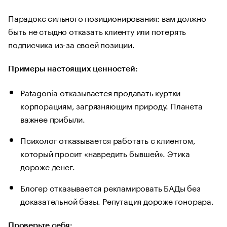
Парадокс сильного позиционирования: вам должно
быть не стыдно отказать клиенту или потерять
подписчика из-за своей позиции.
Примеры настоящих ценностей:
Patagonia отказывается продавать куртки
корпорациям, загрязняющим природу. Планета
важнее прибыли.
Психолог отказывается работать с клиентом,
который просит «навредить бывшей». Этика
дороже денег.
Блогер отказывается рекламировать БАДы без
доказательной базы. Репутация дороже гонорара.
Проверьте себя: