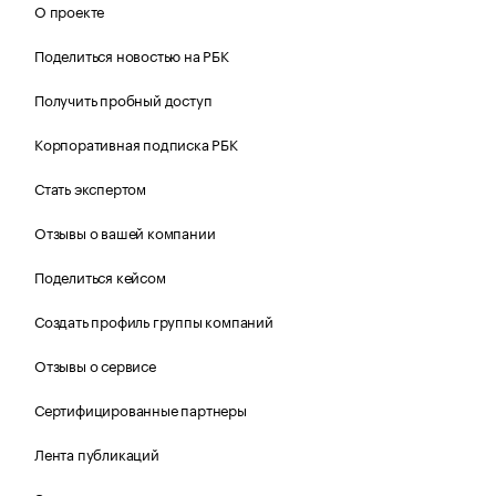
О проекте
Поделиться новостью на РБК
Получить пробный доступ
Корпоративная подписка РБК
Стать экспертом
Отзывы о вашей компании
Поделиться кейсом
Создать профиль группы компаний
Отзывы о сервисе
Сертифицированные партнеры
Лента публикаций