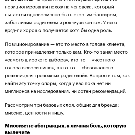
позиционирования похож на человека, который
пытается одновременно быть строгим банкиром,
заботливым родителем и рок-музыкантом. У него
вряд-ли хорошо получается хотя бы одна роль.
Позиционирование — это то место в голове клиента,
которое принадлежит только вам. Кто-то занял место
«самого широкого выбора», кто-то — «честного
голоса в своей нише», а кто-то — «безопасного
решения для тревожных родителей». Вопрос в том, как
найти эту точку опоры, когда у вас пока нет ни
миллионов на исследования, ни сотен рекомендаций.
Рассмотрим три базовых слоя, общих для бренда:
миссию, ценности и нишу.
Миссия: не абстракция, а личная боль, которую
вы лечите