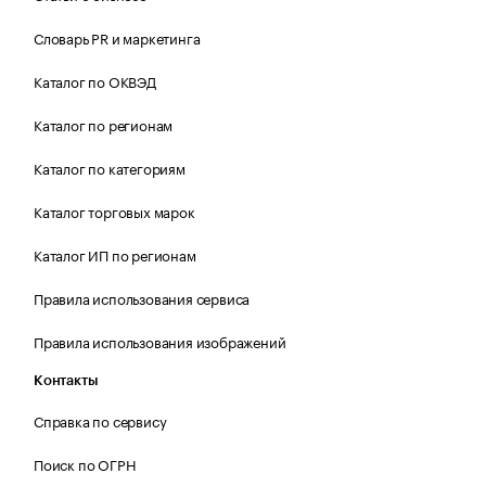
Словарь PR и маркетинга
Каталог по ОКВЭД
Каталог по регионам
Каталог по категориям
Каталог торговых марок
Каталог ИП по регионам
Правила использования сервиса
Правила использования изображений
Контакты
Справка по сервису
Поиск по ОГРН