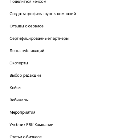
Поделиться кейсом
Создать профиль группы компаний
Отзывы о сервисе
Сертифицированные партнеры
Лента публикаций
Эксперты
Выбор редакции
Кейсы
Вебинары
Мероприятия
Учебник РБК Компании
Статьи о бизнесе