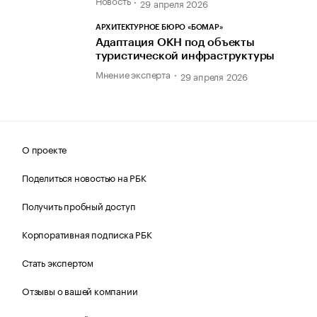
Новость
29 апреля 2026
АРХИТЕКТУРНОЕ БЮРО «БОМАР»
Адаптация ОКН под объекты
туристической инфраструктуры
Мнение эксперта
29 апреля 2026
О проекте
Поделиться новостью на РБК
Получить пробный доступ
Корпоративная подписка РБК
Стать экспертом
Отзывы о вашей компании