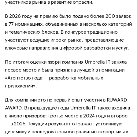
участников рынка в развитие отрасли.
В 2026 году на премию было подано более 200 заявок
в 77 номинациях, объединенных в несколько категорий
и тематических блоков. В конкурсе традиционно
участвуют ведущие игроки рынка, представляющие
ключевые направления цифровой разработки и услуг.
По итогам оценки жюри компания Umbrella IT заняла
первое место и была признана лучшей в номинации
«Агентство года — разработка мобильных
приложений».
Для компании это не первый опыт участия в RUWARD
AWARD. В предыдущие годы Umbrella IT также входила
в число призеров: третье место в 2024 году и второе
— в 2025. Текущий результат отражает устойчивую
динамику и последовательное развитие экспертизы в