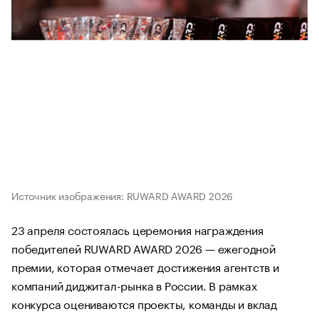
Источник изображения: RUWARD AWARD 2026
23 апреля состоялась церемония награждения
победителей RUWARD AWARD 2026 — ежегодной
премии, которая отмечает достижения агентств и
компаний диджитал-рынка в России. В рамках
конкурса оцениваются проекты, команды и вклад