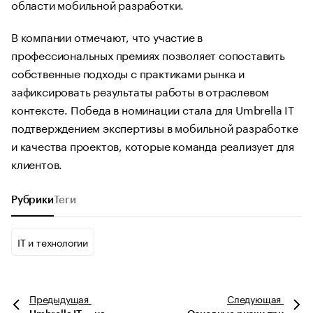
области мобильной разработки.
В компании отмечают, что участие в
профессиональных премиях позволяет сопоставить
собственные подходы с практиками рынка и
зафиксировать результаты работы в отраслевом
контексте. Победа в номинации стала для Umbrella IT
подтверждением экспертизы в мобильной разработке
и качества проектов, которые команда реализует для
клиентов.
Рубрики
Теги
IT и технологии
Предыдущая
Следующая