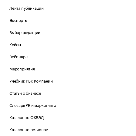
Лента публикаций
Эксперты
Выбор редакции
Кейсы
Вебинары
Мероприятия
Учебник РБК Компании
Статьи о бизнесе
Словарь PR и маркетинга
Каталог по ОКВЭД
Каталог по регионам