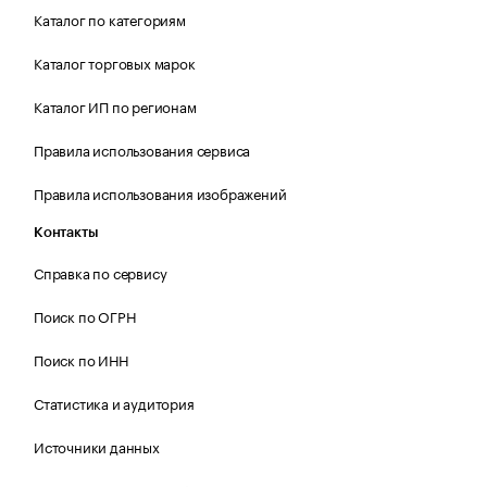
Каталог по категориям
Каталог торговых марок
Каталог ИП по регионам
Правила использования сервиса
Правила использования изображений
Контакты
Справка по сервису
Поиск по ОГРН
Поиск по ИНН
Статистика и аудитория
Источники данных