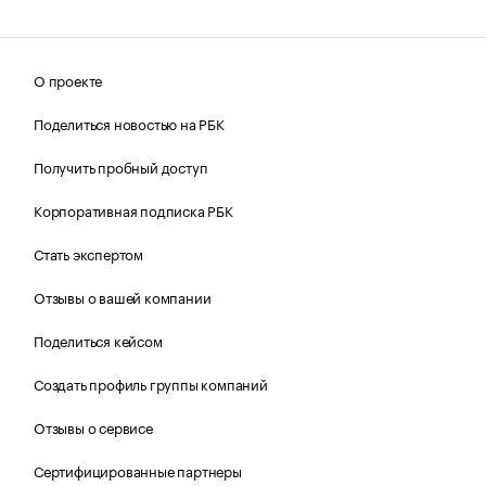
О проекте
Поделиться новостью на РБК
Получить пробный доступ
Корпоративная подписка РБК
Стать экспертом
Отзывы о вашей компании
Поделиться кейсом
Создать профиль группы компаний
Отзывы о сервисе
Сертифицированные партнеры