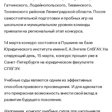
Гатчинского, Лодейнопольского, Тихвинского,
Тосненского районов Ленинградской области. После
самостоятельной подготовки и пробных игр на
школьном и муниципальном уровнях команды
приехали на региональный этап конкурса.
14 марта конкурс состоялся в Пушкине на базе
Юридического института имени Е.А.Энгеля СпбГАУ. На
следующий день, 15 марта, конкурс прошел уже в
Санкт-Петербурге на юридическом факультете
СПбГЭУ.
Учебные суды являются одним из эффективных
способов правового просвещения. И для адвокатов
это прекрасная возможность внести свой вклад в
развитие будущего поколения.
Напомним, конкурс учебных судов для школьников