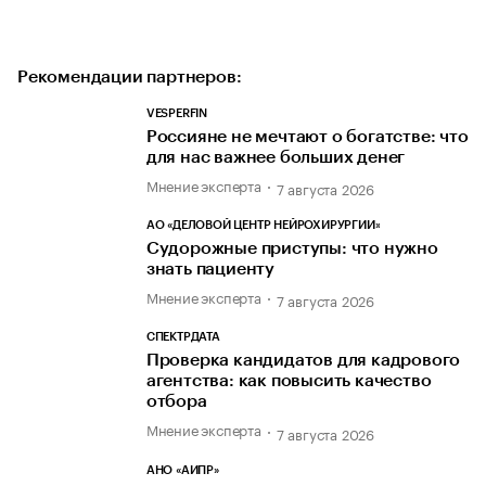
Рекомендации партнеров:
VESPERFIN
Россияне не мечтают о богатстве: что
для нас важнее больших денег
Мнение эксперта
7 августа 2026
АО «ДЕЛОВОЙ ЦЕНТР НЕЙРОХИРУРГИИ»
Судорожные приступы: что нужно
знать пациенту
Мнение эксперта
7 августа 2026
СПЕКТРДАТА
Проверка кандидатов для кадрового
агентства: как повысить качество
отбора
Мнение эксперта
7 августа 2026
АНО «АИПР»