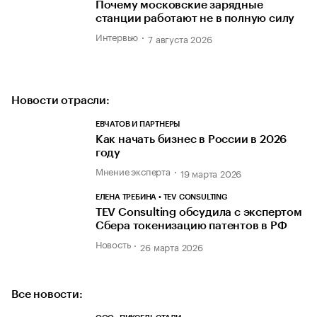
Почему московские зарядные
станции работают не в полную силу
Интервью
7 августа 2026
Новости отрасли:
ЕВЧАТОВ И ПАРТНЕРЫ
Как начать бизнес в России в 2026
году
Мнение эксперта
19 марта 2026
ЕЛЕНА ТРЕБИНА • TEV CONSULTING
TEV Consulting обсудила с экспертом
Сбера токенизацию патентов в РФ
Новость
26 марта 2026
Все новости: