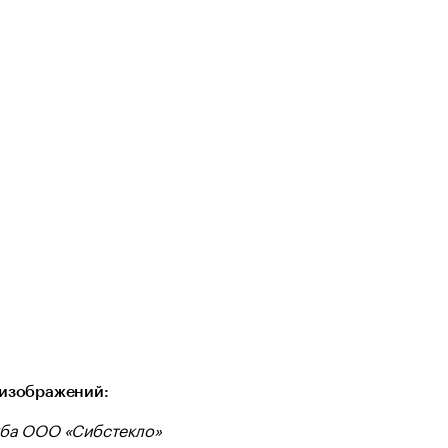
изображений:
ба ООО «Сибстекло»