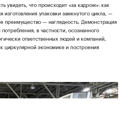
ь увидеть, что происходит «за кадром»: как
я изготовления упаковки замкнутого цикла, —
ое преимущество — наглядность. Демонстрация
 потребления, в частности, осознанного
гически ответственных людей и компаний,
 к циркулярной экономике и построения