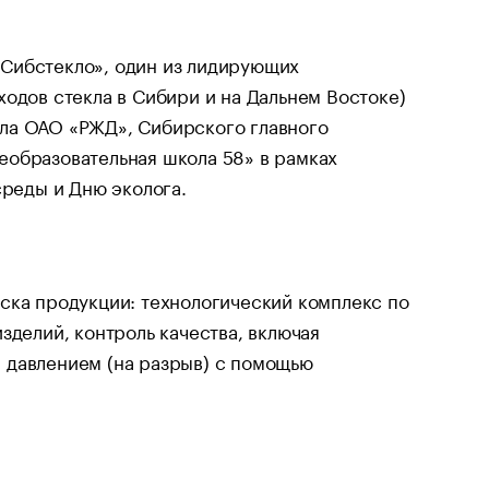
«Сибстекло», один из лидирующих
ходов стекла в Сибири и на Дальнем Востоке)
ла ОАО «РЖД», Сибирского главного
еобразовательная школа 58» в рамках
реды и Дню эколога.
ска продукции: технологический комплекс по
зделий, контроль качества, включая
 давлением (на разрыв) с помощью