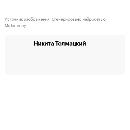
Источник изображения: Сгенерировано нейросетью
Midjourney
Никита Толмацкий