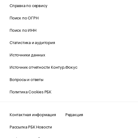
Справка по сервису
Поиск по ОГРН
Поиск по ИНН
Статистика и аудитория
Источники данных
Источник отчетности Контур.Фокус
Вопросы и ответы
Политика Cookies РБК
Контактная информация
Редакция
Рассылка РБК Новости