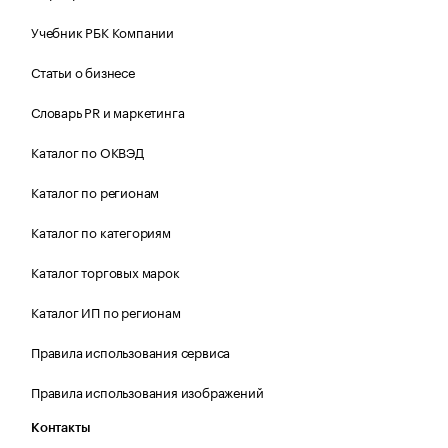
Учебник РБК Компании
Статьи о бизнесе
Словарь PR и маркетинга
Каталог по ОКВЭД
Каталог по регионам
Каталог по категориям
Каталог торговых марок
Каталог ИП по регионам
Правила использования сервиса
Правила использования изображений
Контакты