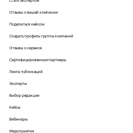
Отзывы о вашей компании
Поделиться кейсом
Создать профиль группы компаний
Отзывы о сервисе
Сертифицированные партнеры
Лента публикаций
Эксперты
Выбор редакции
Кейсы
Вебинары
Мероприятия