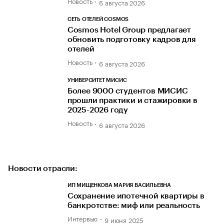
Новость
6 августа 2026
СЕТЬ ОТЕЛЕЙ COSMOS
Cosmos Hotel Group предлагает
обновить подготовку кадров для
отелей
Новость
6 августа 2026
УНИВЕРСИТЕТ МИСИС
Более 9000 студентов МИСИС
прошли практики и стажировки в
2025-2026 году
Новость
6 августа 2026
Новости отрасли:
ИП МИЩЕНКОВА МАРИЯ ВАСИЛЬЕВНА
Сохранение ипотечной квартиры в
банкротстве: миф или реальность
Интервью
9 июня 2025