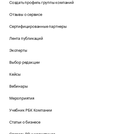
Создать профиль группы компаний
Отзывы о сервисе
Сертифицированные партнеры
Лента публикаций
Эксперты
Выбор редакции
Кейсы
Вебинары
Мероприятия
Учебник РБК Компании
Статьи о бизнесе
Словарь PR и маркетинга