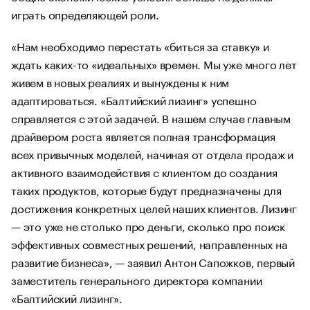
играть определяющей роли.
«Нам необходимо перестать «биться за ставку» и
ждать каких-то «идеальных» времен. Мы уже много лет
живем в новых реалиях и вынуждены к ним
адаптироваться. «Балтийский лизинг» успешно
справляется с этой задачей. В нашем случае главным
драйвером роста является полная трансформация
всех привычных моделей, начиная от отдела продаж и
активного взаимодействия с клиентом до создания
таких продуктов, которые будут предназначены для
достижения конкретных целей наших клиентов. Лизинг
— это уже не столько про деньги, сколько про поиск
эффективных совместных решений, направленных на
развитие бизнеса», — заявил Антон Сапожков, первый
заместитель генерального директора компании
«Балтийский лизинг».