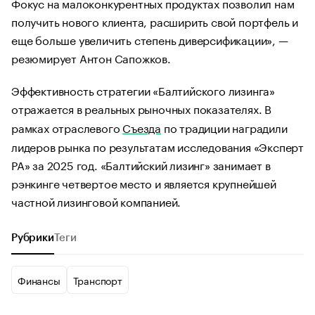
Фокус на малоконкурентных продуктах позволил нам
получить нового клиента, расширить свой портфель и
еще больше увеличить степень диверсификации», —
резюмирует Антон Сапожков.
Эффективность стратегии «Балтийского лизинга»
отражается в реальных рыночных показателях. В
рамках отраслевого
Съезда
по традиции наградили
лидеров рынка по результатам исследования «Эксперт
РА» за 2025 год. «Балтийский лизинг» занимает в
рэнкинге четвертое место и является крупнейшей
частной лизинговой компанией.
Рубрики
Теги
Финансы
Транспорт