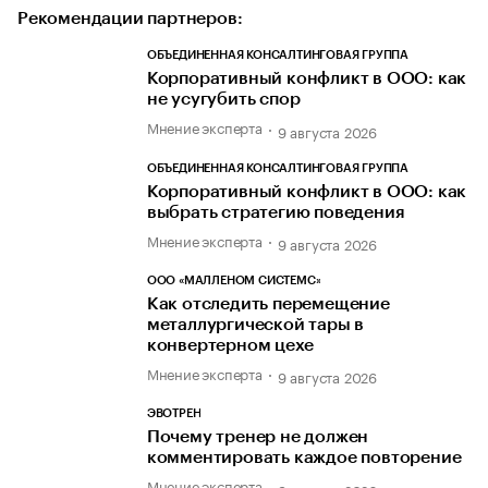
Рекомендации партнеров:
ОБЪЕДИНЕННАЯ КОНСАЛТИНГОВАЯ ГРУППА
Корпоративный конфликт в ООО: как
не усугубить спор
Мнение эксперта
9 августа 2026
ОБЪЕДИНЕННАЯ КОНСАЛТИНГОВАЯ ГРУППА
Корпоративный конфликт в ООО: как
выбрать стратегию поведения
Мнение эксперта
9 августа 2026
ООО «МАЛЛЕНОМ СИСТЕМС»
Как отследить перемещение
металлургической тары в
конвертерном цехе
Мнение эксперта
9 августа 2026
ЭВОТРЕН
Почему тренер не должен
комментировать каждое повторение
Мнение эксперта