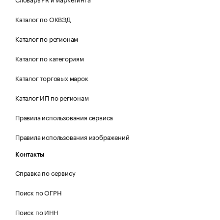
Каталог по ОКВЭД
Каталог по регионам
Каталог по категориям
Каталог торговых марок
Каталог ИП по регионам
Правила использования сервиса
Правила использования изображений
Контакты
Справка по сервису
Поиск по ОГРН
Поиск по ИНН