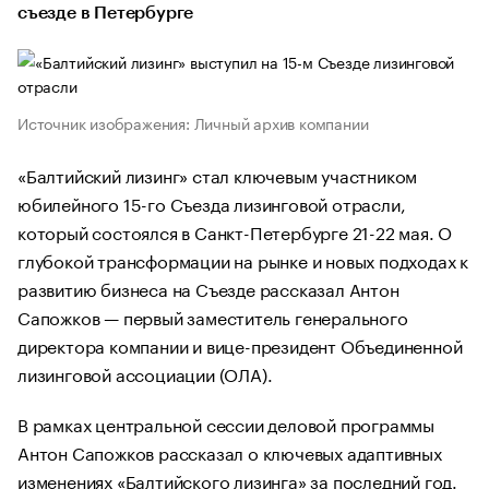
съезде в Петербурге
Источник изображения: Личный архив компании
«Балтийский лизинг» стал ключевым участником
юбилейного 15-го Съезда лизинговой отрасли,
который состоялся в Санкт-Петербурге 21-22 мая. О
глубокой трансформации на рынке и новых подходах к
развитию бизнеса на Съезде рассказал Антон
Сапожков — первый заместитель генерального
директора компании и вице-президент Объединенной
лизинговой ассоциации (ОЛА).
В рамках центральной сессии деловой программы
Антон Сапожков рассказал о ключевых адаптивных
изменениях «Балтийского лизинга» за последний год.