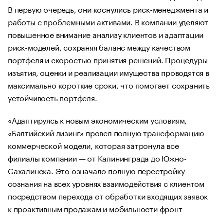
В первую очередь, они коснулись риск-менеджмента и
работы с проблемными активами. В компании уделяют
повышенное внимание анализу клиентов и адаптации
риск-моделей, сохраняя баланс между качеством
портфеля и скоростью принятия решений. Процедуры
изъятия, оценки и реализации имущества проводятся в
максимально короткие сроки, что помогает сохранить
устойчивость портфеля.
«Адаптируясь к новым экономическим условиям,
«Балтийский лизинг» провел полную трансформацию
коммерческой модели, которая затронула все
филиалы компании — от Калининграда до Южно-
Сахалинска. Это означало полную перестройку
сознания на всех уровнях взаимодействия с клиентом
посредством перехода от обработки входящих заявок
к проактивным продажам и мобильности фронт-