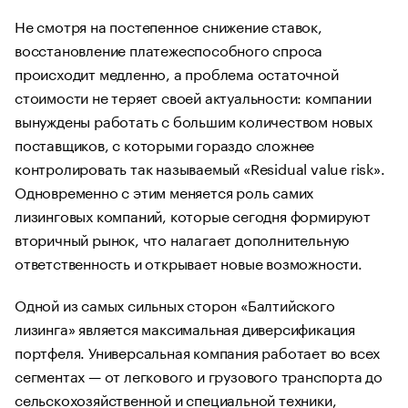
Не смотря на постепенное снижение ставок,
восстановление платежеспособного спроса
происходит медленно, а проблема остаточной
стоимости не теряет своей актуальности: компании
вынуждены работать с большим количеством новых
поставщиков, с которыми гораздо сложнее
контролировать так называемый «Residual value risk».
Одновременно с этим меняется роль самих
лизинговых компаний, которые сегодня формируют
вторичный рынок, что налагает дополнительную
ответственность и открывает новые возможности.
Одной из самых сильных сторон «Балтийского
лизинга» является максимальная диверсификация
портфеля. Универсальная компания работает во всех
сегментах — от легкового и грузового транспорта до
сельскохозяйственной и специальной техники,