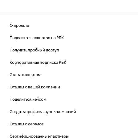
О проекте
Поделиться новостью на РБК
Получить пробный доступ
Корпоративная подписка РБК
Стать экспертом
Отзывы о вашей компании
Поделиться кейсом
Создать профиль группы компаний
Отзывы о сервисе
Сертифицированные партнеры