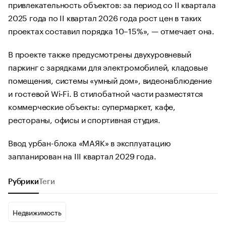
привлекательность объектов: за период со II квартала
2025 года по II квартал 2026 года рост цен в таких
проектах составил порядка 10–15%», — отмечает она.
В проекте также предусмотрены двухуровневый
паркинг с зарядками для электромобилей, кладовые
помещения, системы «умный дом», видеонаблюдение
и гостевой Wi‑Fi. В стилобатной части разместятся
коммерческие объекты: супермаркет, кафе,
рестораны, офисы и спортивная студия.
Ввод урбан-блока «МАЯК» в эксплуатацию
запланирован на III квартал 2029 года.
Рубрики
Теги
Недвижимость