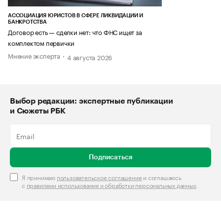
АССОЦИАЦИЯ ЮРИСТОВ В СФЕРЕ ЛИКВИДАЦИИ И
БАНКРОТСТВА
Договор есть — сделки нет: что ФНС ищет за
комплектом первички
Мнение эксперта
4 августа 2026
Выбор редакции: экспертные публикации
и Сюжеты РБК
Подписаться
Я принимаю
пользовательское соглашение
и соглашаюсь
с
правилами использования и обработки персональных данных
.