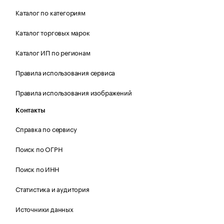
Каталог по категориям
Каталог торговых марок
Каталог ИП по регионам
Правила использования сервиса
Правила использования изображений
Контакты
Справка по сервису
Поиск по ОГРН
Поиск по ИНН
Статистика и аудитория
Источники данных