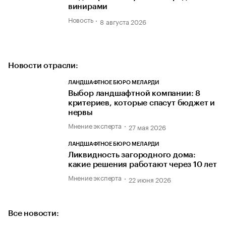
винирами
Новость
8 августа 2026
Новости отрасли:
ЛАНДШАФТНОЕ БЮРО МЕЛАРДИ
Выбор ландшафтной компании: 8
критериев, которые спасут бюджет и
нервы
Мнение эксперта
27 мая 2026
ЛАНДШАФТНОЕ БЮРО МЕЛАРДИ
Ликвидность загородного дома:
какие решения работают через 10 лет
Мнение эксперта
22 июня 2026
Все новости: