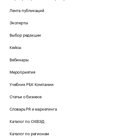
Лента публикаций
Эксперты
Выбор редакции
Кейсы
Вебинары
Мероприятия
Учебник РБК Компании
Статьи о бизнесе
Словарь PR и маркетинга
Каталог по ОКВЭД
Каталог по регионам