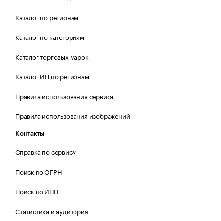
Каталог по регионам
Каталог по категориям
Каталог торговых марок
Каталог ИП по регионам
Правила использования сервиса
Правила использования изображений
Контакты
Справка по сервису
Поиск по ОГРН
Поиск по ИНН
Статистика и аудитория