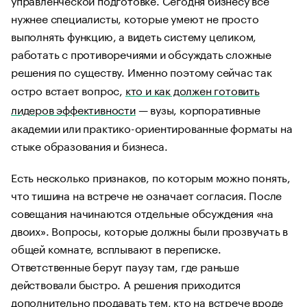
нужнее специалисты, которые умеют не просто
выполнять функцию, а видеть систему целиком,
работать с противоречиями и обсуждать сложные
решения по существу. Именно поэтому сейчас так
остро встает вопрос,
кто и как должен готовить
лидеров эффективности
— вузы, корпоративные
академии или практико-ориентированные форматы на
стыке образования и бизнеса.
Есть несколько признаков, по которым можно понять,
что тишина на встрече не означает согласия. После
совещания начинаются отдельные обсуждения «на
двоих». Вопросы, которые должны были прозвучать в
общей комнате, всплывают в переписке.
Ответственные берут паузу там, где раньше
действовали быстро. А решения приходится
дополнительно продавать тем, кто на встрече вроде