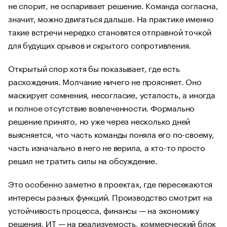
не спорит, не оспаривает решение. Команда согласна,
значит, можно двигаться дальше. На практике именно
такие встречи нередко становятся отправной точкой
для будущих срывов и скрытого сопротивления.
Открытый спор хотя бы показывает, где есть
расхождения. Молчание ничего не проясняет. Оно
маскирует сомнения, несогласие, усталость, а иногда
и полное отсутствие вовлеченности. Формально
решение принято, но уже через несколько дней
выясняется, что часть команды поняла его по-своему,
часть изначально в него не верила, а кто-то просто
решил не тратить силы на обсуждение.
Это особенно заметно в проектах, где пересекаются
интересы разных функций. Производство смотрит на
устойчивость процесса, финансы — на экономику
решения, ИТ — на реализуемость, коммерческий блок