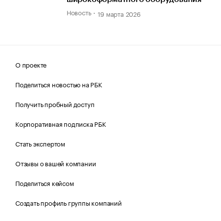
Новость
19 марта 2026
О проекте
Поделиться новостью на РБК
Получить пробный доступ
Корпоративная подписка РБК
Стать экспертом
Отзывы о вашей компании
Поделиться кейсом
Создать профиль группы компаний