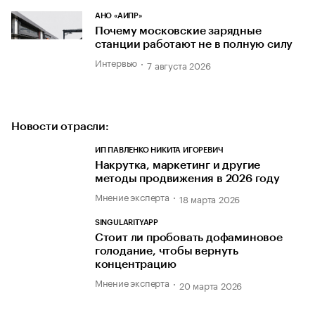
АНО «АИПР»
Почему московские зарядные
станции работают не в полную силу
Интервью
7 августа 2026
Новости отрасли:
ИП ПАВЛЕНКО НИКИТА ИГОРЕВИЧ
Накрутка, маркетинг и другие
методы продвижения в 2026 году
Мнение эксперта
18 марта 2026
SINGULARITYAPP
Стоит ли пробовать дофаминовое
голодание, чтобы вернуть
концентрацию
Мнение эксперта
20 марта 2026