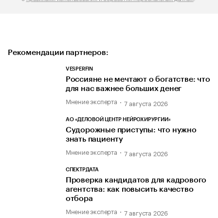
Рекомендации партнеров:
VESPERFIN
Россияне не мечтают о богатстве: что
для нас важнее больших денег
Мнение эксперта
7 августа 2026
АО «ДЕЛОВОЙ ЦЕНТР НЕЙРОХИРУРГИИ»
Судорожные приступы: что нужно
знать пациенту
Мнение эксперта
7 августа 2026
СПЕКТРДАТА
Проверка кандидатов для кадрового
агентства: как повысить качество
отбора
Мнение эксперта
7 августа 2026