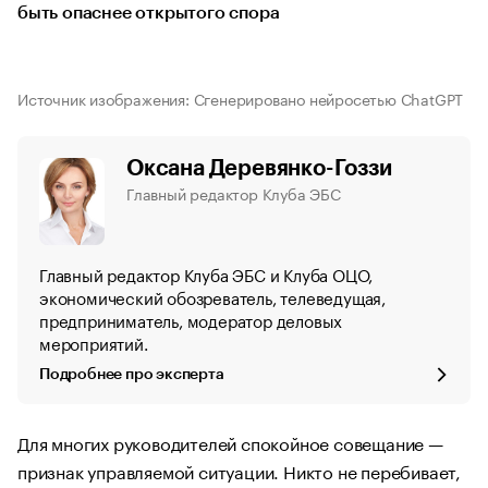
быть опаснее открытого спора
Источник изображения: Сгенерировано нейросетью ChatGPT
Оксана Деревянко-Гоззи
Главный редактор Клуба ЭБС
Главный редактор Клуба ЭБС и Клуба ОЦО,
экономический обозреватель, телеведущая,
предприниматель, модератор деловых
мероприятий.
Подробнее про эксперта
Для многих руководителей спокойное совещание —
признак управляемой ситуации. Никто не перебивает,