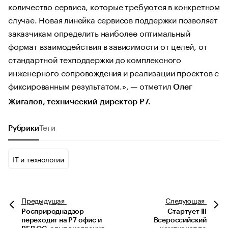
количество сервиса, которые требуются в конкретном
случае. Новая линейка сервисов поддержки позволяет
заказчикам определить наиболее оптимальный
формат взаимодействия в зависимости от целей, от
стандартной техподдержки до комплексного
инженерного сопровождения и реализации проектов с
фиксированным результатом.», — отметил
Олег
Жигалов, технический директор Р7.
Рубрики
Теги
IT и технологии
Предыдущая
Следующая
Росприроднадзор
Стартует III
переходит на Р7 офис и
Всероссийский