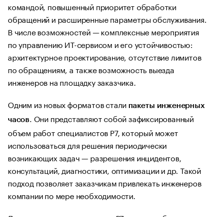
командой, повышенный приоритет обработки
обращений и расширенные параметры обслуживания.
В числе возможностей — комплексные мероприятия
по управлению ИТ-сервисом и его устойчивостью:
архитектурное проектирование, отсутствие лимитов
по обращениям, а также возможность выезда
инженеров на площадку заказчика.
Одним из новых форматов стали
пакеты инженерных
. Они представляют собой зафиксированный
часов
объем работ специалистов Р7, который может
использоваться для решения периодически
возникающих задач — разрешения инцидентов,
консультаций, диагностики, оптимизации и др. Такой
подход позволяет заказчикам привлекать инженеров
компании по мере необходимости.