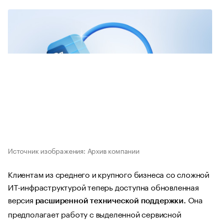
Источник изображения: Архив компании
Клиентам из среднего и крупного бизнеса со сложной
ИТ-инфраструктурой теперь доступна обновленная
версия
Она
расширенной технической поддержки.
предполагает работу с выделенной сервисной