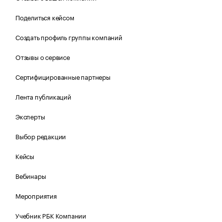
Поделиться кейсом
Создать профиль группы компаний
Отзывы о сервисе
Сертифицированные партнеры
Лента публикаций
Эксперты
Выбор редакции
Кейсы
Вебинары
Мероприятия
Учебник РБК Компании