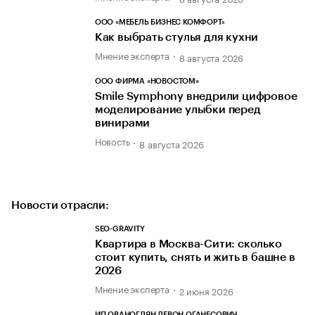
ООО «МЕБЕЛЬ БИЗНЕС КОМФОРТ»
Как выбрать стулья для кухни
Мнение эксперта
8 августа 2026
ООО ФИРМА «НОВОСТОМ»
Smile Symphony внедрили цифровое
моделирование улыбки перед
винирами
Новость
8 августа 2026
Новости отрасли:
SEO-GRAVITY
Квартира в Москва-Сити: сколько
стоит купить, снять и жить в башне в
2026
Мнение эксперта
2 июня 2026
ИП ОВАНОГЛЯН ЛЕВОН ОГАНЕСОВИЧ