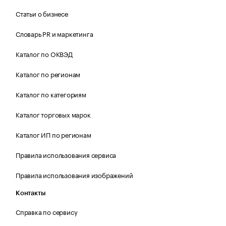
Статьи о бизнесе
Словарь PR и маркетинга
Каталог по ОКВЭД
Каталог по регионам
Каталог по категориям
Каталог торговых марок
Каталог ИП по регионам
Правила использования сервиса
Правила использования изображений
Контакты
Справка по сервису