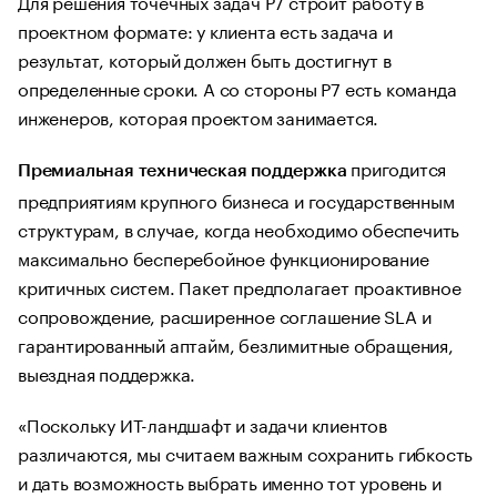
Для решения точечных задач Р7 строит работу в
проектном формате: у клиента есть задача и
результат, который должен быть достигнут в
определенные сроки. А со стороны Р7 есть команда
инженеров, которая проектом занимается.
пригодится
Премиальная техническая поддержка
предприятиям крупного бизнеса и государственным
структурам, в случае, когда необходимо обеспечить
максимально бесперебойное функционирование
критичных систем. Пакет предполагает проактивное
сопровождение, расширенное соглашение SLA и
гарантированный аптайм, безлимитные обращения,
выездная поддержка.
«Поскольку ИТ-ландшафт и задачи клиентов
различаются, мы считаем важным сохранить гибкость
и дать возможность выбрать именно тот уровень и