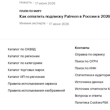
Новость
17 июня 2026
ПЛАТИ ПО МИРУ
Как оплатить подписку Patreon в России в 2026
Мнение эксперта
17 июня 2026
Каталог по ОКВЭД
Контакты
Справка по сервису
Каталог по регионам
Поиск по ОГРН
Каталог по категориям
Поиск по ИНН
Каталог торговых марок
Статистика и аудитори
Каталог ИП по регионам
Источники данных
Правила использования сервиса
Источник отчетности 
Правила использования изображений
Вопросы и ответы
Политика Cookies РБК