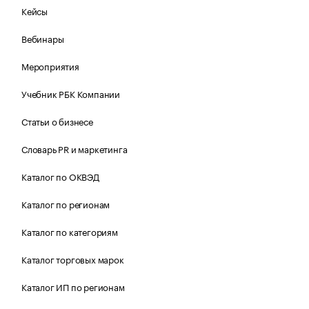
Кейсы
Вебинары
Мероприятия
Учебник РБК Компании
Статьи о бизнесе
Словарь PR и маркетинга
Каталог по ОКВЭД
Каталог по регионам
Каталог по категориям
Каталог торговых марок
Каталог ИП по регионам