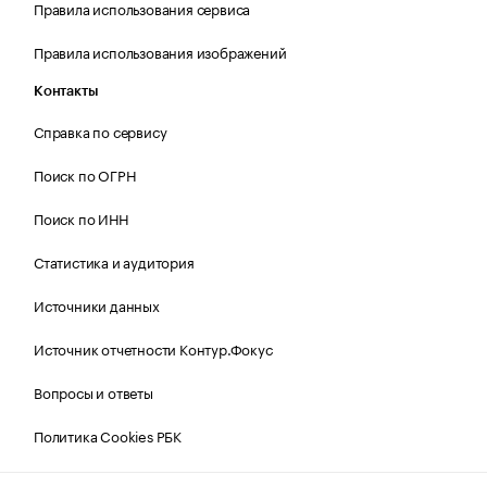
Правила использования сервиса
Правила использования изображений
Контакты
Справка по сервису
Поиск по ОГРН
Поиск по ИНН
Статистика и аудитория
Источники данных
Источник отчетности Контур.Фокус
Вопросы и ответы
Политика Cookies РБК