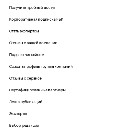
Получить пробный доступ
Корпоративная подписка РБК
Стать экспертом
Отзывы о вашей компании
Поделиться кейсом
Создать профиль группы компаний
Отзывы о сервисе
Сертифицированные партнеры
Лента публикаций
Эксперты
Выбор редакции