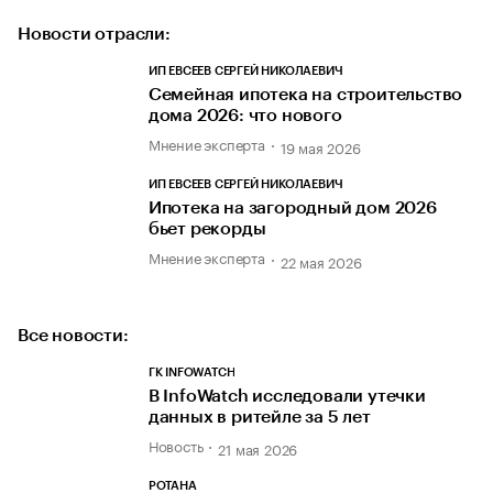
Новости отрасли:
ИП ЕВСЕЕВ СЕРГЕЙ НИКОЛАЕВИЧ
Семейная ипотека на строительство
дома 2026: что нового
Мнение эксперта
19 мая 2026
ИП ЕВСЕЕВ СЕРГЕЙ НИКОЛАЕВИЧ
Ипотека на загородный дом 2026
бьет рекорды
Мнение эксперта
22 мая 2026
Все новости:
ГК INFOWATCH
В InfoWatch исследовали утечки
данных в ритейле за 5 лет
Новость
21 мая 2026
РОТАНА