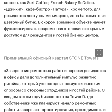
кофеен, как Surf Coffee, French Bakery SeDelice,
«Дринкит», кафе-бистро «Натура», кроме того, для
резидентов доступны минимаркет, зона банкоматов и
цветочный бутик. В скором времени в объекте начнет
функционировать современная столовая с открытым
доступом для резидентов и гостей бизнес-центра.
Премиальный офисный квартал STONE Towers
«Завершение ремонтных работ и переезд резидентов
в офисы дали дополнительный импульс развитию
ритейла, который уже сегодня пользуется высоким
спросом со стороны сотрудников и гостей района. С
вводом в этом году бизнес-центра Tower D, где
собственники уже планируют начало ремонтных
работ и завершают проектирование, проходимость и