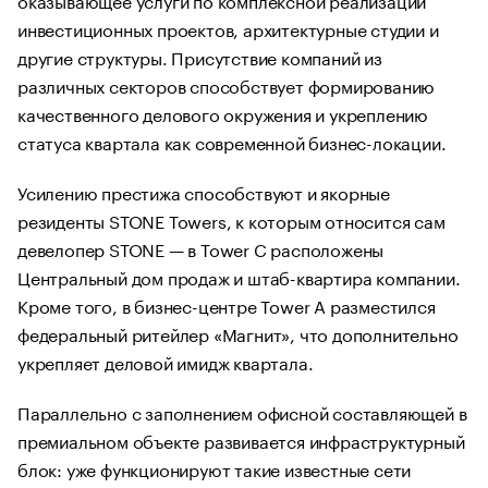
инвестиционных проектов, архитектурные студии и
другие структуры. Присутствие компаний из
различных секторов способствует формированию
качественного делового окружения и укреплению
статуса квартала как современной бизнес-локации.
Усилению престижа способствуют и якорные
резиденты STONE Towers, к которым относится сам
девелопер STONE — в Tower C расположены
Центральный дом продаж и штаб-квартира компании.
Кроме того, в бизнес-центре Tower A разместился
федеральный ритейлер «Магнит», что дополнительно
укрепляет деловой имидж квартала.
Параллельно с заполнением офисной составляющей в
премиальном объекте развивается инфраструктурный
блок: уже функционируют такие известные сети