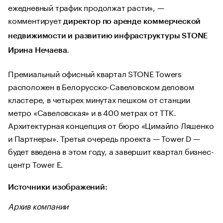
ежедневный трафик продолжат расти», —
комментирует
директор по аренде коммерческой
недвижимости и развитию инфраструктуры STONE
.
Ирина Нечаева
Премиальный офисный квартал STONE Towers
расположен в Белорусско-Савеловском деловом
кластере, в четырех минутах пешком от станции
метро «Савеловская» и в 400 метрах от ТТК.
Архитектурная концепция от бюро «Цимайло Ляшенко
и Партнеры». Третья очередь проекта — Tower D —
будет введена в этом году, а завершит квартал бизнес-
центр Tower E.
Источники изображений:
Архив компании