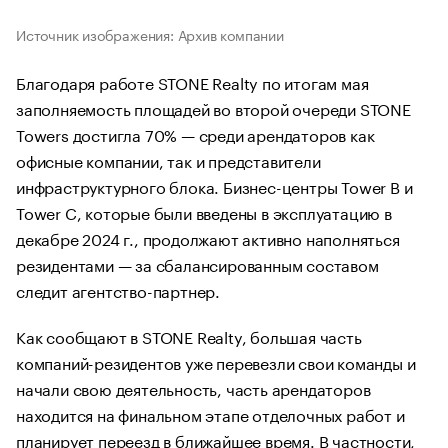
Источник изображения: Архив компании
Благодаря работе STONE Realty по итогам мая
заполняемость площадей во второй очереди STONE
Towers достигла 70% — среди арендаторов как
офисные компании, так и представители
инфраструктурного блока. Бизнес-центры Tower B и
Tower C, которые были введены в эксплуатацию в
декабре 2024 г., продолжают активно наполняться
резидентами — за сбалансированным составом
следит агентство-партнер.
Как сообщают в STONE Realty, большая часть
компаний-резидентов уже перевезли свои команды и
начали свою деятельность, часть арендаторов
находится на финальном этапе отделочных работ и
планирует переезд в ближайшее время. В частности,